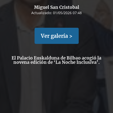
Miguel San Cristobal
Actualizado:
01/05/2026 07:48
Ver galería >
El Palacio Euskalduna de Bilbao acogió la
novena edición de ‘La Noche Inclusiva’.