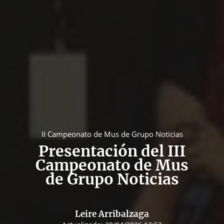
II Campeonato de Mus de Grupo Noticias
Presentación del III
Campeonato de Mus
de Grupo Noticias
Leire Arribalzaga