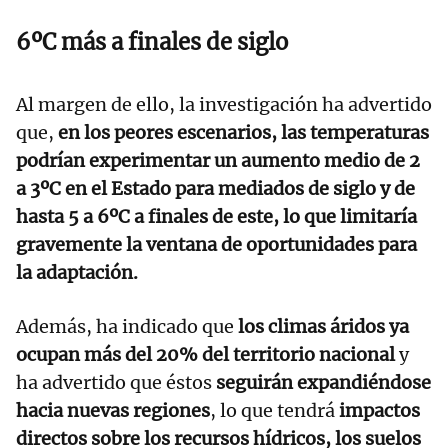
6ºC más a finales de siglo
Al margen de ello, la investigación ha advertido
que,
en los peores escenarios, las temperaturas
podrían experimentar un aumento medio de 2
a 3ºC en el Estado para mediados de siglo y de
hasta 5 a 6ºC a finales de este, lo que limitaría
gravemente la ventana de oportunidades para
la adaptación.
Además, ha indicado que
los climas áridos ya
ocupan más del 20% del territorio nacional
y
ha advertido que éstos
seguirán expandiéndose
hacia nuevas regiones
, lo que tendrá
impactos
directos sobre los recursos hídricos, los suelos