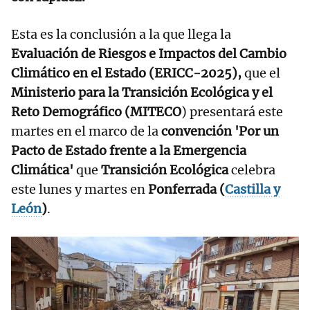
Esta es la conclusión a la que llega la
Evaluación de Riesgos e Impactos del Cambio
Climático en el Estado (ERICC-2025),
que el
Ministerio para la Transición Ecológica y el
Reto Demográfico (MITECO
) presentará este
martes en el marco de la
convención 'Por un
Pacto de Estado frente a la Emergencia
Climática'
que
Transición Ecológica
celebra
este lunes y martes en
Ponferrada (
Castilla y
León
)
.