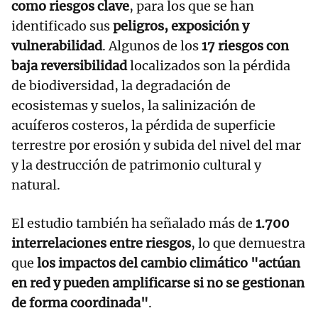
como riesgos clave
, para los que se han
identificado sus
peligros, exposición y
vulnerabilidad
. Algunos de los
17 riesgos con
baja reversibilidad
localizados son la pérdida
de biodiversidad, la degradación de
ecosistemas y suelos, la salinización de
acuíferos costeros, la pérdida de superficie
terrestre por erosión y subida del nivel del mar
y la destrucción de patrimonio cultural y
natural.
El estudio también ha señalado más de
1.700
interrelaciones entre riesgos
, lo que demuestra
que
los impactos del cambio climático "actúan
en red y pueden amplificarse si no se gestionan
de forma coordinada"
.