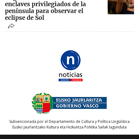
enclaves privilegiados de la
península para observar el
eclipse de Sol
Subvencionada por el Departamento de Cultura y Política Lingüística
Eusko Jaurlaritzako Kultura eta Hizkuntza Politika Sailak lagunduta