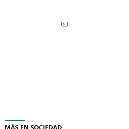
MÁS EN SOCIEDAD