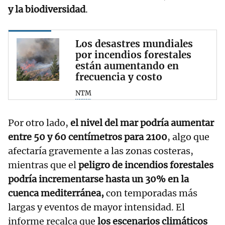
y la biodiversidad
.
Los desastres mundiales
por incendios forestales
están aumentando en
frecuencia y costo
NTM
Por otro lado,
el nivel del mar podría aumentar
entre 50 y 60 centímetros para 2100
, algo que
afectaría gravemente a las zonas costeras,
mientras que el
peligro de incendios forestales
podría incrementarse hasta un 30% en la
cuenca mediterránea,
con temporadas más
largas y eventos de mayor intensidad. El
informe recalca que
los escenarios climáticos