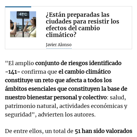
¿Están preparadas las
ciudades para resistir los
efectos del cambio
climático?
Javier Alonso
"El amplio
conjunto de riesgos identificado
-141-
confirma que
el cambio climático
constituye un reto que afecta a todos los
ámbitos esenciales que constituyen la base de
nuestro bienestar personal y colectivo
: salud,
patrimonio natural, actividades económicas y
seguridad", advierten los autores.
De entre ellos, un total de
51 han sido valorados