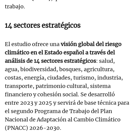
trabajo.
14 sectores estratégicos
El estudio ofrece una
visión global del riesgo
climático en el Estado español a través del
análisis de 14 sectores estratégicos
: salud,
agua, biodiversidad, bosques, agricultura,
costas, energía, ciudades, turismo, industria,
transporte, patrimonio cultural, sistema
financiero y cohesión social. Se desarrolló
entre 2023 y 2025 y servirá de base técnica para
el segundo Programa de Trabajo del Plan
Nacional de Adaptación al Cambio Climático
(PNACC) 2026-2030.