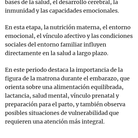
bases de la salud, el desarrollo cerebral, la
inmunidad y las capacidades emocionales.
En esta etapa, la nutrición materna, el entorno
emocional, el vínculo afectivo y las condiciones
sociales del entorno familiar influyen
directamente en la salud a largo plazo.
En este periodo destaca la importancia de la
figura de la matrona durante el embarazo, que
orienta sobre una alimentación equilibrada,
lactancia, salud mental, vínculo prenatal y
preparación para el parto, y también observa
posibles situaciones de vulnerabilidad que
requieren una atención más integral.