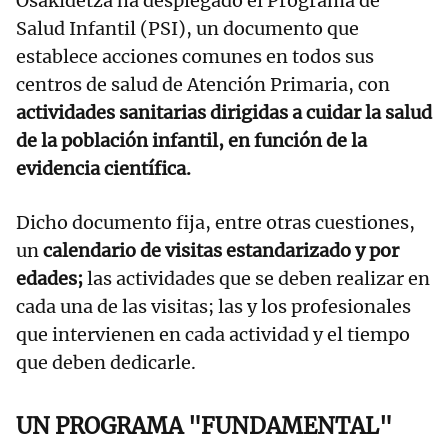
Osakidetza ha desplegado el Programa de
Salud Infantil (PSI), un documento que
establece acciones comunes en todos sus
centros de salud de Atención Primaria, con
actividades sanitarias dirigidas a cuidar la salud
de la población infantil, en función de la
evidencia científica.
Dicho documento fija, entre otras cuestiones,
un
calendario de visitas estandarizado y por
edades;
las actividades que se deben realizar en
cada una de las visitas; las y los profesionales
que intervienen en cada actividad y el tiempo
que deben dedicarle.
UN PROGRAMA "FUNDAMENTAL"