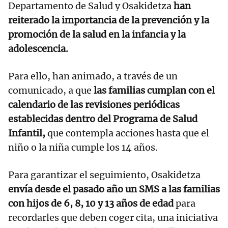
Departamento de Salud y Osakidetza
han
reiterado la importancia de la prevención y la
promoción de la salud en la infancia y la
adolescencia.
Para ello, han animado, a través de un
comunicado, a que
las familias cumplan con el
calendario de las revisiones periódicas
establecidas dentro del Programa de Salud
Infantil,
que contempla acciones hasta que el
niño o la niña cumple los 14 años.
Para garantizar el seguimiento, Osakidetza
envía desde el pasado año un SMS a las familias
con hijos de 6, 8, 10 y 13 años de edad
para
recordarles que deben coger cita, una iniciativa