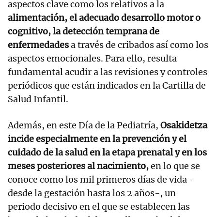
aspectos clave como los relativos a la
alimentación, el adecuado desarrollo motor o
cognitivo, la detección temprana de
enfermedades
a través de cribados así como los
aspectos emocionales. Para ello, resulta
fundamental acudir a las revisiones y controles
periódicos que están indicados en la Cartilla de
Salud Infantil.
Además, en este Día de la Pediatría,
Osakidetza
incide especialmente en la prevención y el
cuidado de la salud en la etapa prenatal y en los
meses posteriores al nacimiento,
en lo que se
conoce como los mil primeros días de vida -
desde la gestación hasta los 2 años-, un
periodo decisivo en el que se establecen las