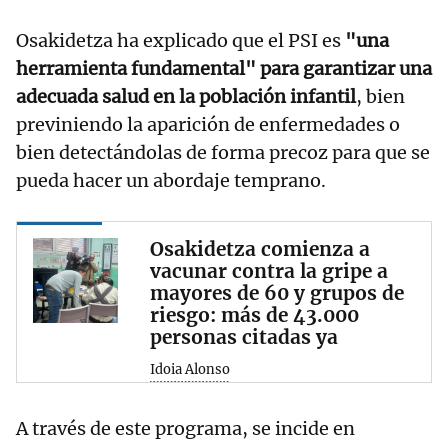
Osakidetza ha explicado que el PSI es
"una
herramienta fundamental" para garantizar una
adecuada salud en la población infantil
, bien
previniendo la aparición de enfermedades o
bien detectándolas de forma precoz para que se
pueda hacer un abordaje temprano.
Osakidetza comienza a
vacunar contra la gripe a
mayores de 60 y grupos de
riesgo: más de 43.000
personas citadas ya
Idoia Alonso
A través de este programa, se incide en