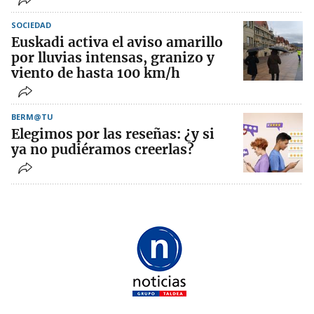
SOCIEDAD
Euskadi activa el aviso amarillo
por lluvias intensas, granizo y
viento de hasta 100 km/h
BERM@TU
Elegimos por las reseñas: ¿y si
ya no pudiéramos creerlas?