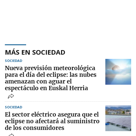
MÁS EN SOCIEDAD
SOCIEDAD
Nueva previsión meteorológica
para el día del eclipse: las nubes
amenazan con aguar el
espectáculo en Euskal Herria
SOCIEDAD
El sector eléctrico asegura que el
eclipse no afectará al suministro
de los consumidores