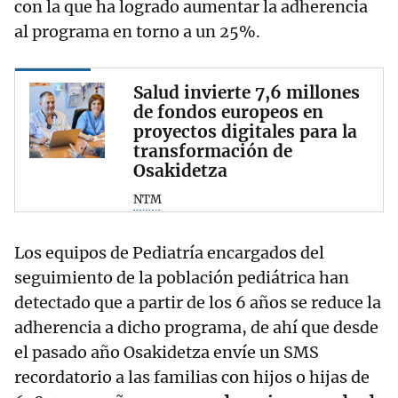
con la que ha logrado aumentar la adherencia
al programa en torno a un 25%.
Salud invierte 7,6 millones
de fondos europeos en
proyectos digitales para la
transformación de
Osakidetza
NTM
Los equipos de Pediatría encargados del
seguimiento de la población pediátrica han
detectado que a partir de los 6 años se reduce la
adherencia a dicho programa, de ahí que desde
el pasado año Osakidetza envíe un SMS
recordatorio a las familias con hijos o hijas de