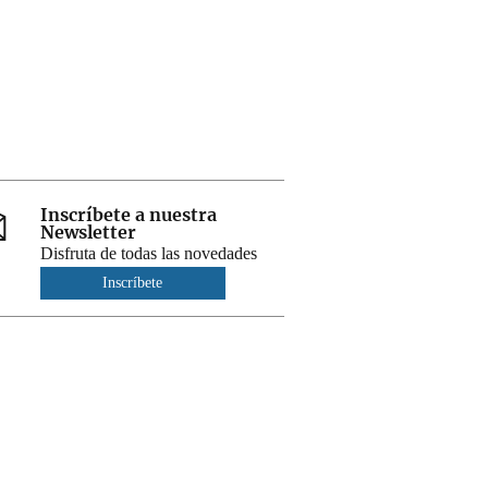
Inscríbete a nuestra
Newsletter
Disfruta de todas las novedades
Inscríbete