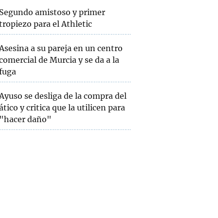
Segundo amistoso y primer
tropiezo para el Athletic
Asesina a su pareja en un centro
comercial de Murcia y se da a la
fuga
Ayuso se desliga de la compra del
ático y critica que la utilicen para
"hacer daño"