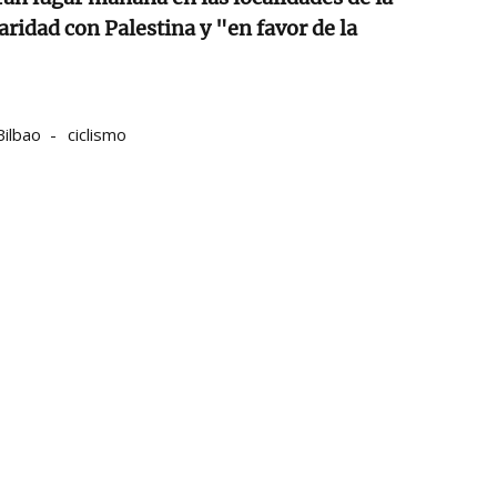
aridad con Palestina y "en favor de la
Bilbao
ciclismo