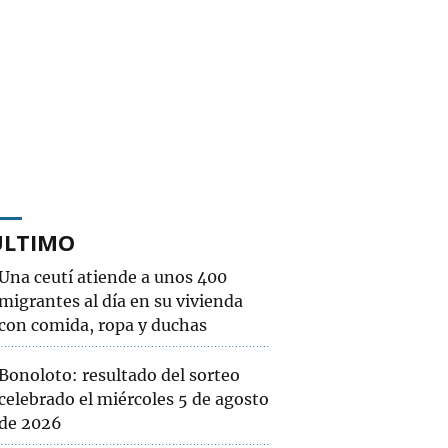
ÚLTIMO
Una ceutí atiende a unos 400
migrantes al día en su vivienda
con comida, ropa y duchas
Bonoloto: resultado del sorteo
celebrado el miércoles 5 de agosto
de 2026