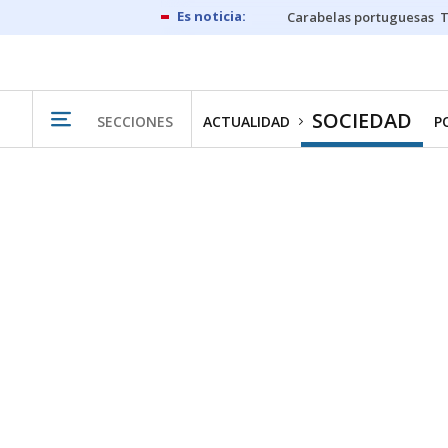
Carabelas portuguesas
SOCIEDAD
SECCIONES
ACTUALIDAD
P