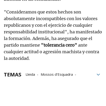
"Consideramos que estos hechos son
absolutamente incompatibles con los valores
republicanos y con el ejercicio de cualquier
responsabilidad institucional", ha manifestado
la formación. Además, ha asegurado que el
partido mantiene
"tolerancia cero"
ante
cualquier actitud o agresión machista y contra
la autoridad.
TEMAS
Lleida
Mossos d'Esquadra
Alcaldes
ERC
violencia machista