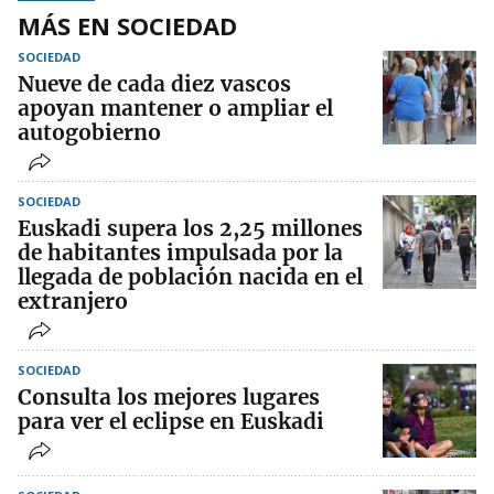
MÁS EN SOCIEDAD
SOCIEDAD
Nueve de cada diez vascos
apoyan mantener o ampliar el
autogobierno
SOCIEDAD
Euskadi supera los 2,25 millones
de habitantes impulsada por la
llegada de población nacida en el
extranjero
SOCIEDAD
Consulta los mejores lugares
para ver el eclipse en Euskadi