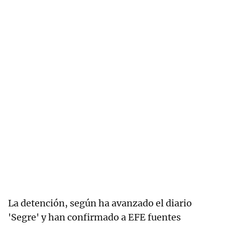
La detención, según ha avanzado el diario
'Segre' y han confirmado a EFE fuentes