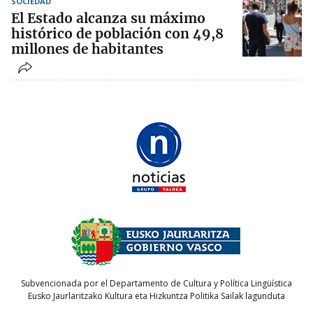
SOCIEDAD
El Estado alcanza su máximo
histórico de población con 49,8
millones de habitantes
Subvencionada por el Departamento de Cultura y Política Lingüística
Eusko Jaurlaritzako Kultura eta Hizkuntza Politika Sailak lagunduta