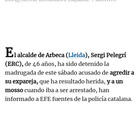
E
l alcalde de Arbeca (
Lleida
), Sergi Pelegrí
(ERC),
de 46 años, ha sido detenido la
madrugada de este sábado acusado de
agredir a
su expareja,
que ha resultado herida,
y a un
mosso
cuando iba a ser arrestado, han
informado a EFE fuentes de la policía catalana.