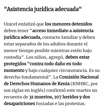
"Asistencia jurídica adecuada"
Unicef enfatizó que
los menores detenidos
deben tener "
acceso inmediato a asistencia
jurídica adecuada,
contacto familiar y deben
estar separados de los adultos durante el
menor tiempo posible mientras estén bajo
custodia". Los niños, agregó,
deben estar
protegidos "contra todo daño en todo
momento
y bajo cualquier circunstancia. Es su
derecho fundamental". La
Comisión Nacional
de Derechos Humanos de Kenia
(KNHRC, por
sus siglas en inglés) confirmó este martes un
recuento de
31 muertos, 107 heridos y dos
desapariciones
forzadas e las protestas.