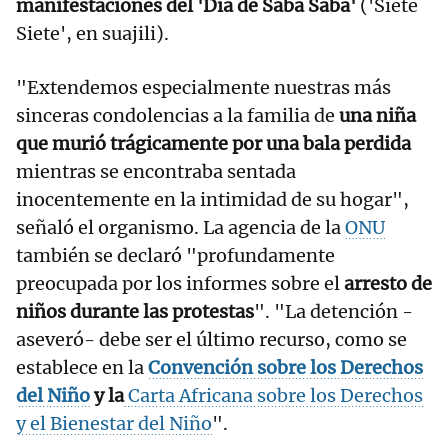
manifestaciones del 'Día de Saba Saba'
('Siete
Siete', en suajili).
"Extendemos especialmente nuestras más
sinceras condolencias a la familia de
una niña
que murió trágicamente por una bala perdida
mientras se encontraba sentada
inocentemente en la intimidad de su hogar",
señaló el organismo. La agencia de la
ONU
también se declaró "profundamente
preocupada por los informes sobre el
arresto de
niños durante las protestas
". "La detención -
aseveró- debe ser el último recurso, como se
establece en la
Convención sobre los Derechos
del Niño
y la
Carta Africana sobre los Derechos
y el Bienestar del Niño
".