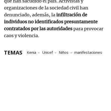
que han sacudido el país. Activistas y
organizaciones de la sociedad civil han
denunciado, además, la
infiltración de
individuos no identificados presuntamente
contratados por las autoridades
para provocar
caos y violencia.
TEMAS
Kenia
Unicef
Niños
manifestaciones