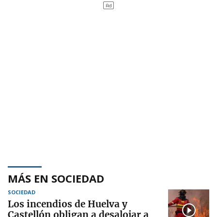
MÁS EN SOCIEDAD
SOCIEDAD
Los incendios de Huelva y
Castellón obligan a desalojar a