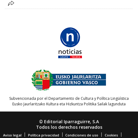
Subvencionada por el Departamento de Cultura y Política Lingüística
Eusko Jaurlaritzako Kultura eta Hizkuntza Politika Sailak lagunduta
© Editorial Iparraguirre, S.A
Todos los derechos reservados
Aviso legal
Política privacidad
Condiciones de uso
Cookies