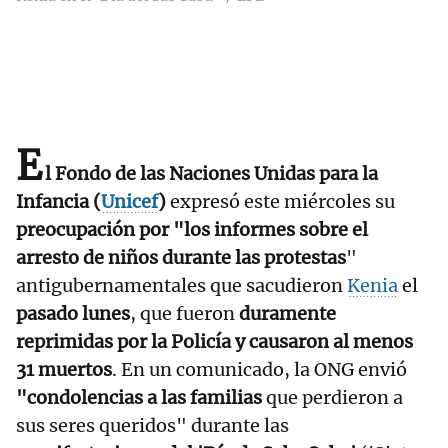
E
l Fondo de las Naciones Unidas para la
Infancia (
Unicef
)
expresó este miércoles su
preocupación por "los informes sobre el
arresto de niños durante las protestas
"
antigubernamentales que sacudieron
Kenia
el
pasado lunes
, que fueron
duramente
reprimidas por la Policía y causaron al menos
31 muertos
. En un comunicado, la ONG envió
"condolencias a las familias
que perdieron a
sus seres queridos" durante las