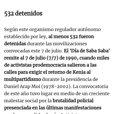
532 detenidos
Según este organismo regulador autónomo
establecido por ley,
al menos 532 fueron
detenidas
durante las movilizaciones
convocadas este 7 de julio.
El 'Día de Saba Saba'
remite al 7 de julio (7/7) de 1990, cuando miles
de activistas prodemocracia salieron a las
calles para exigir el retorno de Kenia al
multipartidismo
durante la presidencia de
Daniel Arap Moi (1978-2002). La convocatoria
de este año tuvo lugar en medio de un creciente
malestar social por la
brutalidad policial
presenciada en las últimas manifestaciones