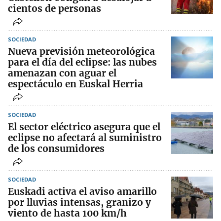
cientos de personas
SOCIEDAD
Nueva previsión meteorológica
para el día del eclipse: las nubes
amenazan con aguar el
espectáculo en Euskal Herria
SOCIEDAD
El sector eléctrico asegura que el
eclipse no afectará al suministro
de los consumidores
SOCIEDAD
Euskadi activa el aviso amarillo
por lluvias intensas, granizo y
viento de hasta 100 km/h