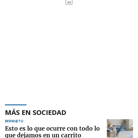
MÁS EN SOCIEDAD
BERM@TU
Esto es lo que ocurre con todo lo
que dejamos en un carrito