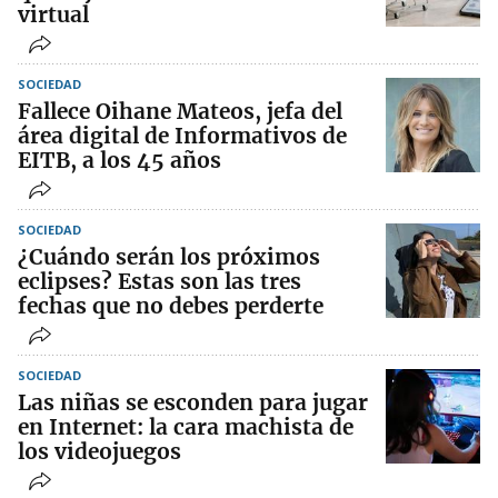
virtual
SOCIEDAD
Fallece Oihane Mateos, jefa del
área digital de Informativos de
EITB, a los 45 años
SOCIEDAD
¿Cuándo serán los próximos
eclipses? Estas son las tres
fechas que no debes perderte
SOCIEDAD
Las niñas se esconden para jugar
en Internet: la cara machista de
los videojuegos