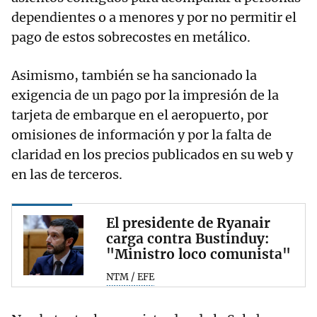
dependientes o a menores y por no permitir el
pago de estos sobrecostes en metálico.
Asimismo, también se ha sancionado la
exigencia de un pago por la impresión de la
tarjeta de embarque en el aeropuerto, por
omisiones de información y por la falta de
claridad en los precios publicados en su web y
en las de terceros.
El presidente de Ryanair
carga contra Bustinduy:
"Ministro loco comunista"
NTM / EFE