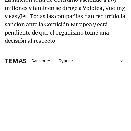
millones y también se dirige a Volotea, Vueling
y easyJet. Todas las compañías han recurrido la
sanción ante la Comisión Europea y está
pendiente de que el organismo tome una
decisión al respecto.
TEMAS
Sanciones
Ryanair
Ministerio de Consumo
aerolíneas
equipaje de mano