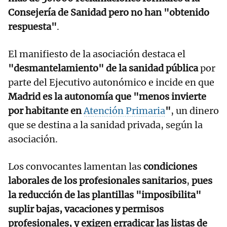
Consejería de Sanidad pero no han "obtenido
respuesta"
.
El manifiesto de la asociación destaca el
"desmantelamiento" de la sanidad pública
por
parte del Ejecutivo autonómico e incide en que
Madrid es la autonomía que "menos invierte
por habitante en
Atención Primaria
"
, un dinero
que se destina a la sanidad privada, según la
asociación.
Los convocantes lamentan las
condiciones
laborales de los profesionales sanitarios
,
pues
la reducción de las plantillas "imposibilita"
suplir bajas, vacaciones y permisos
profesionales, y exigen erradicar las listas de