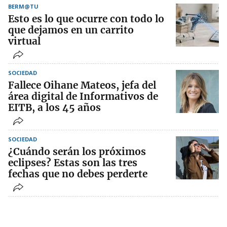
BERM@TU
Esto es lo que ocurre con todo lo
que dejamos en un carrito
virtual
SOCIEDAD
Fallece Oihane Mateos, jefa del
área digital de Informativos de
EITB, a los 45 años
SOCIEDAD
¿Cuándo serán los próximos
eclipses? Estas son las tres
fechas que no debes perderte