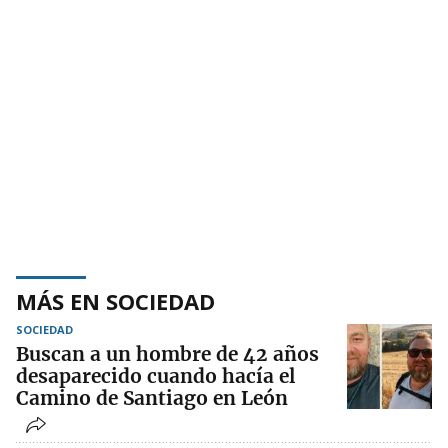
MÁS EN SOCIEDAD
SOCIEDAD
Buscan a un hombre de 42 años
desaparecido cuando hacía el
Camino de Santiago en León