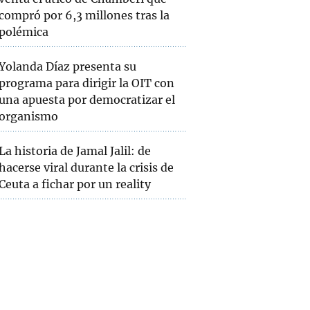
compró por 6,3 millones tras la
polémica
Yolanda Díaz presenta su
programa para dirigir la OIT con
una apuesta por democratizar el
organismo
La historia de Jamal Jalil: de
hacerse viral durante la crisis de
Ceuta a fichar por un reality