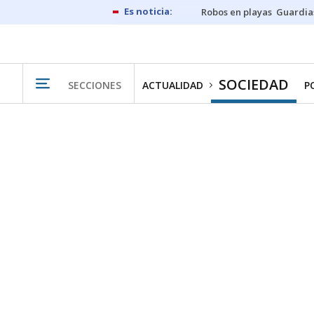
Robos en playas
Guardia
SOCIEDAD
SECCIONES
ACTUALIDAD
P