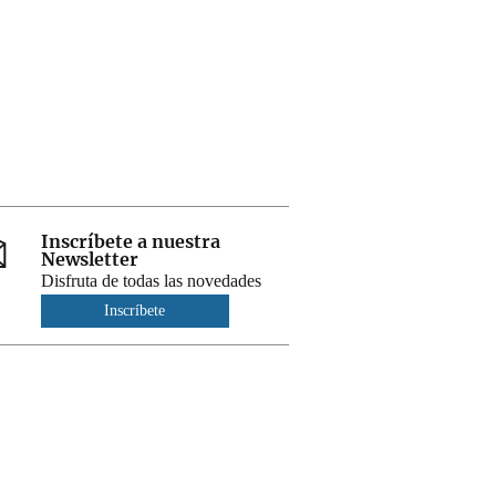
Inscríbete a nuestra
Newsletter
Disfruta de todas las novedades
Inscríbete