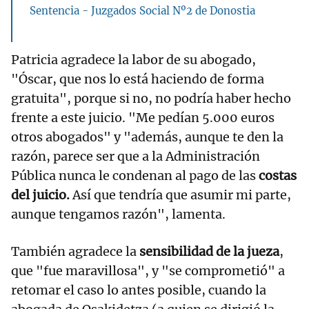
Sentencia - Juzgados Social Nº2 de Donostia
Patricia agradece la labor de su abogado,
"Óscar, que nos lo está haciendo de forma
gratuita", porque si no, no podría haber hecho
frente a este juicio. "Me pedían 5.000 euros
otros abogados" y "además, aunque te den la
razón, parece ser que a la Administración
Pública nunca le condenan al pago de las
costas
del juicio.
Así que tendría que asumir mi parte,
aunque tengamos razón", lamenta.
También agradece la
sensibilidad de la jueza
,
que "fue maravillosa", y "se comprometió" a
retomar el caso lo antes posible, cuando la