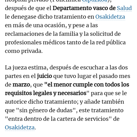
después de que el
Departamento vasco de
Salud
le denegase dicho tratamiento en
Osakidetza
en más de una ocasión, y pese a las
reclamaciones de la familia y la solicitud de
profesionales médicos tanto de la red pública
como privada.
La jueza estima, después de escuchar a las dos
partes en el
juicio
que tuvo lugar el pasado mes
de
marzo
, que
"el menor cumple con todos los
requisitos legales y necesarios
" para que se le
autorice dicho tratamiento; y añade también
que "sin género de dudas", este tratamiento
"entra dentro de la cartera de servicios" de
Osakidetza
.