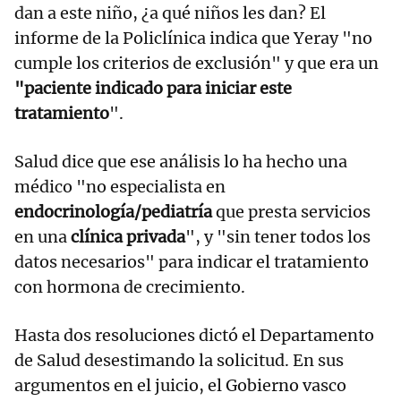
dan a este niño, ¿a qué niños les dan? El
informe de la Policlínica indica que Yeray "no
cumple los criterios de exclusión" y que era un
"paciente indicado para iniciar este
tratamiento
".
Salud dice que ese análisis lo ha hecho una
médico "no especialista en
endocrinología/pediatría
que presta servicios
en una
clínica privada
", y "sin tener todos los
datos necesarios" para indicar el tratamiento
con hormona de crecimiento.
Hasta dos resoluciones dictó el Departamento
de Salud desestimando la solicitud. En sus
argumentos en el juicio, el Gobierno vasco