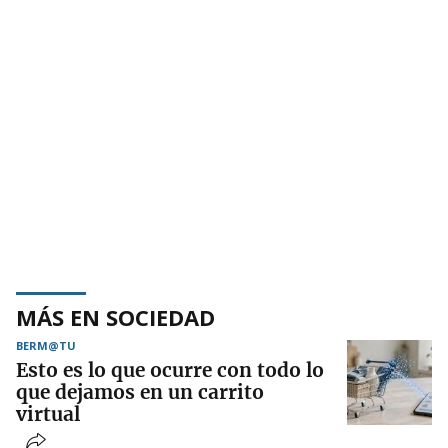
MÁS EN SOCIEDAD
BERM@TU
Esto es lo que ocurre con todo lo
que dejamos en un carrito
virtual