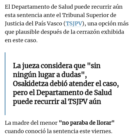
El Departamento de Salud puede recurrir aún
esta sentencia ante el Tribunal Superior de
Justicia del País Vasco (
TSJPV
), una opción más
que plausible después de la cerrazón exhibida
en este caso.
La jueza considera que "sin
ningún lugar a dudas",
Osakidetza debió atender el caso,
pero el Departamento de Salud
puede recurrir al TSJPV aún
La madre del menor
"no paraba de llorar"
cuando conoció la sentencia este viernes.