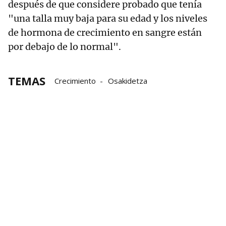
después de que considere probado que tenía
"una talla muy baja para su edad y los niveles
de hormona de crecimiento en sangre están
por debajo de lo normal".
TEMAS
Crecimiento
Osakidetza