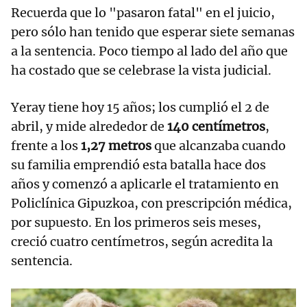
Recuerda que lo "pasaron fatal" en el juicio,
pero sólo han tenido que esperar siete semanas
a la sentencia. Poco tiempo al lado del año que
ha costado que se celebrase la vista judicial.
Yeray tiene hoy 15 años; los cumplió el 2 de
abril, y mide alrededor de
140 centímetros
,
frente a los
1,27 metros
que alcanzaba cuando
su familia emprendió esta batalla hace dos
años y comenzó a aplicarle el tratamiento en
Policlínica Gipuzkoa, con prescripción médica,
por supuesto. En los primeros seis meses,
creció cuatro centímetros, según acredita la
sentencia.