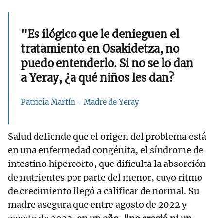
"Es ilógico que le denieguen el
tratamiento en Osakidetza, no
puedo entenderlo. Si no se lo dan
a Yeray, ¿a qué niños les dan?
Patricia Martín - Madre de Yeray
Salud defiende que el origen del problema está
en una enfermedad congénita, el síndrome de
intestino hipercorto, que dificulta la absorción
de nutrientes por parte del menor, cuyo ritmo
de crecimiento llegó a calificar de normal. Su
madre asegura que entre agosto de 2022 y