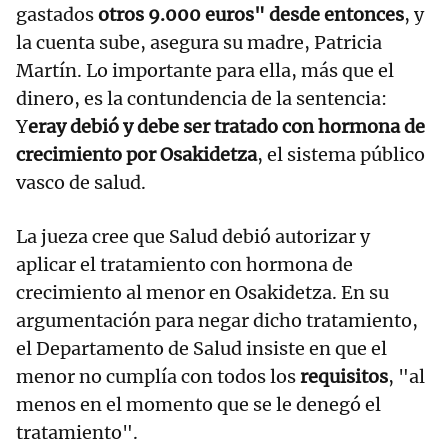
gastados
otros 9.000 euros" desde entonces
, y
la cuenta sube, asegura su madre, Patricia
Martín. Lo importante para ella, más que el
dinero, es la contundencia de la sentencia:
Y
eray debió y debe ser tratado con hormona de
crecimiento por Osakidetza
, el sistema público
vasco de salud.
La jueza cree que Salud debió autorizar y
aplicar el tratamiento con hormona de
crecimiento al menor en Osakidetza. En su
argumentación para negar dicho tratamiento,
el Departamento de Salud insiste en que el
menor no cumplía con todos los
requisitos
, "al
menos en el momento que se le denegó el
tratamiento".