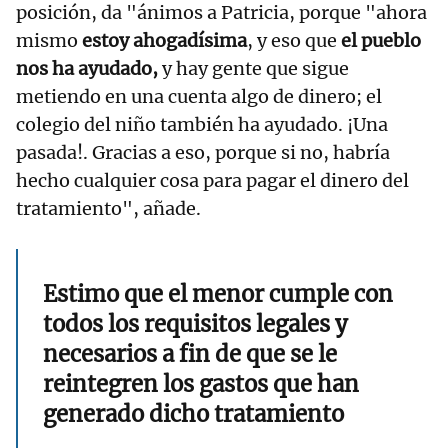
posición, da "ánimos a Patricia, porque "ahora
mismo
estoy ahogadísima
, y eso que
el pueblo
nos ha ayudado,
y hay gente que sigue
metiendo en una cuenta algo de dinero; el
colegio del niño también ha ayudado. ¡Una
pasada!. Gracias a eso, porque si no, habría
hecho cualquier cosa para pagar el dinero del
tratamiento", añade.
Estimo que el menor cumple con
todos los requisitos legales y
necesarios a fin de que se le
reintegren los gastos que han
generado dicho tratamiento