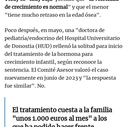
de crecimiento es normal
" y que el menor
"tiene mucho retraso en la edad ósea".
Poco después, en mayo, una "doctora de
pediatría/endocrino del Hospital Universitario
de Donostia (HUD) rellenó la solitud para inicio
del tratamiento de la hormona para
crecimiento infantil, según reconoce la
sentencia. El Comité Asesor valoró el caso
nuevamente en junio de 2023 y "la respuesta
fue similar". No.
El tratamiento cuesta a la familia
"unos 1.000 euros al mes" a los