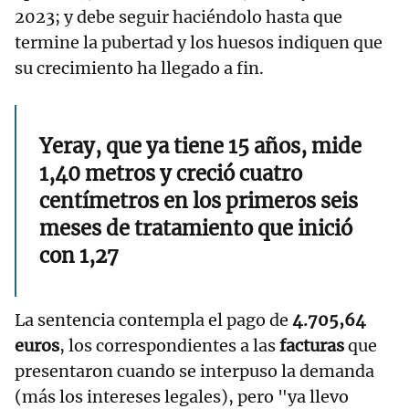
2023; y debe seguir haciéndolo hasta que
termine la pubertad y los huesos indiquen que
su crecimiento ha llegado a fin.
Yeray, que ya tiene 15 años, mide
1,40 metros y creció cuatro
centímetros en los primeros seis
meses de tratamiento que inició
con 1,27
La sentencia contempla el pago de
4.705,64
euros
, los correspondientes a las
facturas
que
presentaron cuando se interpuso la demanda
(más los intereses legales), pero "ya llevo