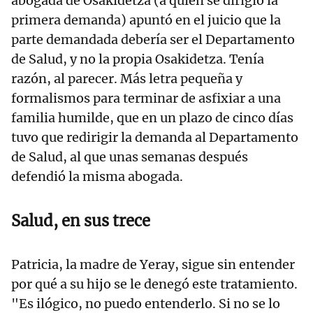
abogada de Osakidetza (a quien se dirigió la
primera demanda) apuntó en el juicio que la
parte demandada debería ser el Departamento
de Salud, y no la propia Osakidetza. Tenía
razón, al parecer. Más letra pequeña y
formalismos para terminar de asfixiar a una
familia humilde, que en un plazo de cinco días
tuvo que redirigir la demanda al Departamento
de Salud, al que unas semanas después
defendió la misma abogada.
Salud, en sus trece
Patricia, la madre de Yeray, sigue sin entender
por qué a su hijo se le denegó este tratamiento.
"Es ilógico, no puedo entenderlo. Si no se lo