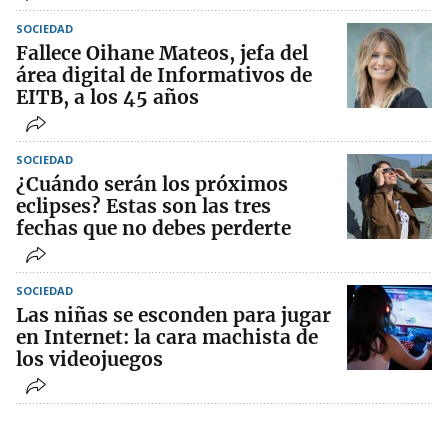
SOCIEDAD
Fallece Oihane Mateos, jefa del
área digital de Informativos de
EITB, a los 45 años
SOCIEDAD
¿Cuándo serán los próximos
eclipses? Estas son las tres
fechas que no debes perderte
SOCIEDAD
Las niñas se esconden para jugar
en Internet: la cara machista de
los videojuegos