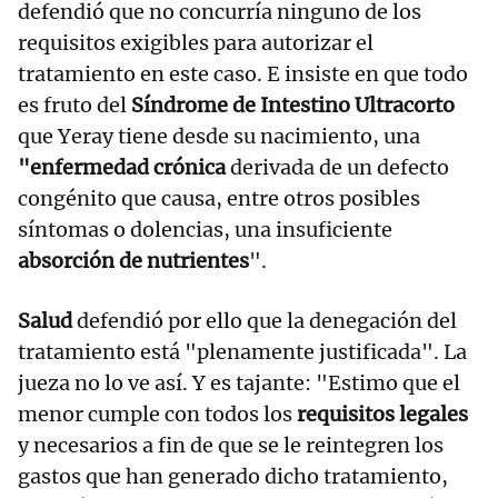
defendió que no concurría ninguno de los
requisitos exigibles para autorizar el
tratamiento en este caso. E insiste en que todo
es fruto del
Síndrome de Intestino Ultracorto
que Yeray tiene desde su nacimiento, una
"enfermedad crónica
derivada de un defecto
congénito que causa, entre otros posibles
síntomas o dolencias, una insuficiente
absorción de nutrientes
".
Salud
defendió por ello que la denegación del
tratamiento está "plenamente justificada". La
jueza no lo ve así. Y es tajante: "Estimo que el
menor cumple con todos los
requisitos legales
y necesarios a fin de que se le reintegren los
gastos que han generado dicho tratamiento,