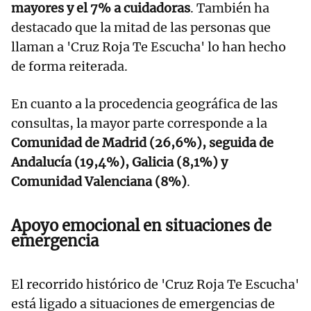
mayores y el 7% a cuidadoras
. También ha
destacado que la mitad de las personas que
llaman a 'Cruz Roja Te Escucha' lo han hecho
de forma reiterada.
En cuanto a la procedencia geográfica de las
consultas, la mayor parte corresponde a la
Comunidad de Madrid (26,6%), seguida de
Andalucía (19,4%), Galicia (8,1%) y
Comunidad Valenciana (8%)
.
Apoyo emocional en situaciones de
emergencia
El recorrido histórico de 'Cruz Roja Te Escucha'
está ligado a situaciones de emergencias de