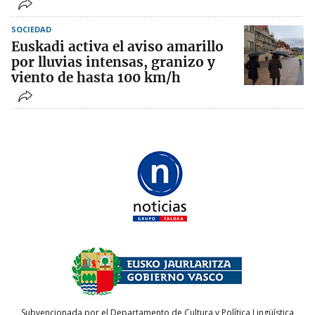
SOCIEDAD
Euskadi activa el aviso amarillo
por lluvias intensas, granizo y
viento de hasta 100 km/h
Subvencionada por el Departamento de Cultura y Política Lingüística