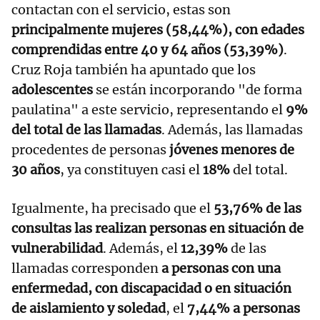
contactan con el servicio, estas son
principalmente mujeres (58,44%), con edades
comprendidas entre 40 y 64 años (53,39%)
.
Cruz Roja también ha apuntado que los
adolescentes
se están incorporando "de forma
paulatina" a este servicio, representando el
9%
del total de las llamadas
. Además, las llamadas
procedentes de personas
jóvenes menores de
30 años
, ya constituyen casi el
18%
del total.
Igualmente, ha precisado que el
53,76% de las
consultas las realizan personas en situación de
vulnerabilidad
. Además, el
12,39%
de las
llamadas corresponden
a personas con una
enfermedad, con discapacidad o en situación
de aislamiento y soledad
, el
7,44% a personas