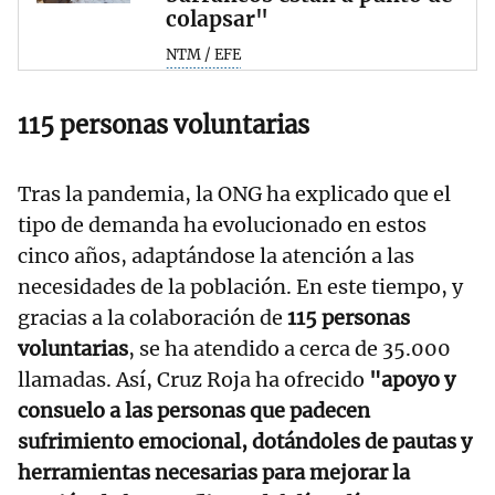
colapsar"
NTM / EFE
115 personas voluntarias
Tras la pandemia, la ONG ha explicado que el
tipo de demanda ha evolucionado en estos
cinco años, adaptándose la atención a las
necesidades de la población. En este tiempo, y
gracias a la colaboración de
115 personas
voluntarias
, se ha atendido a cerca de 35.000
llamadas. Así, Cruz Roja ha ofrecido
"apoyo y
consuelo a las personas que padecen
sufrimiento emocional, dotándoles de pautas y
herramientas necesarias para mejorar la