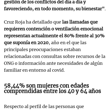
gestión de los conflictos del día a día y
favoreciendo, en todo momento, su bienestar"
.
Cruz Roja ha detallado que
las llamadas que
requieren contención o ventilación emocional
representan actualmente el 80% frente al 30%
que suponía en 2020
, año en el que las
principales preocupaciones estaban
relacionadas con consultas sobre recursos de la
ONG o información ante necesidades de algún
familiar en entorno al covid.
58,44% son mujeres con edades
comprendidas entre los 40 y 64 años
Respecto al perfil de las personas que