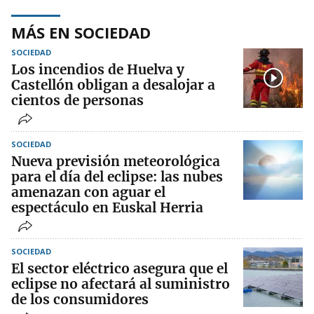
MÁS EN SOCIEDAD
SOCIEDAD
Los incendios de Huelva y
Castellón obligan a desalojar a
cientos de personas
SOCIEDAD
Nueva previsión meteorológica
para el día del eclipse: las nubes
amenazan con aguar el
espectáculo en Euskal Herria
SOCIEDAD
El sector eléctrico asegura que el
eclipse no afectará al suministro
de los consumidores