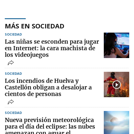
MÁS EN SOCIEDAD
SOCIEDAD
Las niñas se esconden para jugar
en Internet: la cara machista de
los videojuegos
SOCIEDAD
Los incendios de Huelva y
Castellón obligan a desalojar a
cientos de personas
SOCIEDAD
Nueva previsión meteorológica
para el día del eclipse: las nubes
amenazan con aguar el