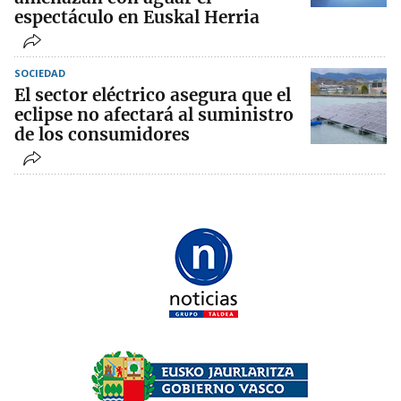
espectáculo en Euskal Herria
SOCIEDAD
El sector eléctrico asegura que el
eclipse no afectará al suministro
de los consumidores