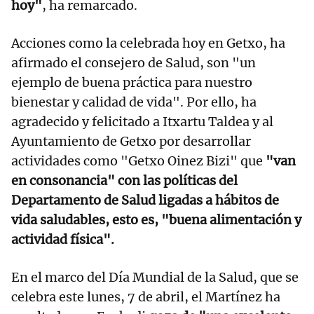
hoy"
, ha remarcado.
Acciones como la celebrada hoy en Getxo, ha
afirmado el consejero de Salud, son "un
ejemplo de buena práctica para nuestro
bienestar y calidad de vida". Por ello, ha
agradecido y felicitado a Itxartu Taldea y al
Ayuntamiento de Getxo por desarrollar
actividades como "Getxo Oinez Bizi" que
"van
en consonancia" con las políticas del
Departamento de Salud ligadas a hábitos de
vida saludables, esto es, "buena alimentación y
actividad física".
En el marco del Día Mundial de la Salud, que se
celebra este lunes, 7 de abril, el Martínez ha