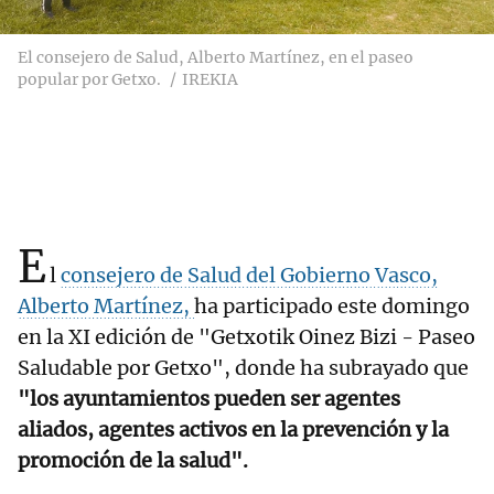
El consejero de Salud, Alberto Martínez, en el paseo
popular por Getxo.
IREKIA
E
l
consejero de Salud del Gobierno Vasco,
Alberto Martínez,
ha participado este domingo
en la XI edición de "Getxotik Oinez Bizi - Paseo
Saludable por Getxo", donde ha subrayado que
"los ayuntamientos pueden ser agentes
aliados, agentes activos en la prevención y la
promoción de la salud".