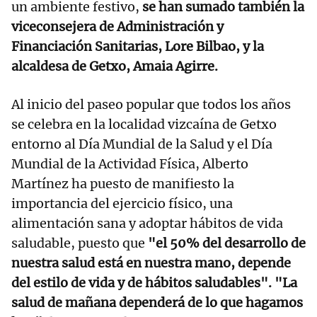
un ambiente festivo,
se han sumado también la
viceconsejera de Administración y
Financiación Sanitarias, Lore Bilbao, y la
alcaldesa de Getxo, Amaia Agirre.
Al inicio del paseo popular que todos los años
se celebra en la localidad vizcaína de Getxo
entorno al Día Mundial de la Salud y el Día
Mundial de la Actividad Física, Alberto
Martínez ha puesto de manifiesto la
importancia del ejercicio físico, una
alimentación sana y adoptar hábitos de vida
saludable, puesto que
"el 50% del desarrollo de
nuestra salud está en nuestra mano, depende
del estilo de vida y de hábitos saludables". "La
salud de mañana dependerá de lo que hagamos