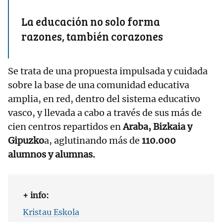
La educación no solo forma
razones, también corazones
Se trata de una propuesta impulsada y cuidada
sobre la base de una comunidad educativa
amplia, en red, dentro del sistema educativo
vasco, y llevada a cabo a través de sus más de
cien centros repartidos en
Araba, Bizkaia y
Gipuzko
a, aglutinando más de
110.000
alumnos y alumnas.
+ info:
Kristau Eskola