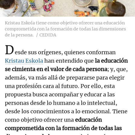
Kristau Eskola tiene como objetivo ofrecer una educación
comprometida con la formación de todas las dimensiones
de la persona.
CEDIDA
D
esde sus orígenes, quienes conforman
Kristau Eskola
han entendido que
la educación
se cimienta en el valor de cada persona
; y, que,
además, va más allá de prepararse para elegir
una profesión cara al futuro. Por ello, esta
propuesta busca acompañar y educar a las
personas desde lo humano a lo intelectual,
desde los conocimientos a lo emocional. Tiene
como objetivo ofrecer una
educación
comprometida con la formación de todas las