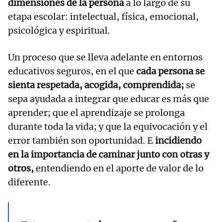
dimensiones de la persona
a lo largo de su
etapa escolar: intelectual, física, emocional,
psicológica y espiritual.
Un proceso que se lleva adelante en entornos
educativos seguros, en el que
cada persona se
sienta respetada, acogida, comprendida;
se
sepa ayudada a integrar que educar es más que
aprender; que el aprendizaje se prolonga
durante toda la vida; y que la equivocación y el
error también son oportunidad. E
incidiendo
en la importancia de caminar junto con otras y
otros,
entendiendo en el aporte de valor de lo
diferente.