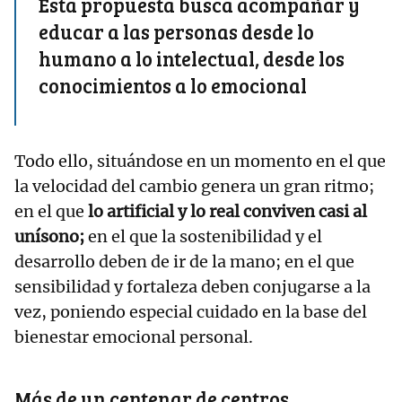
Esta propuesta busca acompañar y
educar a las personas desde lo
humano a lo intelectual, desde los
conocimientos a lo emocional
Todo ello, situándose en un momento en el que
la velocidad del cambio genera un gran ritmo;
en el que
lo artificial y lo real conviven casi al
unísono;
en el que la sostenibilidad y el
desarrollo deben de ir de la mano; en el que
sensibilidad y fortaleza deben conjugarse a la
vez, poniendo especial cuidado en la base del
bienestar emocional personal.
Más de un centenar de centros