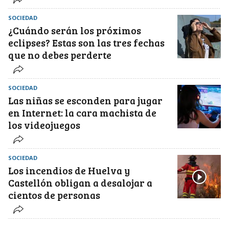
SOCIEDAD
¿Cuándo serán los próximos
eclipses? Estas son las tres fechas
que no debes perderte
SOCIEDAD
Las niñas se esconden para jugar
en Internet: la cara machista de
los videojuegos
SOCIEDAD
Los incendios de Huelva y
Castellón obligan a desalojar a
cientos de personas