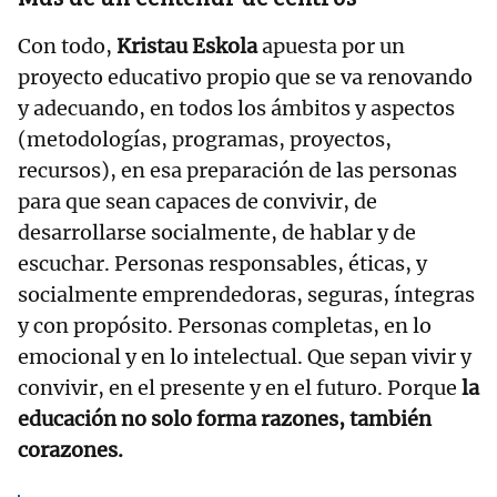
Con todo,
Kristau Eskola
apuesta por un
proyecto educativo propio que se va renovando
y adecuando, en todos los ámbitos y aspectos
(metodologías, programas, proyectos,
recursos), en esa preparación de las personas
para que sean capaces de convivir, de
desarrollarse socialmente, de hablar y de
escuchar. Personas responsables, éticas, y
socialmente emprendedoras, seguras, íntegras
y con propósito. Personas completas, en lo
emocional y en lo intelectual. Que sepan vivir y
convivir, en el presente y en el futuro. Porque
la
educación no solo forma razones, también
corazones.