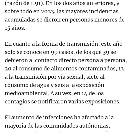
(razón de 1,91). En los dos años anteriores, y
sobre todo en 2023, las mayores incidencias
acumuladas se dieron en personas menores de
15 años.
En cuanto a la forma de transmisión, este año
solo se conoce en 99 casos, de los que 39 se
debieron al contacto directo persona a persona,
20 al consumo de alimentos contaminados, 13
a la transmisión por vía sexual, siete al
consumo de agua y seis a la exposición
medioambiental. A su vez, en 14 de los
contagios se notificaron varias exposiciones.
El aumento de infecciones ha afectado a la
mayoría de las comunidades autónomas,