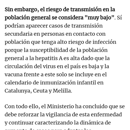
Sin embargo, el riesgo de transmisión en la
población general se considera "muy bajo"
. Sí
podrían aparecer casos de transmisión
secundaria en personas en contacto con
población que tenga alto riesgo de infección
porque la susceptibilidad de la población
general a la hepatitis A es alta dado que la
circulación del virus en el país es baja y la
vacuna frente a este solo se incluye en el
calendario de inmunización infantil en
Catalunya, Ceuta y Melilla.
Con todo ello, el Ministerio ha concluido que se
debe reforzar la vigilancia de esta enfermedad
y continuar caracterizando la dinámica de