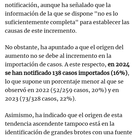
notificación, aunque ha señalado que la
información de la que se dispone "no es lo
suficientemente completa" para establecer las
causas de este incremento.
No obstante, ha apuntado a que el origen del
aumento no se debe al incremento en la
importación de casos. A este respecto,
en 2024
se han notificado 138 casos importados (16%)
,
lo que supone un porcentaje menor al que se
observó en 2022 (52/259 casos, 20%) y en
2023 (73/328 casos, 22%).
Asimismo, ha indicado que el origen de esta
tendencia ascendente tampoco está en la
identificación de grandes brotes con una fuente