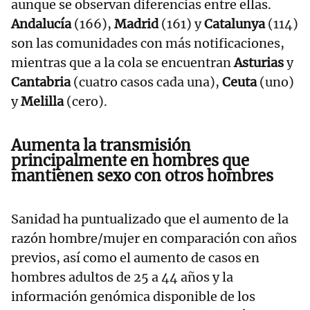
aunque se observan diferencias entre ellas.
Andalucía
(166),
Madrid
(161) y
Catalunya
(114)
son las comunidades con más notificaciones,
mientras que a la cola se encuentran
Asturias
y
Cantabria
(cuatro casos cada una),
Ceuta
(uno)
y
Melilla
(cero).
Aumenta la transmisión
principalmente en hombres que
mantienen sexo con otros hombres
Sanidad ha puntualizado que el aumento de la
razón hombre/mujer en comparación con años
previos, así como el aumento de casos en
hombres adultos de 25 a 44 años y la
información genómica disponible de los