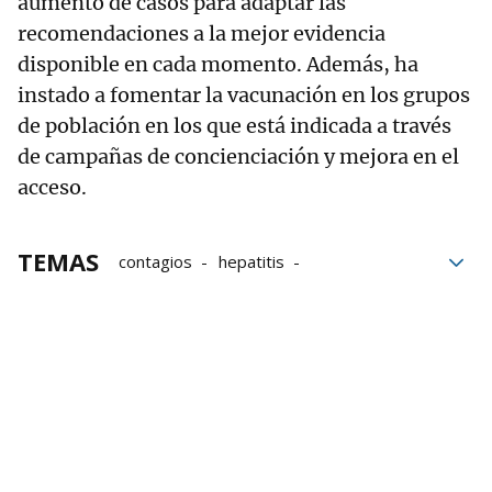
aumento de casos para adaptar las
recomendaciones a la mejor evidencia
disponible en cada momento. Además, ha
instado a fomentar la vacunación en los grupos
de población en los que está indicada a través
de campañas de concienciación y mejora en el
acceso.
TEMAS
contagios
hepatitis
Ministerio de Sanidad