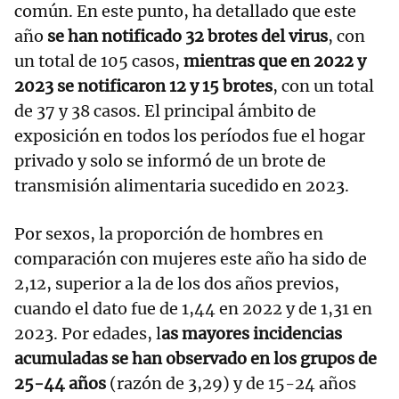
común. En este punto, ha detallado que este
año
se han notificado 32 brotes del virus
, con
un total de 105 casos,
mientras que en 2022 y
2023 se notificaron 12 y 15 brotes
, con un total
de 37 y 38 casos. El principal ámbito de
exposición en todos los períodos fue el hogar
privado y solo se informó de un brote de
transmisión alimentaria sucedido en 2023.
Por sexos, la proporción de hombres en
comparación con mujeres este año ha sido de
2,12, superior a la de los dos años previos,
cuando el dato fue de 1,44 en 2022 y de 1,31 en
2023. Por edades, l
as mayores incidencias
acumuladas se han observado en los grupos de
25-44 años
(razón de 3,29) y de 15-24 años