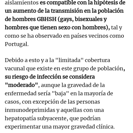
aislamientos
es compatible con la hipótesis de
un aumento de la transmisión en la población
de hombres GBHSH (gays, bisexuales y
hombres que tienen sexo con hombres),
tal y
como se ha observado en países vecinos como
Portugal.
Debido a esto y a la "limitada" cobertura
vacunal que existe en este grupo de población
,
su riesgo de infección se considera
"moderado"
, aunque la gravedad de la
enfermedad sería "baja" en la mayoría de
casos, con excepción de las personas
inmunodeprimidas y aquellas con una
hepatopatía subyacente, que podrían
experimentar una mayor gravedad clínica.