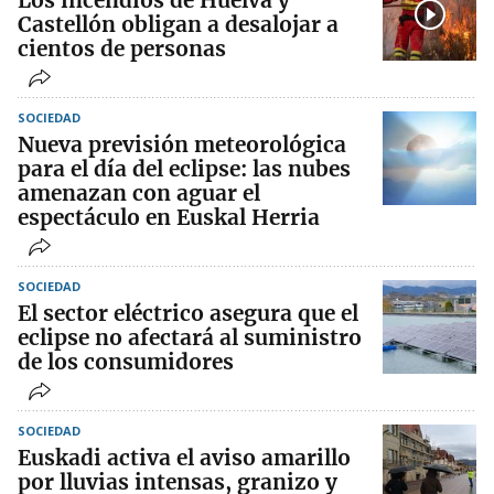
Los incendios de Huelva y
Castellón obligan a desalojar a
cientos de personas
SOCIEDAD
Nueva previsión meteorológica
para el día del eclipse: las nubes
amenazan con aguar el
espectáculo en Euskal Herria
SOCIEDAD
El sector eléctrico asegura que el
eclipse no afectará al suministro
de los consumidores
SOCIEDAD
Euskadi activa el aviso amarillo
por lluvias intensas, granizo y