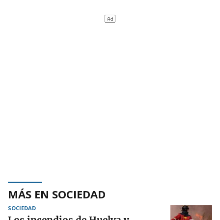
MÁS EN SOCIEDAD
SOCIEDAD