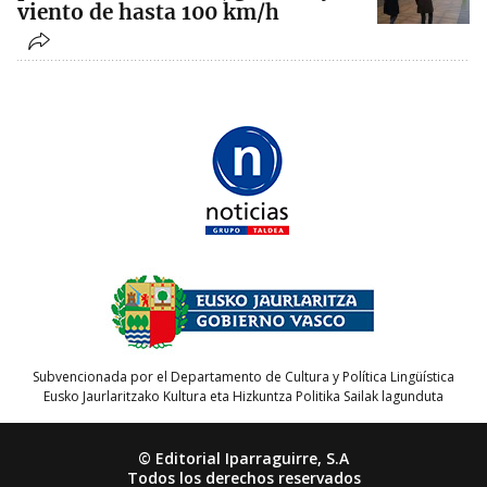
viento de hasta 100 km/h
Subvencionada por el Departamento de Cultura y Política Lingüística
Eusko Jaurlaritzako Kultura eta Hizkuntza Politika Sailak lagunduta
© Editorial Iparraguirre, S.A
Todos los derechos reservados