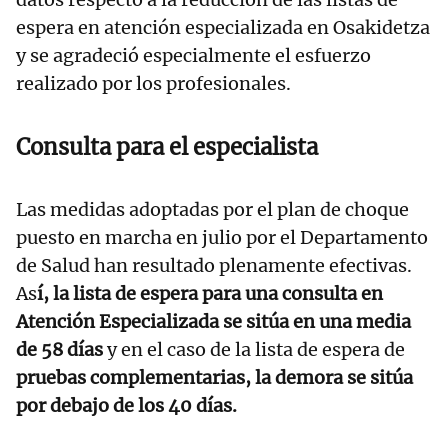
espera en atención especializada en Osakidetza
y se agradeció especialmente el esfuerzo
realizado por los profesionales.
Consulta para el especialista
Las medidas adoptadas por el plan de choque
puesto en marcha en julio por el Departamento
de Salud han resultado plenamente efectivas.
As
í, la lista de espera para una consulta en
Atención Especializada se sitúa en una media
de 58 días
y en el caso de la lista de espera de
pruebas complementarias, la demora se sitúa
por debajo de los 40 días.