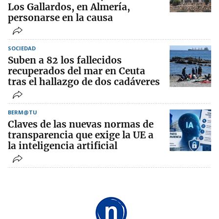
Los Gallardos, en Almería,
personarse en la causa
SOCIEDAD
Suben a 82 los fallecidos
recuperados del mar en Ceuta
tras el hallazgo de dos cadáveres
BERM@TU
Claves de las nuevas normas de
transparencia que exige la UE a
la inteligencia artificial