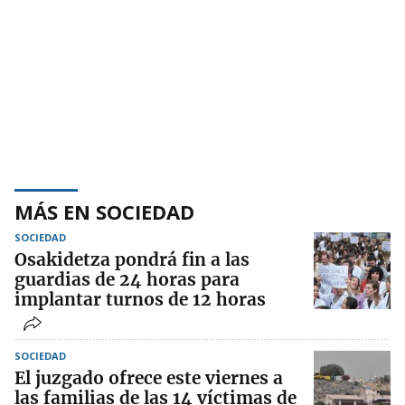
MÁS EN SOCIEDAD
SOCIEDAD
Osakidetza pondrá fin a las
guardias de 24 horas para
implantar turnos de 12 horas
SOCIEDAD
El juzgado ofrece este viernes a
las familias de las 14 víctimas de