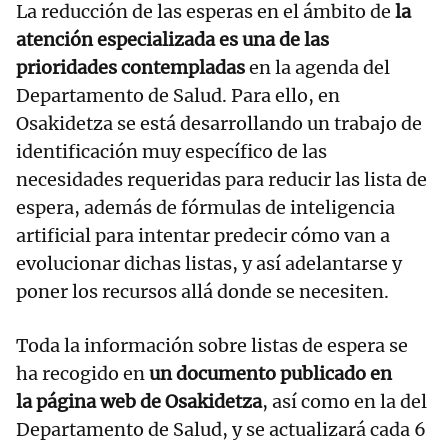
La reducción de las esperas en el ámbito de
la
atención especializada es una de las
prioridades contempladas
en la agenda del
Departamento de Salud. Para ello, en
Osakidetza se está desarrollando un trabajo de
identificación muy específico de las
necesidades requeridas para reducir las lista de
espera, además de fórmulas de inteligencia
artificial para intentar predecir cómo van a
evolucionar dichas listas, y así adelantarse y
poner los recursos allá donde se necesiten.
Toda la información sobre listas de espera se
ha recogido en
un documento publicado en
la página web de Osakidetza
, así como en la del
Departamento de Salud, y se actualizará cada 6