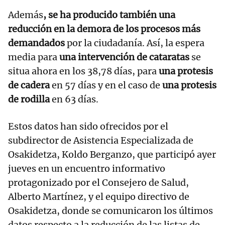
Además
, se ha producido también una
reducción en la demora de los procesos más
demandados
por la ciudadanía. Así, la espera
media para
una intervención de cataratas
se
situa ahora en los 38,78 días, para
una protesis
de cadera
en 57 días y en el caso de
una protesis
de rodilla
en 63 días.
Estos datos han sido ofrecidos por el
subdirector de Asistencia Especializada de
Osakidetza, Koldo Berganzo, que participó ayer
jueves en un encuentro informativo
protagonizado por el Consejero de Salud,
Alberto Martínez, y el equipo directivo de
Osakidetza, donde se comunicaron los últimos
datos respecto a la reducción de las listas de