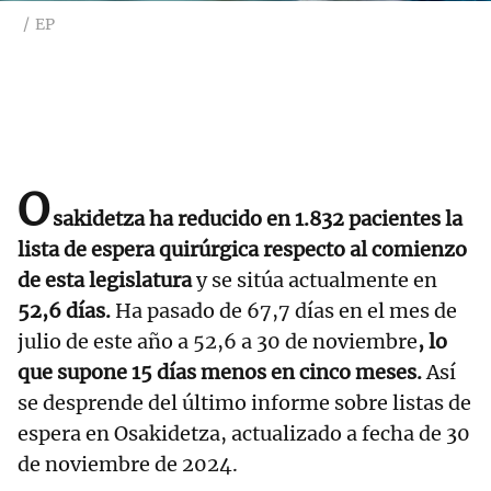
EP
O
sakidetza ha reducido en 1.832 pacientes la
lista de espera quirúrgica respecto al comienzo
de esta legislatura
y se sitúa actualmente en
52,6 días.
Ha pasado de 67,7 días en el mes de
julio de este año a 52,6 a 30 de noviembre
, lo
que supone 15 días menos en cinco meses.
Así
se desprende del último informe sobre listas de
espera en Osakidetza, actualizado a fecha de 30
de noviembre de 2024.