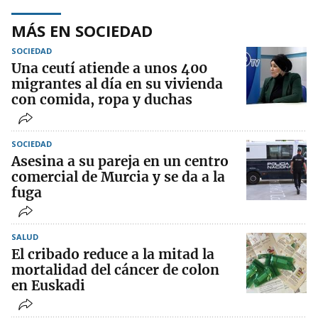
MÁS EN SOCIEDAD
SOCIEDAD
Una ceutí atiende a unos 400
migrantes al día en su vivienda
con comida, ropa y duchas
SOCIEDAD
Asesina a su pareja en un centro
comercial de Murcia y se da a la
fuga
SALUD
El cribado reduce a la mitad la
mortalidad del cáncer de colon
en Euskadi