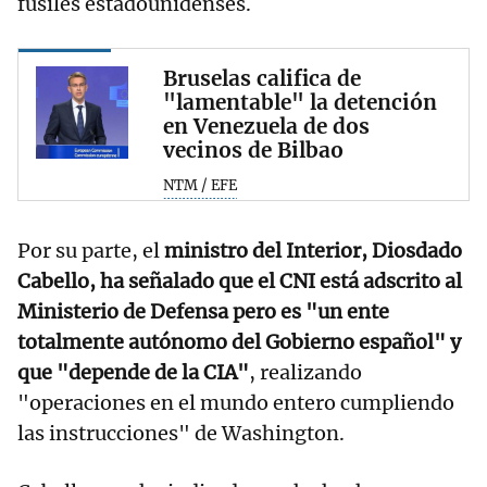
fusiles estadounidenses.
Bruselas califica de
"lamentable" la detención
en Venezuela de dos
vecinos de Bilbao
NTM / EFE
Por su parte, el
ministro del Interior, Diosdado
Cabello, ha señalado que el CNI está adscrito al
Ministerio de Defensa pero es "un ente
totalmente autónomo del Gobierno español" y
que "depende de la CIA"
, realizando
"operaciones en el mundo entero cumpliendo
las instrucciones" de Washington.