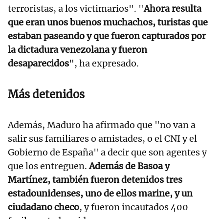
terroristas, a los victimarios". "
Ahora resulta
que eran unos buenos muchachos, turistas que
estaban paseando y que fueron capturados por
la dictadura venezolana y fueron
desaparecidos
", ha expresado.
Más detenidos
Además, Maduro ha afirmado que "no van a
salir sus familiares o amistades, o el CNI y el
Gobierno de España" a decir que son agentes y
que los entreguen.
Además de Basoa y
Martínez, también fueron detenidos tres
estadounidenses, uno de ellos marine, y un
ciudadano checo
, y fueron incautados 400