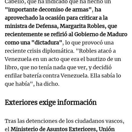
Cabello, que ha indicado que ha hecho un
"importante decomiso de armas"
,
ha
aprovechado la ocasión para criticar a la
ministra de Defensa, Margarita Robles, que
recientemente se refirió al Gobierno de Maduro
como una "dictadura"
, lo que provocó una
reciente crisis diplomática. "Robles atacó a
Venezuela en un acto que era el bautizo de un
libro, que no tenía nada que ver, y decidió
enfilar batería contra Venezuela. Ella sabía lo
que había", ha dicho.
Exteriores exige información
Tras las detenciones de los ciudadanos vascos,
el
Ministerio de Asuntos Exteriores, Unión