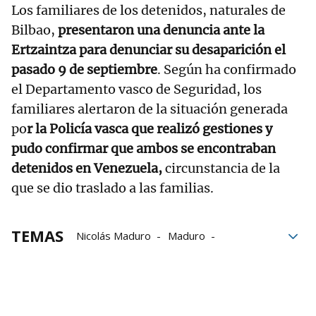
Los familiares de los detenidos, naturales de
Bilbao,
presentaron una denuncia ante la
Ertzaintza para denunciar su desaparición el
pasado 9 de septiembre
. Según ha confirmado
el Departamento vasco de Seguridad, los
familiares alertaron de la situación generada
po
r la Policía vasca que realizó gestiones y
pudo confirmar que ambos se encontraban
detenidos en Venezuela,
circunstancia de la
que se dio traslado a las familias.
TEMAS
Nicolás Maduro
Maduro
detenidos
terrorismo
turistas
Venezuela
CNI