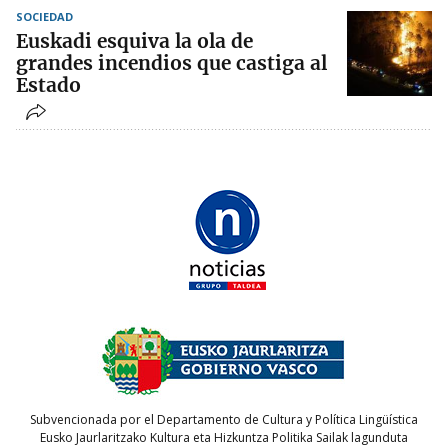
SOCIEDAD
Euskadi esquiva la ola de
grandes incendios que castiga al
Estado
Subvencionada por el Departamento de Cultura y Política Lingüística
Eusko Jaurlaritzako Kultura eta Hizkuntza Politika Sailak lagunduta