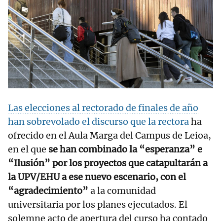
Las elecciones al rectorado de finales de año
han sobrevolado el discurso que la rectora
ha
ofrecido en el Aula Marga del Campus de Leioa,
en el que
se han combinado la “esperanza” e
“Ilusión” por los proyectos que catapultarán a
la UPV/EHU a ese nuevo escenario, con el
“agradecimiento”
a la comunidad
universitaria por los planes ejecutados. El
solemne acto de apertura del curso ha contado