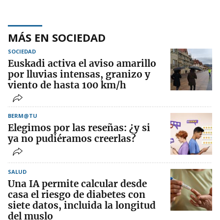
MÁS EN SOCIEDAD
SOCIEDAD
Euskadi activa el aviso amarillo
por lluvias intensas, granizo y
viento de hasta 100 km/h
BERM@TU
Elegimos por las reseñas: ¿y si
ya no pudiéramos creerlas?
SALUD
Una IA permite calcular desde
casa el riesgo de diabetes con
siete datos, incluida la longitud
del muslo