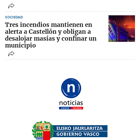
SOCIEDAD
Tres incendios mantienen en
alerta a Castellón y obligan a
desalojar masías y confinar un
municipio