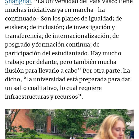
Shanghai.
“La Universidad del País Vasco tiene
muchas iniciativas ya en marcha -ha
continuado- Son los planes de igualdad; de
euskera; de inclusión; de investigación y
transferencia; de internacionalización; de
posgrado y formación continua; de
participación del estudiantado. Hay mucho
trabajo por delante, pero también mucha
ilusión para llevarlo a cabo” Por otra parte, ha
dicho, “la universidad está preparada para dar
un salto cualitativo, lo cual requiere
infraestructuras y recursos”.