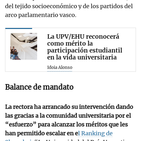
del tejido socioeconómico y de los partidos del
arco parlamentario vasco.
La UPV/EHU reconocerá
como mérito la
participación estudiantil
en la vida universitaria
Idoia Alonso
Balance de mandato
La rectora ha arrancado su intervención dando
las gracias a la comunidad universitaria por el
“esfuerzo” para alcanzar los méritos que les
han permitido escalar en e
l Ranking de