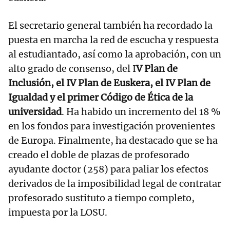
El secretario general también ha recordado la
puesta en marcha la red de escucha y respuesta
al estudiantado, así como la aprobación, con un
alto grado de consenso, del I
V Plan de
Inclusión, el IV Plan de Euskera, el IV Plan de
Igualdad y el primer Código de Ética de la
universidad
. Ha habido un incremento del 18 %
en los fondos para investigación provenientes
de Europa. Finalmente, ha destacado que se ha
creado el doble de plazas de profesorado
ayudante doctor (258) para paliar los efectos
derivados de la imposibilidad legal de contratar
profesorado sustituto a tiempo completo,
impuesta por la LOSU.