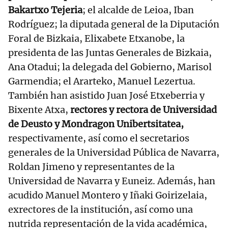
Bakartxo Tejeria
; el alcalde de Leioa, Iban
Rodríguez; la diputada general de la Diputación
Foral de Bizkaia, Elixabete Etxanobe, la
presidenta de las Juntas Generales de Bizkaia,
Ana Otadui; la delegada del Gobierno, Marisol
Garmendia; el Ararteko, Manuel Lezertua.
También han asistido Juan José Etxeberria y
Bixente Atxa,
rectores y rectora de Universidad
de Deusto y Mondragon Unibertsitatea,
respectivamente, así como el secretarios
generales de la Universidad Pública de Navarra,
Roldan Jimeno y representantes de la
Universidad de Navarra y Euneiz. Además, han
acudido Manuel Montero y Iñaki Goirizelaia,
exrectores de la institución, así como una
nutrida representación de la vida académica,