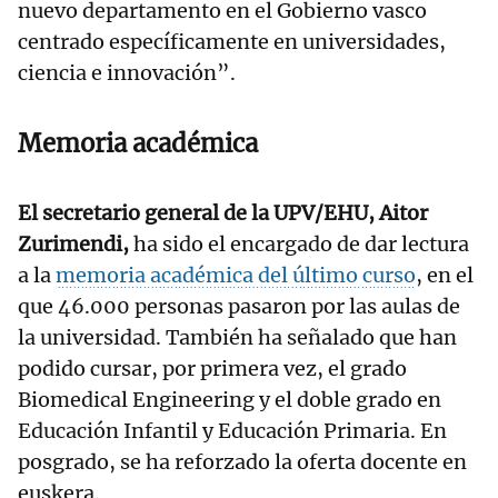
nuevo departamento en el Gobierno vasco
centrado específicamente en universidades,
ciencia e innovación”.
Memoria académica
El secretario general de la UPV/EHU, Aitor
Zurimendi,
ha sido el encargado de dar lectura
a la
memoria académica del último curso
, en el
que 46.000 personas pasaron por las aulas de
la universidad. También ha señalado que han
podido cursar, por primera vez, el grado
Biomedical Engineering y el doble grado en
Educación Infantil y Educación Primaria. En
posgrado, se ha reforzado la oferta docente en
euskera.