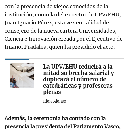
con la presencia de viejos conocidos de la
institución, como la del exrector de UPV/EHU,
Juan Ignacio Pérez, esta vez en calidad de
consejero de la nueva cartera Universidades,
Ciencia e Innovación creada por el Ejecutivo de
Imanol Pradales, quien ha presidido el acto.
La UPV/EHU reducirá a la
mitad su brecha salarial y
duplicará el número de
catedráticas y profesoras
plenas
Idoia Alonso
Además, la ceremonia ha contado con la
presencia la presidenta del Parlamento Vasco,