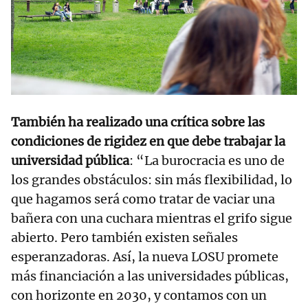
También ha realizado una crítica sobre las
condiciones de rigidez en que debe trabajar la
universidad pública
: “La burocracia es uno de
los grandes obstáculos: sin más flexibilidad, lo
que hagamos será como tratar de vaciar una
bañera con una cuchara mientras el grifo sigue
abierto. Pero también existen señales
esperanzadoras. Así, la nueva LOSU promete
más financiación a las universidades públicas,
con horizonte en 2030, y contamos con un