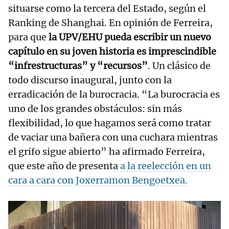
situarse como la tercera del Estado, según el
Ranking de Shanghai. En opinión de Ferreira,
para que
la UPV/EHU pueda escribir un nuevo
capítulo en su joven historia es imprescindible
“infrestructuras” y “recursos”
. Un clásico de
todo discurso inaugural, junto con la
erradicación de la burocracia. “La burocracia es
uno de los grandes obstáculos: sin más
flexibilidad, lo que hagamos será como tratar
de vaciar una bañera con una cuchara mientras
el grifo sigue abierto” ha afirmado Ferreira,
que este año de presenta
a la reelección en un
cara a cara con Joxerramon Bengoetxea.