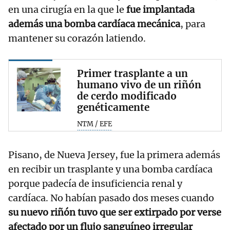
en una cirugía en la que le
fue implantada
además una bomba cardíaca mecánica
, para
mantener su corazón latiendo.
Primer trasplante a un
humano vivo de un riñón
de cerdo modificado
genéticamente
NTM / EFE
Pisano, de Nueva Jersey, fue la primera además
en recibir un trasplante y una bomba cardíaca
porque padecía de insuficiencia renal y
cardíaca. No habían pasado dos meses cuando
su nuevo riñón tuvo que ser extirpado por verse
afectado por un flujo sanguíneo irregular