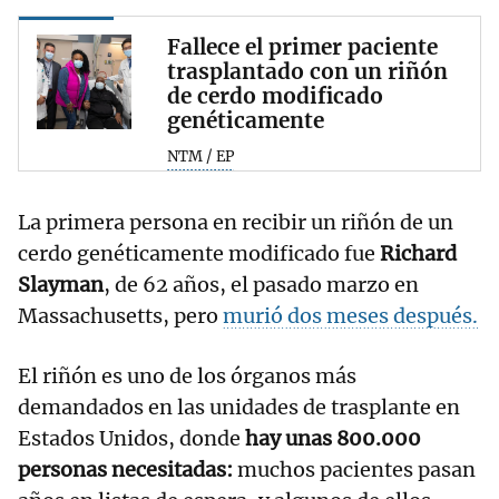
Fallece el primer paciente
trasplantado con un riñón
de cerdo modificado
genéticamente
NTM / EP
La primera persona en recibir un riñón de un
cerdo genéticamente modificado fue
Richard
Slayman
, de 62 años, el pasado marzo en
Massachusetts, pero
murió dos meses después.
El riñón es uno de los órganos más
demandados en las unidades de trasplante en
Estados Unidos, donde
hay unas 800.000
personas necesitadas:
muchos pacientes pasan