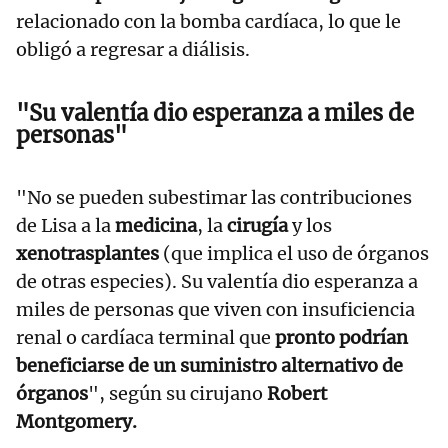
relacionado con la bomba cardíaca, lo que le
obligó a regresar a diálisis.
"Su valentía dio esperanza a miles de
personas"
"No se pueden subestimar las contribuciones
de Lisa a la
medicina
, la
cirugía
y los
xenotrasplantes
(que implica el uso de órganos
de otras especies). Su valentía dio esperanza a
miles de personas que viven con insuficiencia
renal o cardíaca terminal que
pronto podrían
beneficiarse de un suministro alternativo de
órganos
", según su cirujano
Robert
Montgomery.