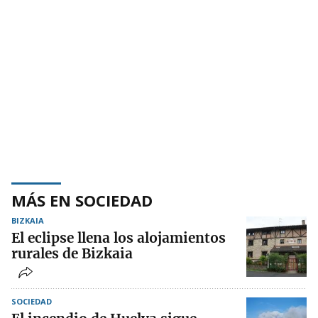
MÁS EN SOCIEDAD
BIZKAIA
El eclipse llena los alojamientos
rurales de Bizkaia
SOCIEDAD