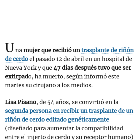
U
na
mujer que recibió un
trasplante de riñón
de cerdo
el pasado 12 de abril en un hospital de
Nueva York y que
47 días después tuvo que ser
extirpad
o, ha muerto, según informó este
martes su cirujano a los medios.
Lisa Pisano
, de 54 años, se convirtió en la
segunda persona en recibir un trasplante de un
riñón de cerdo editado genéticamente
(diseñado para aumentar la compatibilidad
entre el injerto de cerdo y su receptor humano)