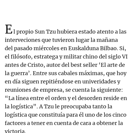
E
l propio Sun Tzu hubiera estado atento a las
interveciones que tuvieron lugar la mañana
del pasado miércoles en Euskalduna Bilbao. Si,
el filósofo, estratega y militar chino del siglo VI
antes de Cristo, autor del best seller ‘El arte de
la guerra’. Entre sus cabales máximas, que hoy
en día siguen repitiéndose en univeridades y
reuniones de empresa, se cuenta la siguiente:
“La línea entre el orden y el desorden reside en
la logística”. A Tzu le preocupaba tanto la
logística que constituía para él uno de los cinco
factores a tener en cuenta de cara a obtener la
victoria.