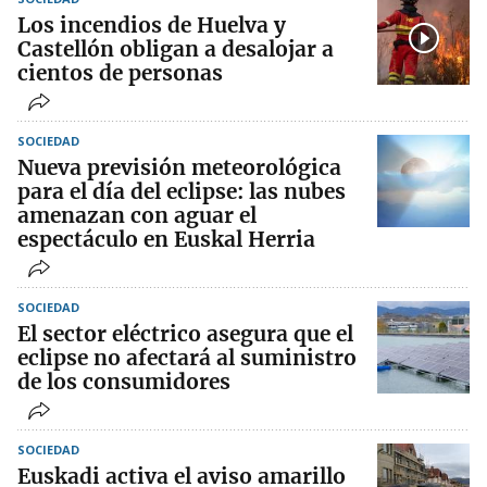
Los incendios de Huelva y
Castellón obligan a desalojar a
cientos de personas
SOCIEDAD
Nueva previsión meteorológica
para el día del eclipse: las nubes
amenazan con aguar el
espectáculo en Euskal Herria
SOCIEDAD
El sector eléctrico asegura que el
eclipse no afectará al suministro
de los consumidores
SOCIEDAD
Euskadi activa el aviso amarillo