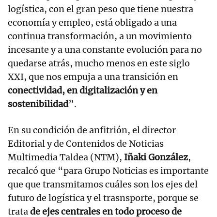
logística, con el gran peso que tiene nuestra
economía y empleo, está obligado a una
continua transformación, a un movimiento
incesante y a una constante evolución para no
quedarse atrás, mucho menos en este siglo
XXI, que nos empuja a una transición en
conectividad, en digitalización y en
sostenibilidad
”.
En su condición de anfitrión, el director
Editorial y de Contenidos de Noticias
Multimedia Taldea (NTM),
Iñaki González
,
recalcó que “para Grupo Noticias es importante
que que transmitamos cuáles son los ejes del
futuro de logística y el trasnsporte, porque se
trata
de ejes centrales en todo proceso de