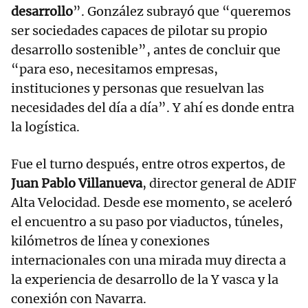
desarrollo
”. González subrayó que “queremos
ser sociedades capaces de pilotar su propio
desarrollo sostenible”, antes de concluir que
“para eso, necesitamos empresas,
instituciones y personas que resuelvan las
necesidades del día a día”. Y ahí es donde entra
la logística.
Fue el turno después, entre otros expertos, de
Juan Pablo Villanueva
, director general de ADIF
Alta Velocidad. Desde ese momento, se aceleró
el encuentro a su paso por viaductos, túneles,
kilómetros de línea y conexiones
internacionales con una mirada muy directa a
la experiencia de desarrollo de la Y vasca y la
conexión con Navarra.