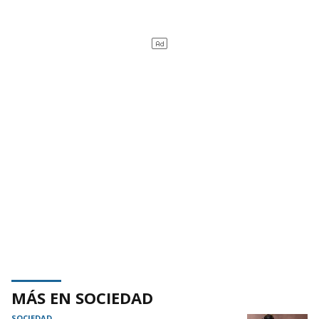
MÁS EN SOCIEDAD
SOCIEDAD