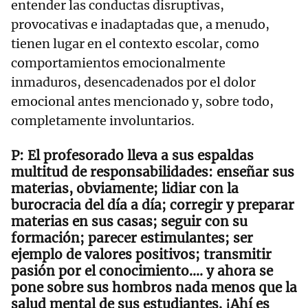
entender las conductas disruptivas,
provocativas e inadaptadas que, a menudo,
tienen lugar en el contexto escolar, como
comportamientos emocionalmente
inmaduros, desencadenados por el dolor
emocional antes mencionado y, sobre todo,
completamente involuntarios.
El profesorado lleva a sus espaldas
multitud de responsabilidades: enseñar sus
materias, obviamente; lidiar con la
burocracia del día a día; corregir y preparar
materias en sus casas; seguir con su
formación; parecer estimulantes; ser
ejemplo de valores positivos; transmitir
pasión por el conocimiento…. y ahora se
pone sobre sus hombros nada menos que la
salud mental de sus estudiantes. ¡Ahí es