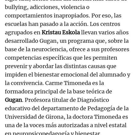
bullying, adicciones, violencia o
comportamientos inapropiados. Por eso, las
escuelas han pasado a la acción. Los centros
agrupados en
Kristau Eskola
llevan varios años
desarrollado Gugan, un programa que, sobre la
base de la neurociencia, ofrece a sus profesores
competencias específicas que les permiten
prevenir y abordar las distintas causas que
impiden el bienestar emocional del alumnado y
la convivencia. Carme Timoneda es la
formadora principal de la base teórica de
Gugan
. Profesora titular de Diagnóstico
educativo del departamento de Pedagogía de la
Universidad de Girona, la doctora Timoneda es
una de la voces más autorizadas a nivel estatal
en neuropsicopedagogía y bienestar