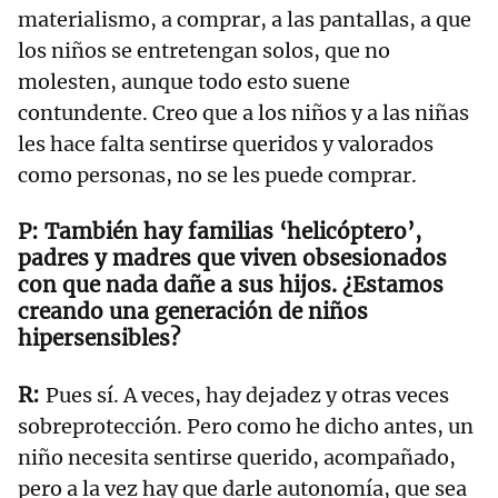
materialismo, a comprar, a las pantallas, a que
los niños se entretengan solos, que no
molesten, aunque todo esto suene
contundente. Creo que a los niños y a las niñas
les hace falta sentirse queridos y valorados
como personas, no se les puede comprar.
También hay familias ‘helicóptero’,
padres y madres que viven obsesionados
con que nada dañe a sus hijos. ¿Estamos
creando una generación de niños
hipersensibles?
Pues sí. A veces, hay dejadez y otras veces
sobreprotección. Pero como he dicho antes, un
niño necesita sentirse querido, acompañado,
pero a la vez hay que darle autonomía, que sea