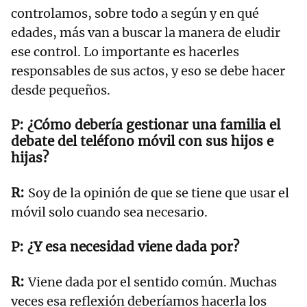
controlamos, sobre todo a según y en qué
edades, más van a buscar la manera de eludir
ese control. Lo importante es hacerles
responsables de sus actos, y eso se debe hacer
desde pequeños.
¿Cómo debería gestionar una familia el
debate del teléfono móvil con sus hijos e
hijas?
Soy de la opinión de que se tiene que usar el
móvil solo cuando sea necesario.
¿Y esa necesidad viene dada por?
Viene dada por el sentido común. Muchas
veces esa reflexión deberíamos hacerla los