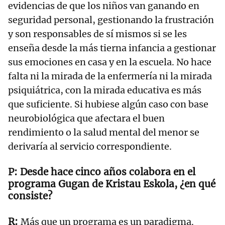
evidencias de que los niños van ganando en
seguridad personal, gestionando la frustración
y son responsables de sí mismos si se les
enseña desde la más tierna infancia a gestionar
sus emociones en casa y en la escuela. No hace
falta ni la mirada de la enfermería ni la mirada
psiquiátrica, con la mirada educativa es más
que suficiente. Si hubiese algún caso con base
neurobiológica que afectara el buen
rendimiento o la salud mental del menor se
derivaría al servicio correspondiente.
Desde hace cinco años colabora en el
programa Gugan de Kristau Eskola, ¿en qué
consiste?
Más que un programa es un paradigma.