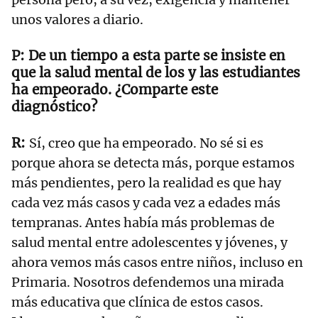
unos valores a diario.
De un tiempo a esta parte se insiste en
que la salud mental de los y las estudiantes
ha empeorado. ¿Comparte este
diagnóstico?
Sí, creo que ha empeorado. No sé si es
porque ahora se detecta más, porque estamos
más pendientes, pero la realidad es que hay
cada vez más casos y cada vez a edades más
tempranas. Antes había más problemas de
salud mental entre adolescentes y jóvenes, y
ahora vemos más casos entre niños, incluso en
Primaria. Nosotros defendemos una mirada
más educativa que clínica de estos casos.