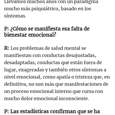
Llevamos muchos años con un paradigma
mucho más psiquiátrico, basado en los
síntomas.
¿Cómo se manifiesta esa falta de
bienestar emocional?
Los problemas de salud mental se
manifiestan con conductas desajustadas,
desadaptadas, conductas que están fuera de
lugar, exageradas y también otros síntomas a
nivel emocional, como apatía o tristeza que, en
definitiva, no son más que manifestaciones de
un proceso emocional interno que cursa con
mucho dolor emocional inconsciente.
Las estadísticas confirman que se ha