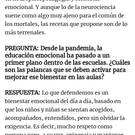
emocional. Y aunque lo de la neurociencia
suene como algo muy ajeno para el común de
los mortales, las recetas que propone son de lo
más terrenales.
Desde la pandemia, la
educación emocional ha pasado a un
primer plano dentro de las escuelas. ¿Cuáles
son las palancas que se deben activar para
mejorar ese bienestar en las aulas?
Lo que defendemos es un
bienestar emocional del día a día, basado en
que los niños y niñas se sientan acogidos,
acompañados, entendidos, pero sin olvidar la
exigencia. Es decir, mucho respeto como
persona pero, a su vez, exigencia y mantener