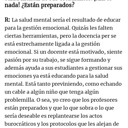
nada! ¿Están preparados?
La salud mental sería el resultado de educar
para la gestión emocional. Quizás les falten
ciertas herramientas, pero la docencia per se
está estrechamente ligada a la gestión
emocional. Si un docente está motivado, siente
pasión por su trabajo, se sigue formando y
además ayuda a sus estudiantes a gestionar sus
emociones ya está educando para la salud
mental. Está tanto previniendo, como echando
un cable a algún niño que tenga algún
problemilla. O sea, yo creo que los profesores
están preparados y que lo que sobra o lo que
sería deseable es replantearse los actos
burocráticos y los protocolos que les alejan de