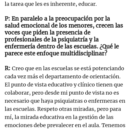
la tarea que les es inherente, educar.
En paralelo a la preocupación por la
salud emocional de los menores, crecen las
voces que piden la presencia de
profesionales de la psiquiatría y la
enfermería dentro de las escuelas. ¿Qué le
parece este enfoque multidisciplinar?
Creo que en las escuelas se está potenciando
cada vez más el departamento de orientación.
El punto de vista educativo y clínico tienen que
colaborar, pero desde mi punto de vista no es
necesario que haya psiquiatras o enfermeras en
las escuelas. Respeto otras miradas, pero para
mí, la mirada educativa en la gestión de las
emociones debe prevalecer en el aula. Tenemos