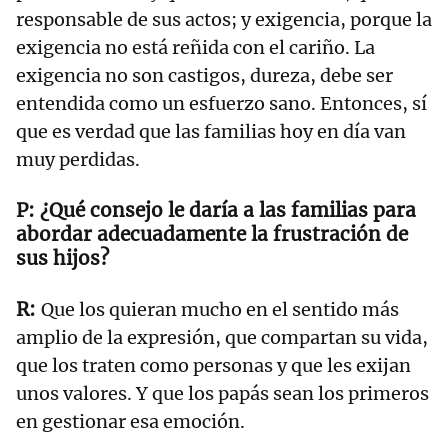
responsable de sus actos; y exigencia, porque la
exigencia no está reñida con el cariño. La
exigencia no son castigos, dureza, debe ser
entendida como un esfuerzo sano. Entonces, sí
que es verdad que las familias hoy en día van
muy perdidas.
¿Qué consejo le daría a las familias para
abordar adecuadamente la frustración de
sus hijos?
Que los quieran mucho en el sentido más
amplio de la expresión, que compartan su vida,
que los traten como personas y que les exijan
unos valores. Y que los papás sean los primeros
en gestionar esa emoción.