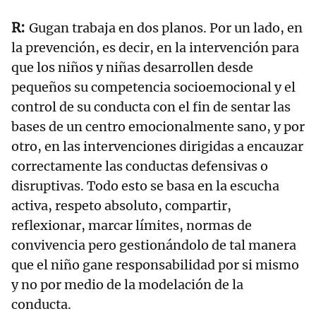
Gugan trabaja en dos planos. Por un lado, en
la prevención, es decir, en la intervención para
que los niños y niñas desarrollen desde
pequeños su competencia socioemocional y el
control de su conducta con el fin de sentar las
bases de un centro emocionalmente sano, y por
otro, en las intervenciones dirigidas a encauzar
correctamente las conductas defensivas o
disruptivas. Todo esto se basa en la escucha
activa, respeto absoluto, compartir,
reflexionar, marcar límites, normas de
convivencia pero gestionándolo de tal manera
que el niño gane responsabilidad por si mismo
y no por medio de la modelación de la
conducta.