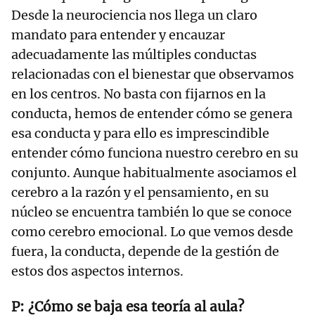
Desde la neurociencia nos llega un claro
mandato para entender y encauzar
adecuadamente las múltiples conductas
relacionadas con el bienestar que observamos
en los centros. No basta con fijarnos en la
conducta, hemos de entender cómo se genera
esa conducta y para ello es imprescindible
entender cómo funciona nuestro cerebro en su
conjunto. Aunque habitualmente asociamos el
cerebro a la razón y el pensamiento, en su
núcleo se encuentra también lo que se conoce
como cerebro emocional. Lo que vemos desde
fuera, la conducta, depende de la gestión de
estos dos aspectos internos.
¿Cómo se baja esa teoría al aula?