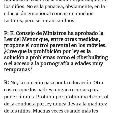
los niños. No es la panacea, obviamente, en la
educación emocional concurren muchos
factores, pero se notan cambios.
El Consejo de Ministros ha aprobado la
Ley del Menor que, entre otras medidas,
propone el control parental en los móviles.
¿Cree que la prohibición por ley es la
solución a problemas como el ciberbullying
o el acceso a la pornografía a edades muy
tempranas?
No, la solución pasa por la educación. Otra
cosa es que los padres tengan recursos para
poner límites. Prohibir por prohibir y el control
de la conducta por ley nunca lleva a la madurez
de los niños. Muchas veces cuando más les