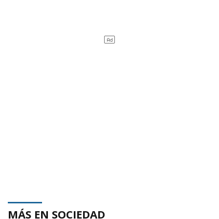
MÁS EN SOCIEDAD