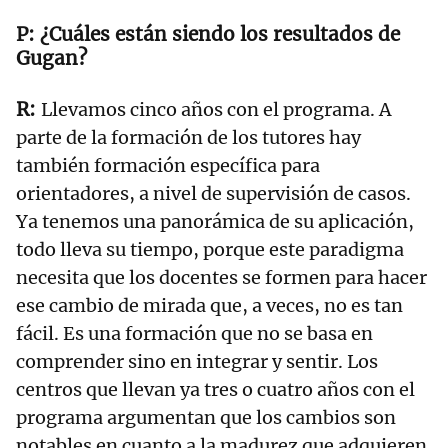
¿Cuáles están siendo los resultados de
Gugan?
Llevamos cinco años con el programa. A
parte de la formación de los tutores hay
también formación específica para
orientadores, a nivel de supervisión de casos.
Ya tenemos una panorámica de su aplicación,
todo lleva su tiempo, porque este paradigma
necesita que los docentes se formen para hacer
ese cambio de mirada que, a veces, no es tan
fácil. Es una formación que no se basa en
comprender sino en integrar y sentir. Los
centros que llevan ya tres o cuatro años con el
programa argumentan que los cambios son
notables en cuanto a la madurez que adquieren