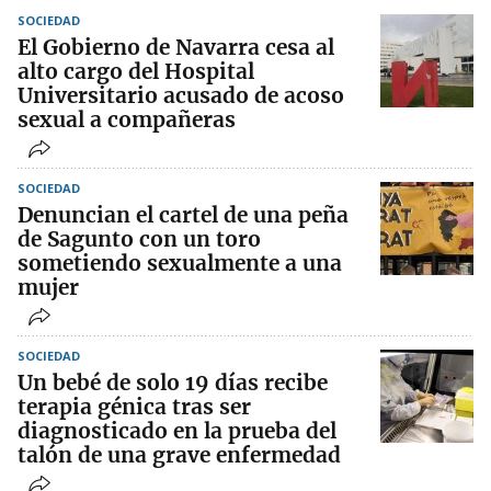
SOCIEDAD
El Gobierno de Navarra cesa al
alto cargo del Hospital
Universitario acusado de acoso
sexual a compañeras
SOCIEDAD
Denuncian el cartel de una peña
de Sagunto con un toro
sometiendo sexualmente a una
mujer
SOCIEDAD
Un bebé de solo 19 días recibe
terapia génica tras ser
diagnosticado en la prueba del
talón de una grave enfermedad