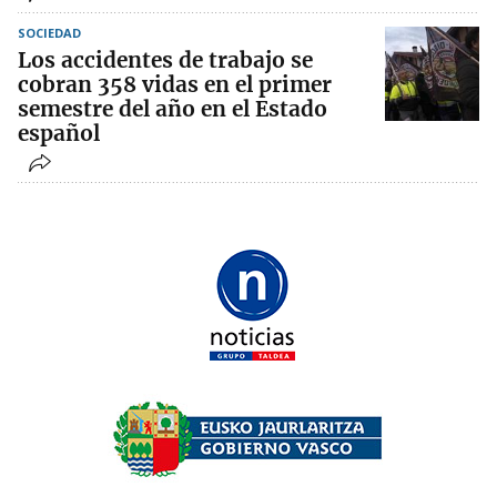
SOCIEDAD
Los accidentes de trabajo se
cobran 358 vidas en el primer
semestre del año en el Estado
español