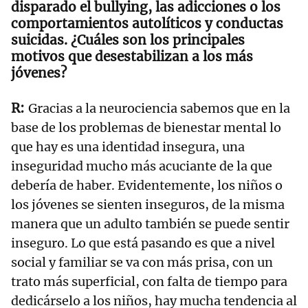
disparado el bullying, las adicciones o los
comportamientos autolíticos y conductas
suicidas. ¿Cuáles son los principales
motivos que desestabilizan a los más
jóvenes?
Gracias a la neurociencia sabemos que en la
base de los problemas de bienestar mental lo
que hay es una identidad insegura, una
inseguridad mucho más acuciante de la que
debería de haber. Evidentemente, los niños o
los jóvenes se sienten inseguros, de la misma
manera que un adulto también se puede sentir
inseguro. Lo que está pasando es que a nivel
social y familiar se va con más prisa, con un
trato más superficial, con falta de tiempo para
dedicárselo a los niños, hay mucha tendencia al