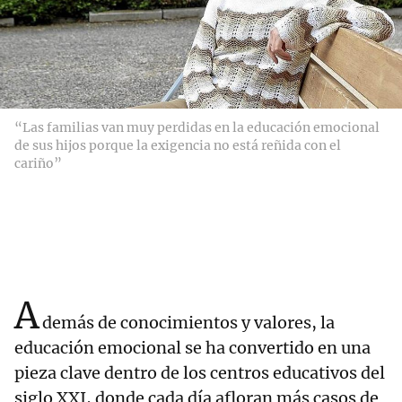
“Las familias van muy perdidas en la educación emocional
de sus hijos porque la exigencia no está reñida con el
cariño”
A
demás de conocimientos y valores, la
educación emocional se ha convertido en una
pieza clave dentro de los centros educativos del
siglo XXI, donde cada día afloran más casos de