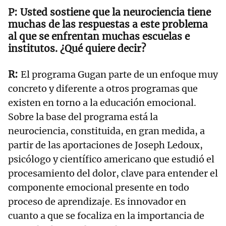
Usted sostiene que la neurociencia tiene
muchas de las respuestas a este problema
al que se enfrentan muchas escuelas e
institutos. ¿Qué quiere decir?
El programa Gugan parte de un enfoque muy
concreto y diferente a otros programas que
existen en torno a la educación emocional.
Sobre la base del programa está la
neurociencia, constituida, en gran medida, a
partir de las aportaciones de Joseph Ledoux,
psicólogo y científico americano que estudió el
procesamiento del dolor, clave para entender el
componente emocional presente en todo
proceso de aprendizaje. Es innovador en
cuanto a que se focaliza en la importancia de