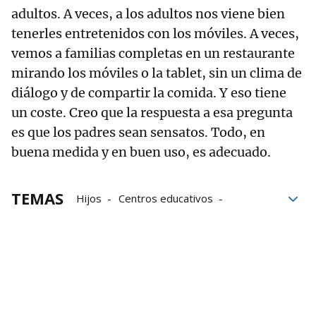
adultos. A veces, a los adultos nos viene bien
tenerles entretenidos con los móviles. A veces,
vemos a familias completas en un restaurante
mirando los móviles o la tablet, sin un clima de
diálogo y de compartir la comida. Y eso tiene
un coste. Creo que la respuesta a esa pregunta
es que los padres sean sensatos. Todo, en
buena medida y en buen uso, es adecuado.
TEMAS
Hijos
Centros educativos
Neurociencia
Familia