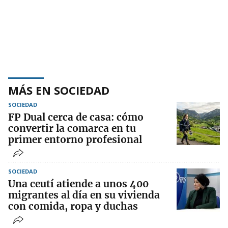
MÁS EN SOCIEDAD
SOCIEDAD
FP Dual cerca de casa: cómo
convertir la comarca en tu
primer entorno profesional
SOCIEDAD
Una ceutí atiende a unos 400
migrantes al día en su vivienda
con comida, ropa y duchas