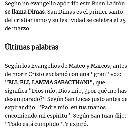
Según un evangelio apócrifo este Buen Ladrón
se llama Dimas
. San Dimas es el primer santo
del cristianismo y su festividad se celebra el 25
de marzo.
Últimas palabras
Según los Evangelios de Mateo y Marcos, antes
de morir Cristo exclamó con una "gran" voz:
"ELI, ELI, LAMMA SABACTHANI"
, que
significa "Dios mío, Dios mío, ¿por qué me has
desamparado?" Según San Lucas justo antes de
expirar dijo: "Padre mío, en tus manos
encomiendo mi espíritu". Según San Juan dijo:
"Todo está cumplido". Y expiró.