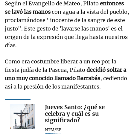
Según el Evangelio de Mateo, Pilato
entonces
se lavó las manos
con agua a la vista del pueblo,
proclamándose "inocente de la sangre de este
justo". Este gesto de 'lavarse las manos' es el
origen de la expresión que llega hasta nuestros
días.
Como era costumbre liberar a un reo por la
fiesta judía de la Pascua, Pilato
decidió soltar a
uno muy conocido llamado Barrabás
, cediendo
así a la presión de los manifestantes.
Jueves Santo: ¿qué se
celebra y cuál es su
significado?
NTM/EP