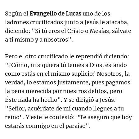
Según el
Evangelio de Lucas
uno de los
ladrones crucificados junto a Jesús le atacaba,
diciendo: "Si tú eres el Cristo o Mesías, sálvate
a ti mismo y a nosotros".
Pero el otro crucificado le reprendió diciendo:
"¿Cómo, ni siquiera tú temes a Dios, estando
como estás en el mismo suplicio? Nosotros, la
verdad, lo estamos justamente, pues pagamos
la pena merecida por nuestros delitos, pero
Éste nada ha hecho". Y se dirigió a Jesús:
"Señor, acuérdate de mí cuando llegues a tu
reino". Y este le contestó: "Te aseguro que hoy
estarás conmigo en el paraíso".