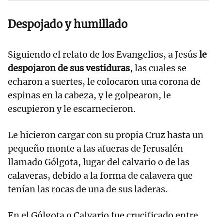
Despojado y humillado
Siguiendo el relato de los Evangelios, a Jesús
le
despojaron de sus vestiduras
, las cuales se
echaron a suertes, le colocaron una corona de
espinas en la cabeza, y le golpearon, le
escupieron y le escarnecieron.
Le hicieron cargar con su propia Cruz hasta un
pequeño monte a las afueras de Jerusalén
llamado Gólgota, lugar del calvario o de las
calaveras, debido a la forma de calavera que
tenían las rocas de una de sus laderas.
En el Gólgota o Calvario fue crucificado entre