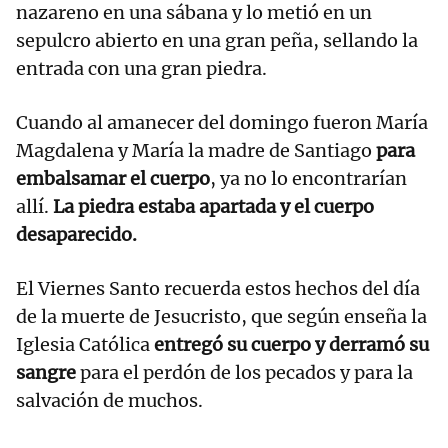
nazareno en una sábana y lo metió en un
sepulcro abierto en una gran peña, sellando la
entrada con una gran piedra.
Cuando al amanecer del domingo fueron María
Magdalena y María la madre de Santiago
para
embalsamar el cuerpo
, ya no lo encontrarían
allí.
La piedra estaba apartada y el cuerpo
desaparecido.
El Viernes Santo recuerda estos hechos del día
de la muerte de Jesucristo, que según enseña la
Iglesia Católica
entregó su cuerpo y derramó su
sangre
para el perdón de los pecados y para la
salvación de muchos.