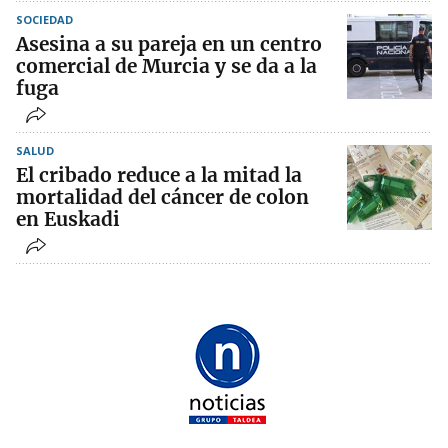
SOCIEDAD
Asesina a su pareja en un centro
comercial de Murcia y se da a la
fuga
SALUD
El cribado reduce a la mitad la
mortalidad del cáncer de colon
en Euskadi