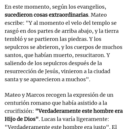
En este momento, según los evangelios,
sucedieron cosas extraordinarias
. Mateo
escribe: "Y al momento el velo del templo se
rasgó en dos partes de arriba abajo, y la tierra
tembló y se partieron las piedras. Y los
sepulcros se abrieron, y los cuerpos de muchos
santos, que habían muerto, resucitaron. Y
saliendo de los sepulcros después de la
resurrección de Jesús, vinieron a la ciudad
santa y se aparecieron a muchos".
Mateo y Marcos recogen la expresión de un
centurión romano que había asistido a la
crucifixión:
"Verdaderamente este hombre era
Hijo de Dios"
. Lucas la varía ligeramente:
"Verdaderamente este hombre era justo". El