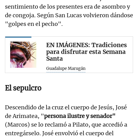
sentimiento de los presentes era de asombro y
de congoja. Según San Lucas volvieron dándose
"golpes en el pecho".
EN IMÁGENES: Tradiciones
para disfrutar esta Semana
Santa
Guadalupe Marugán
El sepulcro
Descendido de la cruz el cuerpo de Jesús, José
de Arimatea, "
persona ilustre y senador"
(Marcos) se lo reclamó a Pilato, que accedió a
entregárselo. José envolvió el cuerpo del