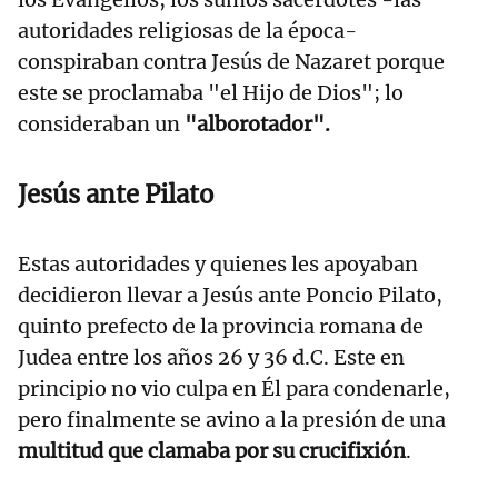
autoridades religiosas de la época-
conspiraban contra Jesús de Nazaret porque
este se proclamaba "el Hijo de Dios"; lo
consideraban un
"alborotador".
Jesús ante Pilato
Estas autoridades y quienes les apoyaban
decidieron llevar a Jesús ante Poncio Pilato,
quinto prefecto de la provincia romana de
Judea entre los años 26 y 36 d.C. Este en
principio no vio culpa en Él para condenarle,
pero finalmente se avino a la presión de una
multitud que clamaba por su crucifixión
.