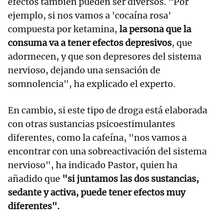
efectos también pueden ser diversos. "Por
ejemplo, si nos vamos a 'cocaína rosa'
compuesta por ketamina,
la persona que la
consuma va a tener efectos depresivos
, que
adormecen, y que son depresores del sistema
nervioso, dejando una sensación de
somnolencia", ha explicado el experto.
En cambio, si este tipo de droga está elaborada
con otras sustancias psicoestimulantes
diferentes, como la cafeína, "nos vamos a
encontrar con una sobreactivación del sistema
nervioso", ha indicado Pastor, quien ha
añadido que
"si juntamos las dos sustancias,
sedante y activa, puede tener efectos muy
diferentes".