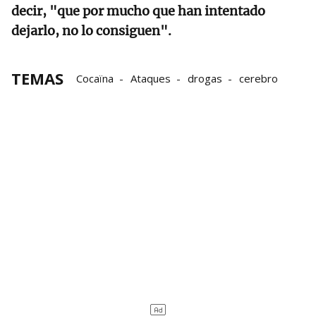
decir, "que por mucho que han intentado
dejarlo, no lo consiguen".
TEMAS
Cocaïna
Ataques
drogas
cerebro