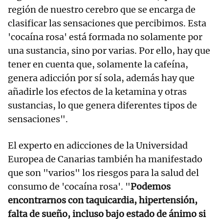
región de nuestro cerebro que se encarga de
clasificar las sensaciones que percibimos. Esta
'cocaína rosa' está formada no solamente por
una sustancia, sino por varias. Por ello, hay que
tener en cuenta que, solamente la cafeína,
genera adicción por sí sola, además hay que
añadirle los efectos de la ketamina y otras
sustancias, lo que genera diferentes tipos de
sensaciones".
El experto en adicciones de la Universidad
Europea de Canarias también ha manifestado
que son "varios" los riesgos para la salud del
consumo de 'cocaína rosa'. "
Podemos
encontrarnos con taquicardia, hipertensión,
falta de sueño, incluso bajo estado de ánimo si