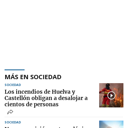
MÁS EN SOCIEDAD
SOCIEDAD
Los incendios de Huelva y
Castellón obligan a desalojar a
cientos de personas
SOCIEDAD