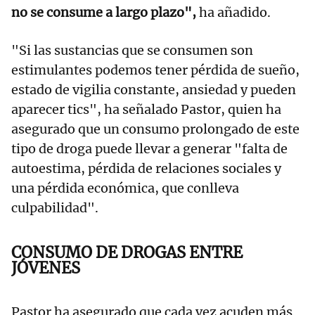
no se consume a largo plazo",
ha añadido.
"Si las sustancias que se consumen son
estimulantes podemos tener pérdida de sueño,
estado de vigilia constante, ansiedad y pueden
aparecer tics", ha señalado Pastor, quien ha
asegurado que un consumo prolongado de este
tipo de droga puede llevar a generar "falta de
autoestima, pérdida de relaciones sociales y
una pérdida económica, que conlleva
culpabilidad".
CONSUMO DE DROGAS ENTRE
JÓVENES
Pastor ha asegurado que cada vez acuden más