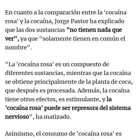
En cuanto a la comparación entre la 'cocaína
rosa' y la cocaína, Jorge Pastor ha explicado
que las dos sustancias
"no tienen nada que
ver",
ya que "solamente tienen en común el
nombre".
"La 'cocaína rosa' es un compuesto de
diferentes sustancias, mientras que la cocaína
se obtiene principalmente de la planta de coca,
que después es procesada. Además, la cocaína
tiene otros efectos, es estimulante, y
la
'cocaína rosa' puede ser represora del sistema
nervioso
", ha matizado.
Asimismo, el consumo de 'cocaína rosa' es