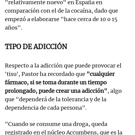
"relativamente nuevo" en España en
comparación con el de la cocaína, dado que
empezó a elaborarse "hace cerca de 10 o 15
años".
TIPO DE ADICCIÓN
Respecto a la adicción que puede provocar el
'tisu', Pastor ha recordado que
"cualquier
fármaco, si se toma durante un tiempo
prolongado, puede crear una adicción"
, algo
que "dependerá de la tolerancia y de la
dependencia de cada persona".
"Cuando se consume una droga, queda
registrado en el núcleo Accumbens, que es la