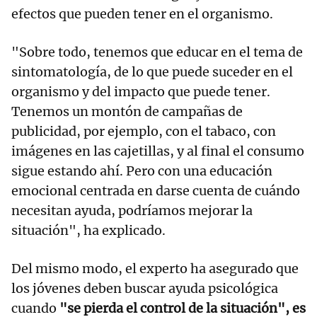
efectos que pueden tener en el organismo.
"Sobre todo, tenemos que educar en el tema de
sintomatología, de lo que puede suceder en el
organismo y del impacto que puede tener.
Tenemos un montón de campañas de
publicidad, por ejemplo, con el tabaco, con
imágenes en las cajetillas, y al final el consumo
sigue estando ahí. Pero con una educación
emocional centrada en darse cuenta de cuándo
necesitan ayuda, podríamos mejorar la
situación", ha explicado.
Del mismo modo, el experto ha asegurado que
los jóvenes deben buscar ayuda psicológica
cuando
"se pierda el control de la situación", es