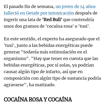
El pasado fin de semana,
un joven de 14 años
falleció en Getafe por intoxicación
después de
ingerir una lata de
'Red Bull'
que contendría
unos dos gramos de 'cocaína rosa' o 'tusi'.
En este sentido, el experto ha asegurado que el
'tusi', junto a las bebidas energéticas puede
generar "todavía más estimulación en el
organismo". "Hay que tener en cuenta que las
bebidas energéticas, por sí solas, ya podrían
causar algún tipo de infarto, así que en
composición con algún tipo de sustancia podría
agravarse", ha matizado.
COCAÍNA ROSA Y COCAÍNA