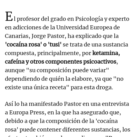
E
l profesor del grado en Psicología y experto
en adicciones de la Universidad Europea de
Canarias, Jorge Pastor, ha explicado que la
'cocaína rosa' o 'tusi'
se trata de una sustancia
compuesta, principalmente, por
ketamina,
cafeína y otros componentes psicoactivos
,
aunque "su composición puede variar"
dependiendo de quién la elabore, ya que "no
existe una única receta" para esta droga.
Así lo ha manifestado Pastor en una entrevista
a Europa Press, en la que ha asegurado que,
debido a que la composición de la 'cocaína
rosa' puede contener diferentes sustancias, los