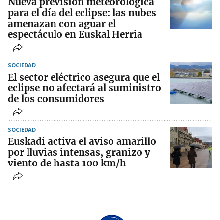
Nueva previsión meteorológica
para el día del eclipse: las nubes
amenazan con aguar el
espectáculo en Euskal Herria
SOCIEDAD
El sector eléctrico asegura que el
eclipse no afectará al suministro
de los consumidores
SOCIEDAD
Euskadi activa el aviso amarillo
por lluvias intensas, granizo y
viento de hasta 100 km/h