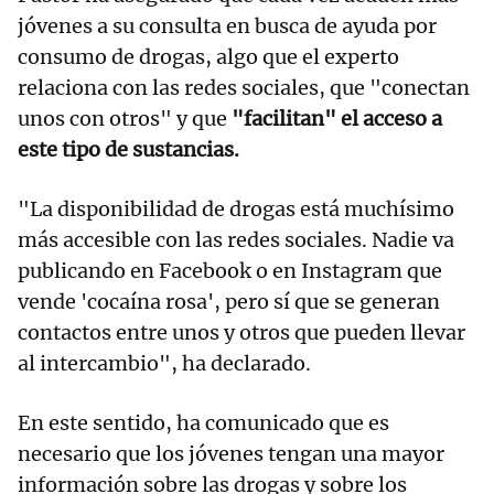
jóvenes a su consulta en busca de ayuda por
consumo de drogas, algo que el experto
relaciona con las redes sociales, que "conectan
unos con otros" y que
"facilitan" el acceso a
este tipo de sustancias.
"La disponibilidad de drogas está muchísimo
más accesible con las redes sociales. Nadie va
publicando en Facebook o en Instagram que
vende 'cocaína rosa', pero sí que se generan
contactos entre unos y otros que pueden llevar
al intercambio", ha declarado.
En este sentido, ha comunicado que es
necesario que los jóvenes tengan una mayor
información sobre las drogas y sobre los