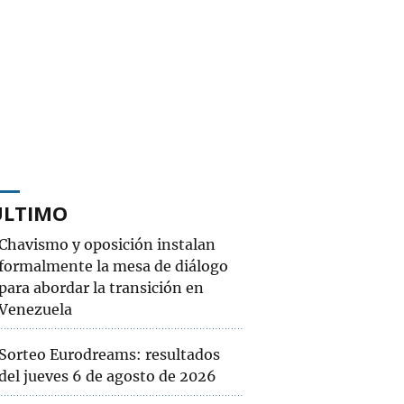
ÚLTIMO
Chavismo y oposición instalan
formalmente la mesa de diálogo
para abordar la transición en
Venezuela
Sorteo Eurodreams: resultados
del jueves 6 de agosto de 2026