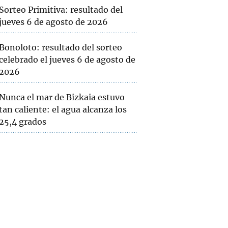
Sorteo Primitiva: resultado del
jueves 6 de agosto de 2026
Bonoloto: resultado del sorteo
celebrado el jueves 6 de agosto de
2026
Nunca el mar de Bizkaia estuvo
tan caliente: el agua alcanza los
25,4 grados