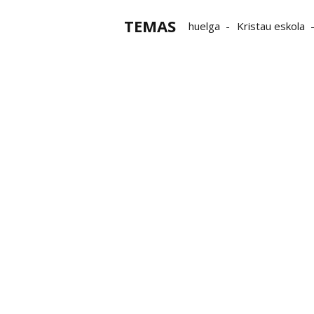
TEMAS
huelga
Kristau eskola