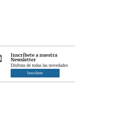
Inscríbete a nuestra
Newsletter
Disfruta de todas las novedades
Inscríbete