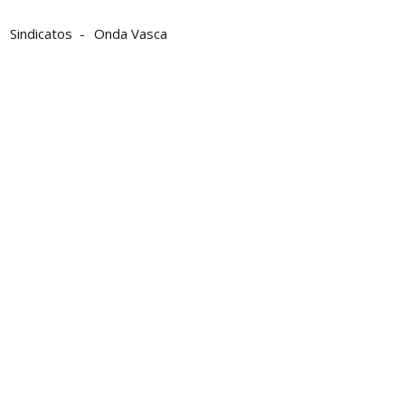
Sindicatos
Onda Vasca