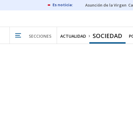
Asunción de la Virgen
Ca
SOCIEDAD
SECCIONES
ACTUALIDAD
P