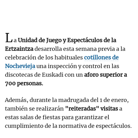
L
a
Unidad de Juego y Espectáculos de la
Ertzaintza
desarrolla esta semana previa a la
celebración de los habituales
cotillones de
Nochevieja
una inspección y control en las
discotecas de Euskadi con un
aforo superior a
700 personas.
Además, durante la madrugada del 1 de enero,
también se realizarán
"reiteradas" visitas
a
estas salas de fiestas para garantizar el
cumplimiento de la normativa de espectáculos.