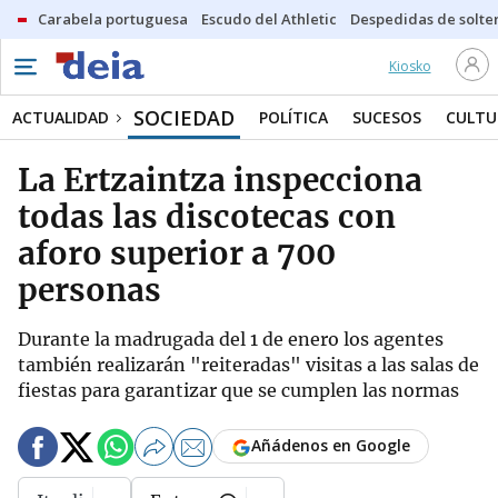
Carabela portuguesa
Escudo del Athletic
Despedidas de solte
Kiosko
SOCIEDAD
ACTUALIDAD
POLÍTICA
SUCESOS
CULTU
La Ertzaintza inspecciona
todas las discotecas con
aforo superior a 700
personas
Durante la madrugada del 1 de enero los agentes
también realizarán "reiteradas" visitas a las salas de
fiestas para garantizar que se cumplen las normas
Añádenos en Google