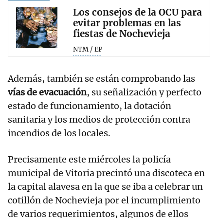
Los consejos de la OCU para
evitar problemas en las
fiestas de Nochevieja
NTM / EP
Además, también se están comprobando las
vías de evacuación
, su señalización y perfecto
estado de funcionamiento, la dotación
sanitaria y los medios de protección contra
incendios de los locales.
Precisamente este miércoles la policía
municipal de Vitoria precintó una discoteca en
la capital alavesa en la que se iba a celebrar un
cotillón de Nochevieja por el incumplimiento
de varios requerimientos, algunos de ellos