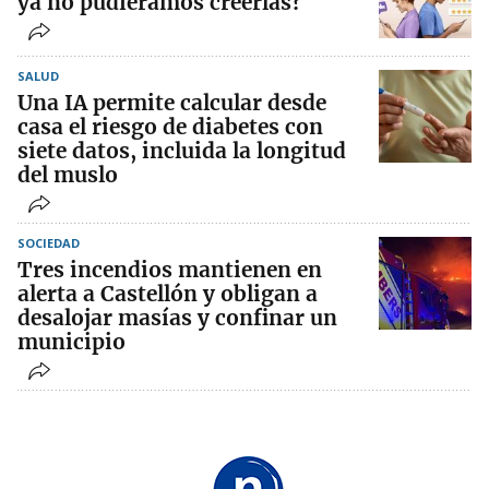
ya no pudiéramos creerlas?
SALUD
Una IA permite calcular desde
casa el riesgo de diabetes con
siete datos, incluida la longitud
del muslo
SOCIEDAD
Tres incendios mantienen en
alerta a Castellón y obligan a
desalojar masías y confinar un
municipio