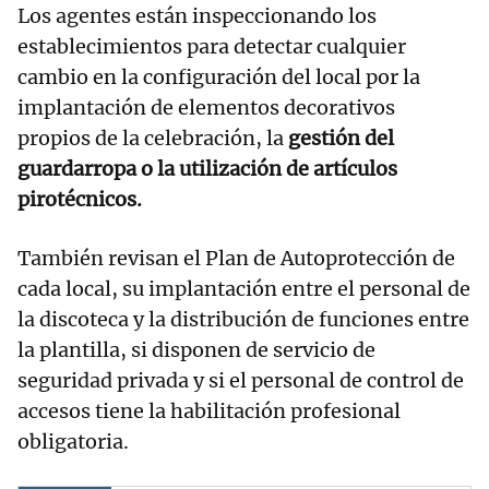
Los agentes están inspeccionando los
establecimientos para detectar cualquier
cambio en la configuración del local por la
implantación de elementos decorativos
propios de la celebración, la
gestión del
guardarropa o la utilización de artículos
pirotécnicos.
También revisan el Plan de Autoprotección de
cada local, su implantación entre el personal de
la discoteca y la distribución de funciones entre
la plantilla, si disponen de servicio de
seguridad privada y si el personal de control de
accesos tiene la habilitación profesional
obligatoria.