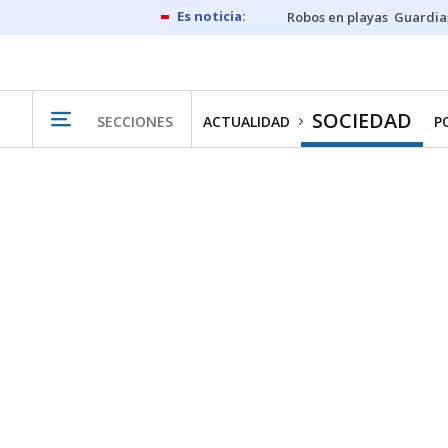
Robos en playas
Guardia
SOCIEDAD
SECCIONES
ACTUALIDAD
P