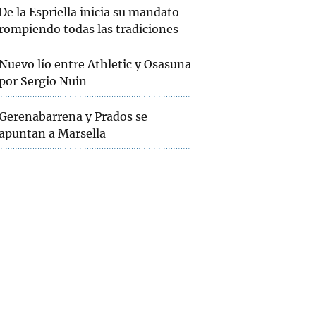
De la Espriella inicia su mandato
rompiendo todas las tradiciones
Nuevo lío entre Athletic y Osasuna
por Sergio Nuin
Gerenabarrena y Prados se
apuntan a Marsella