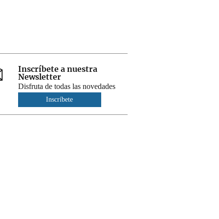
Inscríbete a nuestra
Newsletter
Disfruta de todas las novedades
Inscríbete