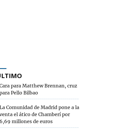
ÚLTIMO
Cara para Matthew Brennan, cruz
para Pello Bilbao
La Comunidad de Madrid pone a la
venta el ático de Chamberí por
6,69 millones de euros