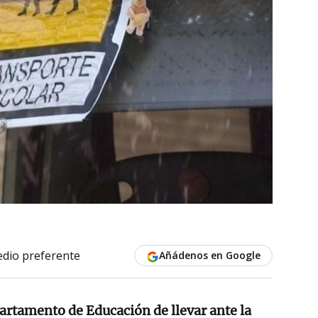
dio preferente
Añádenos en Google
artamento de Educación de llevar ante la