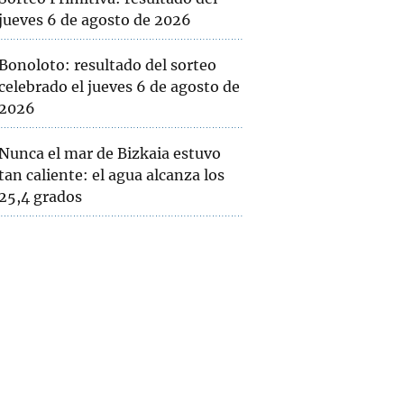
jueves 6 de agosto de 2026
Bonoloto: resultado del sorteo
celebrado el jueves 6 de agosto de
2026
Nunca el mar de Bizkaia estuvo
tan caliente: el agua alcanza los
25,4 grados