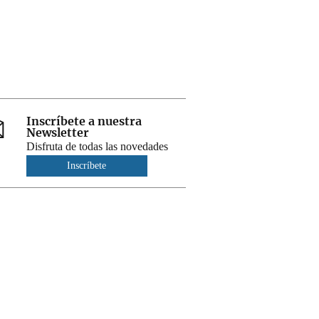
Inscríbete a nuestra
Newsletter
Disfruta de todas las novedades
Inscríbete