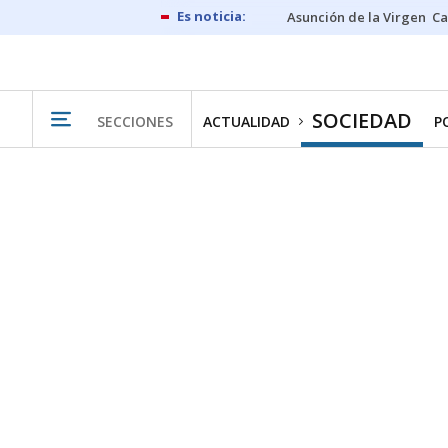
Asunción de la Virgen
Ca
SOCIEDAD
SECCIONES
ACTUALIDAD
P