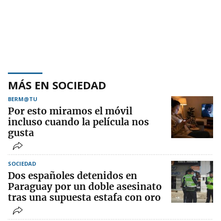
MÁS EN SOCIEDAD
BERM@TU
Por esto miramos el móvil
incluso cuando la película nos
gusta
SOCIEDAD
Dos españoles detenidos en
Paraguay por un doble asesinato
tras una supuesta estafa con oro