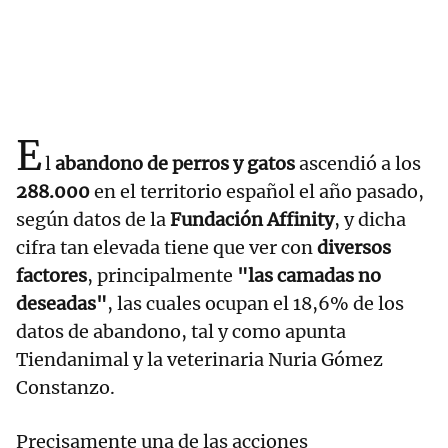
E
l
abandono de perros y gatos
ascendió a los
288.000
en el territorio español el año pasado,
según datos de la
Fundación Affinity
, y dicha
cifra tan elevada tiene que ver con
diversos
factores
, principalmente
"las camadas no
deseadas"
, las cuales ocupan el 18,6% de los
datos de abandono, tal y como apunta
Tiendanimal y la veterinaria Nuria Gómez
Constanzo.
Precisamente una de las acciones