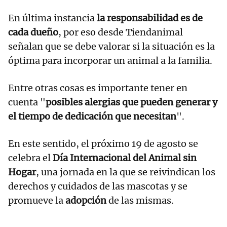
En última instancia
la responsabilidad es de
cada dueño
, por eso desde Tiendanimal
señalan que se debe valorar si la situación es la
óptima para incorporar un animal a la familia.
Entre otras cosas es importante tener en
cuenta "
posibles alergias que pueden generar y
el tiempo de dedicación que necesitan
".
En este sentido, el próximo 19 de agosto se
celebra el
Día Internacional del Animal sin
Hogar
, una jornada en la que se reivindican los
derechos y cuidados de las mascotas y se
promueve la
adopción
de las mismas.