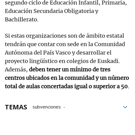
segundo ciclo de Educación Infantil, Primaria,
Educación Secundaria Obligatoria y
Bachillerato.
Si estas organizaciones son de ámbito estatal
tendrán que contar con sede en la Comunidad
Autónoma del País Vasco y desarrollar el
proyecto lingüístico en colegios de Euskadi.
Además,
deben tener un mínimo de tres
centros ubicados en la comunidad y un número
total de aulas concertadas igual o superior a 50
.
TEMAS
subvenciones
Departamento de Educación
concertada
Euskadi