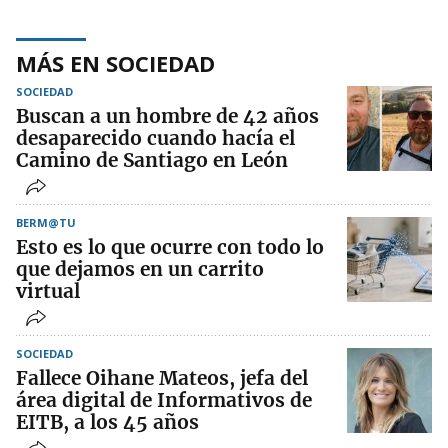
MÁS EN SOCIEDAD
SOCIEDAD
Buscan a un hombre de 42 años
desaparecido cuando hacía el
Camino de Santiago en León
BERM@TU
Esto es lo que ocurre con todo lo
que dejamos en un carrito
virtual
SOCIEDAD
Fallece Oihane Mateos, jefa del
área digital de Informativos de
EITB, a los 45 años