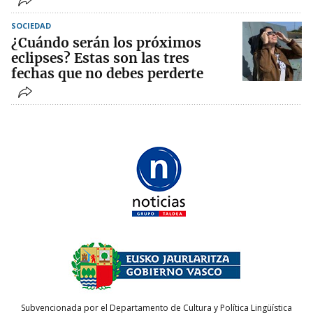
SOCIEDAD
¿Cuándo serán los próximos
eclipses? Estas son las tres
fechas que no debes perderte
Subvencionada por el Departamento de Cultura y Política Lingüística