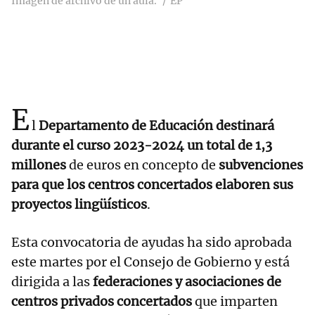
Imagen de archivo de un aula.
EP
E
l
Departamento de Educación destinará
durante el curso 2023-2024 un total de 1,3
millones
de euros en concepto de
subvenciones
para que los centros concertados elaboren sus
proyectos lingüísticos
.
Esta convocatoria de ayudas ha sido aprobada
este martes por el Consejo de Gobierno y está
dirigida a las
federaciones y asociaciones de
centros privados concertados
que imparten