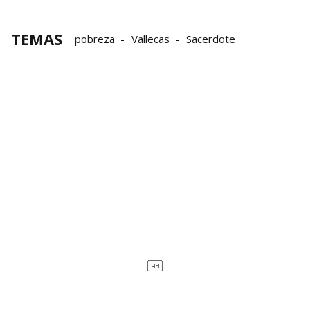
TEMAS
pobreza
Vallecas
Sacerdote