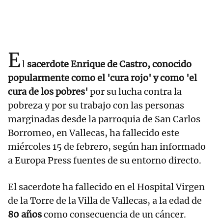
E
l
sacerdote Enrique de Castro, conocido
popularmente como el 'cura rojo' y como 'el
cura de los pobres'
por su lucha contra la
pobreza y por su trabajo con las personas
marginadas desde la parroquia de San Carlos
Borromeo, en Vallecas, ha fallecido este
miércoles 15 de febrero, según han informado
a Europa Press fuentes de su entorno directo.
El sacerdote ha fallecido en el Hospital Virgen
de la Torre de la Villa de Vallecas, a la edad de
80 años
como consecuencia de un cáncer.