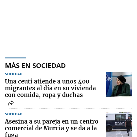
MÁS EN SOCIEDAD
SOCIEDAD
Una ceutí atiende a unos 400
migrantes al día en su vivienda
con comida, ropa y duchas
SOCIEDAD
Asesina a su pareja en un centro
comercial de Murcia y se da a la
fuga