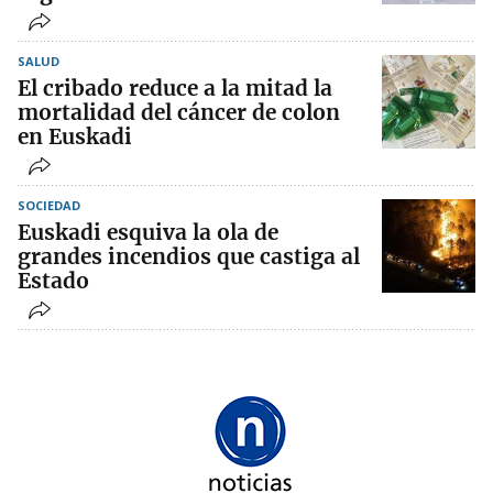
SALUD
El cribado reduce a la mitad la
mortalidad del cáncer de colon
en Euskadi
SOCIEDAD
Euskadi esquiva la ola de
grandes incendios que castiga al
Estado