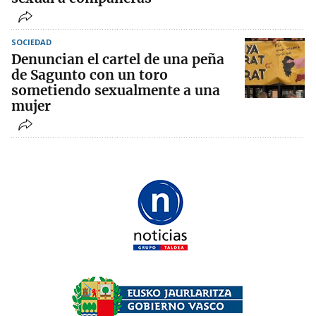
SOCIEDAD
Denuncian el cartel de una peña
de Sagunto con un toro
sometiendo sexualmente a una
mujer