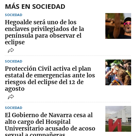
MÁS EN SOCIEDAD
SOCIEDAD
Hegoalde será uno de los
enclaves privilegiados de la
península para observar el
eclipse
SOCIEDAD
Protección Civil activa el plan
estatal de emergencias ante los
riesgos del eclipse del 12 de
agosto
SOCIEDAD
El Gobierno de Navarra cesa al
alto cargo del Hospital
Universitario acusado de acoso
sexual a compañeras