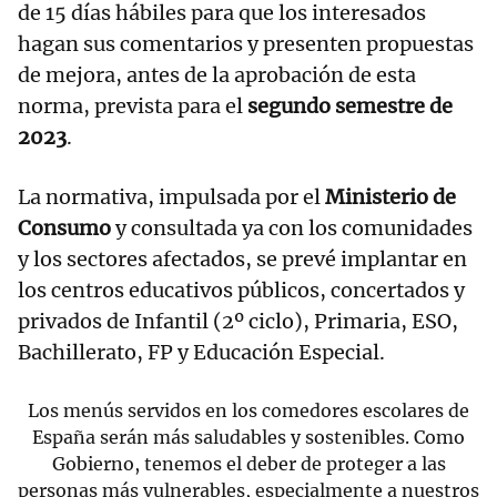
de 15 días hábiles para que los interesados
hagan sus comentarios y presenten propuestas
de mejora, antes de la aprobación de esta
norma, prevista para el
segundo semestre de
2023
.
La normativa, impulsada por el
Ministerio de
Consumo
y consultada ya con los comunidades
y los sectores afectados, se prevé implantar en
los centros educativos públicos, concertados y
privados de Infantil (2º ciclo), Primaria, ESO,
Bachillerato, FP y Educación Especial.
Los menús servidos en los comedores escolares de
España serán más saludables y sostenibles. Como
Gobierno, tenemos el deber de proteger a las
personas más vulnerables, especialmente a nuestros