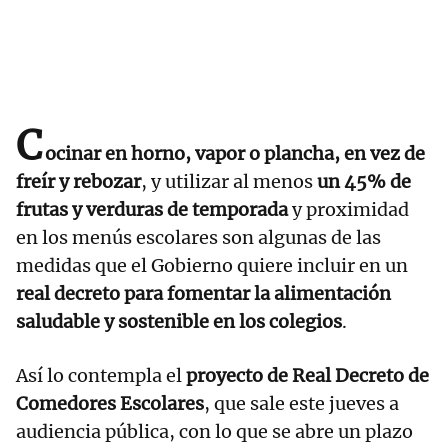
C
ocinar en horno, vapor o plancha, en vez de
freír y rebozar
, y utilizar al menos
un 45% de
frutas y verduras de temporada
y proximidad
en los menús escolares son algunas de las
medidas que el Gobierno quiere incluir en un
real decreto para fomentar la alimentación
saludable y sostenible en los colegios
.
Así lo contempla el
proyecto de Real Decreto de
Comedores Escolares
, que sale este jueves a
audiencia pública, con lo que se abre un plazo