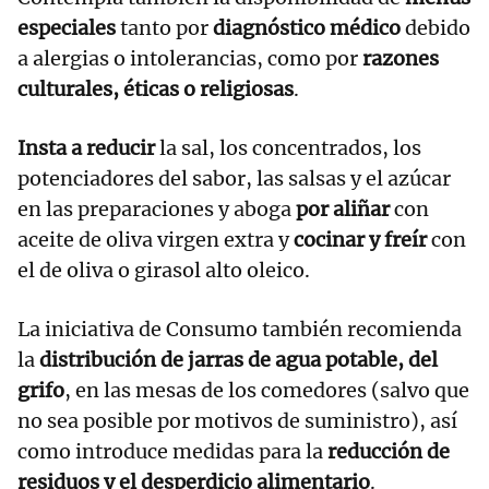
especiales
tanto por
diagnóstico médico
debido
a alergias o intolerancias, como por
razones
culturales, éticas o religiosas
.
Insta a reducir
la sal, los concentrados, los
potenciadores del sabor, las salsas y el azúcar
en las preparaciones y aboga
por aliñar
con
aceite de oliva virgen extra y
cocinar y freír
con
el de oliva o girasol alto oleico.
La iniciativa de Consumo también recomienda
la
distribución de jarras de agua potable, del
grifo
, en las mesas de los comedores (salvo que
no sea posible por motivos de suministro), así
como introduce medidas para la
reducción de
residuos y el desperdicio alimentario
.