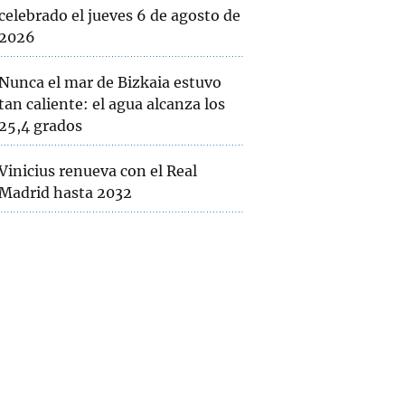
celebrado el jueves 6 de agosto de
2026
Nunca el mar de Bizkaia estuvo
tan caliente: el agua alcanza los
25,4 grados
Vinicius renueva con el Real
Madrid hasta 2032