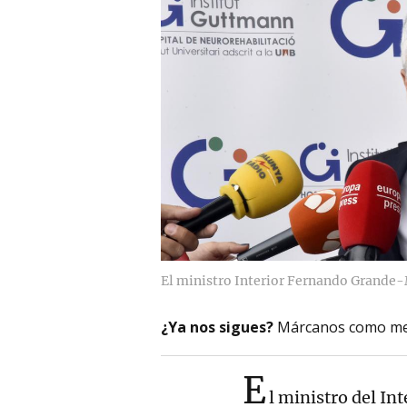
El ministro Interior Fernando Grande-
¿Ya nos sigues?
Márcanos como me
E
l ministro del Int