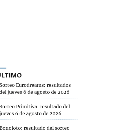
ÚLTIMO
Sorteo Eurodreams: resultados
del jueves 6 de agosto de 2026
Sorteo Primitiva: resultado del
jueves 6 de agosto de 2026
Bonoloto: resultado del sorteo