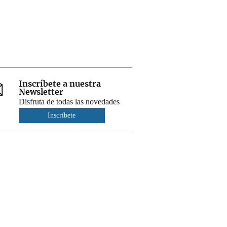
Inscríbete a nuestra
Newsletter
Disfruta de todas las novedades
Inscríbete