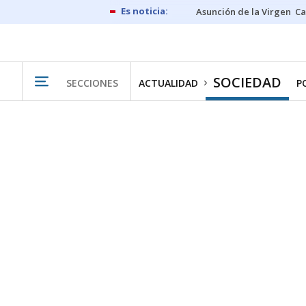
Asunción de la Virgen
Ca
SOCIEDAD
SECCIONES
ACTUALIDAD
P