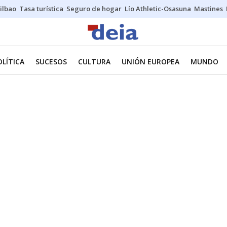
ilbao
Tasa turística
Seguro de hogar
Lío Athletic-Osasuna
Mastines
OLÍTICA
SUCESOS
CULTURA
UNIÓN EUROPEA
MUNDO