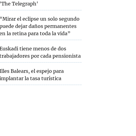
'The Telegraph'
“Mirar el eclipse un solo segundo
puede dejar daños permanentes
en la retina para toda la vida”
Euskadi tiene menos de dos
trabajadores por cada pensionista
Illes Balears, el espejo para
implantar la tasa turística