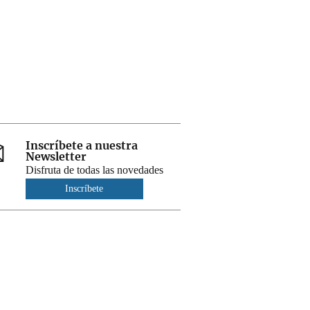
Inscríbete a nuestra
Newsletter
Disfruta de todas las novedades
Inscríbete