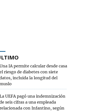
ÚLTIMO
Una IA permite calcular desde casa
el riesgo de diabetes con siete
datos, incluida la longitud del
muslo
La UEFA pagó una indemnización
de seis cifras a una empleada
relacionada con Infantino, según