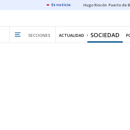
Hugo Rincón
Puerto de B
SOCIEDAD
SECCIONES
ACTUALIDAD
P