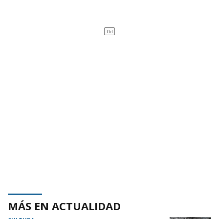
MÁS EN ACTUALIDAD