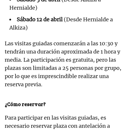
Hernialde)
Sábado 12 de abril
(Desde Hernialde a
Alkiza)
Las visitas guiadas comenzarán a las 10:30 y
tendrán una duración aproximada de 1 hora y
media. La participación es gratuita, pero las
plazas son limitadas a 25 personas por grupo,
por lo que es imprescindible realizar una
reserva previa.
¿Cómo reservar?
Para participar en las visitas guiadas, es
necesario reservar plaza con antelación a