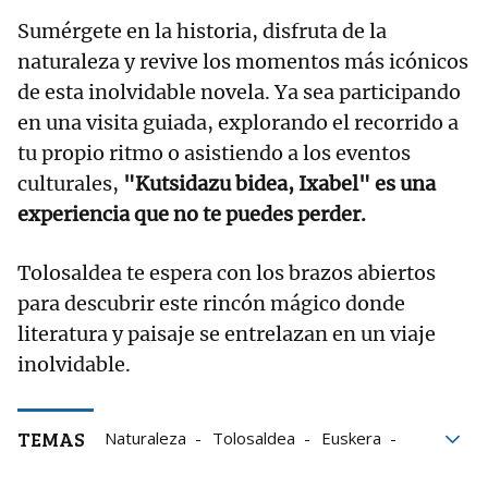
Sumérgete en la historia, disfruta de la
naturaleza y revive los momentos más icónicos
de esta inolvidable novela. Ya sea participando
en una visita guiada, explorando el recorrido a
tu propio ritmo o asistiendo a los eventos
culturales,
"Kutsidazu bidea, Ixabel" es una
experiencia que no te puedes perder.
Tolosaldea te espera con los brazos abiertos
para descubrir este rincón mágico donde
literatura y paisaje se entrelazan en un viaje
inolvidable.
TEMAS
Naturaleza
Tolosaldea
Euskera
Alkiza
Destinos Semana Santa 2025