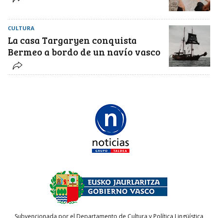
CULTURA
La casa Targaryen conquista
Bermeo a bordo de un navío vasco
Subvencionada por el Departamento de Cultura y Política Lingüística