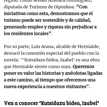
región. Como señaló Azahara Domínguez,
diputada de Turismo de Gipuzkoa:
“Con
iniciativas como esta, demostramos que el
turismo puede ser sostenible y de calidad,
generando empleo y riqueza sin perjudicar a
los residentes locales”
.
Por su parte, Luis Arana, alcalde de Hernialde,
destacó la conexión especial del pueblo con la
novela: "'Kutsidazu bidea, Ixabel' es una obra
que Hernialde siente como suya.
Queremos
poner en valor las historias y anécdotas ligadas
a este camino, al tiempo que ofrecemos una
nueva experiencia a nuestros visitantes".
Ven a conocer "Kutsidazu bidea, Ixabel"