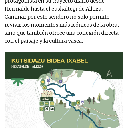
protagonista en su trayecto diario desde
Hernialde hasta el euskaltegi de Alkiza.
Caminar por este sendero no solo permite
revivir los momentos más icónicos de la obra,
sino que también ofrece una conexión directa
con el paisaje y la cultura vasca.