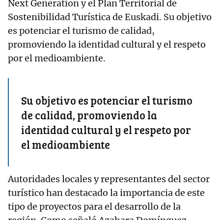
Next Generation y el Plan Territorial de
Sostenibilidad Turística de Euskadi. Su objetivo
es potenciar el turismo de calidad,
promoviendo la identidad cultural y el respeto
por el medioambiente.
Su objetivo es potenciar el turismo
de calidad, promoviendo la
identidad cultural y el respeto por
el medioambiente
Autoridades locales y representantes del sector
turístico han destacado la importancia de este
tipo de proyectos para el desarrollo de la