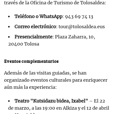
través de la Oficina de Turismo de Tolosaldea:
Teléfono o WhatsApp
: 943 69 74 13
Correo electrónico
: tour@tolosaldea.eus
Presencialmente
: Plaza Zaharra, 10,
20400 Tolosa
Eventos complementarios
Además de las visitas guiadas, se han
organizado eventos culturales para enriquecer
aún más la experiencia:
Teatro "Kutsidazu bidea, Ixabel"
– El 22
de marzo, a las 19:00 en Alkiza y el 12 de abril