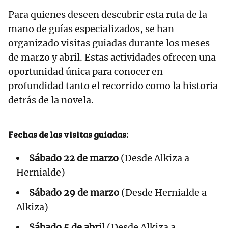
Para quienes deseen descubrir esta ruta de la
mano de guías especializados, se han
organizado visitas guiadas durante los meses
de marzo y abril. Estas actividades ofrecen una
oportunidad única para conocer en
profundidad tanto el recorrido como la historia
detrás de la novela.
Fechas de las visitas guiadas:
Sábado 22 de marzo
(Desde Alkiza a
Hernialde)
Sábado 29 de marzo
(Desde Hernialde a
Alkiza)
Sábado 5 de abril
(Desde Alkiza a