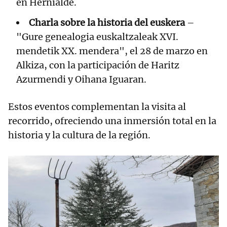
en Hernialde.
Charla sobre la historia del euskera
–
"Gure genealogia euskaltzaleak XVI.
mendetik XX. mendera", el 28 de marzo en
Alkiza, con la participación de Haritz
Azurmendi y Oihana Iguaran.
Estos eventos complementan la visita al
recorrido, ofreciendo una inmersión total en la
historia y la cultura de la región.