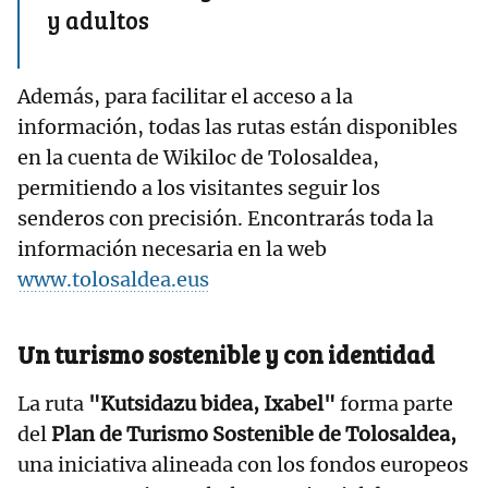
y adultos
Además, para facilitar el acceso a la
información, todas las rutas están disponibles
en la cuenta de Wikiloc de Tolosaldea,
permitiendo a los visitantes seguir los
senderos con precisión. Encontrarás toda la
información necesaria en la web
www.tolosaldea.eus
Un turismo sostenible y con identidad
La ruta
"Kutsidazu bidea, Ixabel"
forma parte
del
Plan de Turismo Sostenible de Tolosaldea,
una iniciativa alineada con los fondos europeos