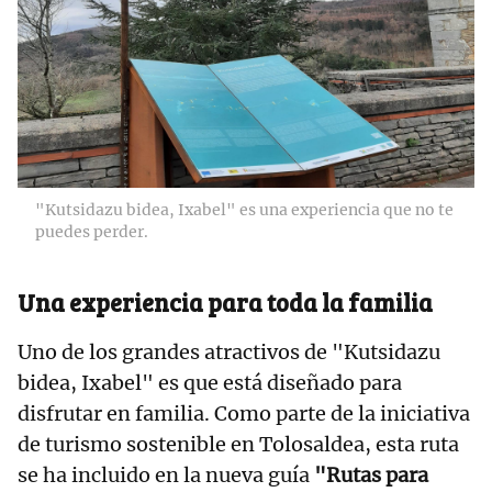
"Kutsidazu bidea, Ixabel" es una experiencia que no te
puedes perder.
Una experiencia para toda la familia
Uno de los grandes atractivos de "Kutsidazu
bidea, Ixabel" es que está diseñado para
disfrutar en familia. Como parte de la iniciativa
de turismo sostenible en Tolosaldea, esta ruta
se ha incluido en la nueva guía
"Rutas para