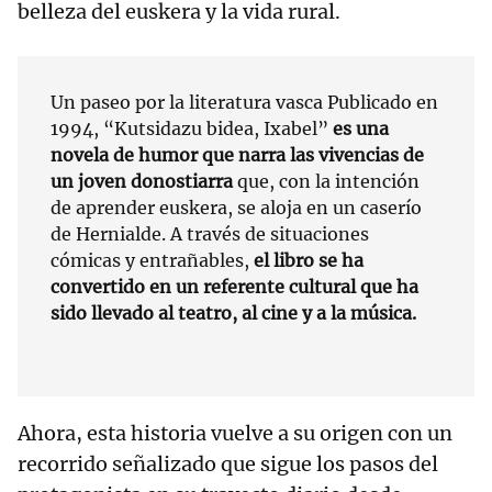
belleza del euskera y la vida rural.
Un paseo por la literatura vasca Publicado en
1994, “Kutsidazu bidea, Ixabel”
es una
novela de humor que narra las vivencias de
un joven donostiarra
que, con la intención
de aprender euskera, se aloja en un caserío
de Hernialde. A través de situaciones
cómicas y entrañables,
el libro se ha
convertido en un referente cultural que ha
sido llevado al teatro, al cine y a la música.
Ahora, esta historia vuelve a su origen con un
recorrido señalizado que sigue los pasos del