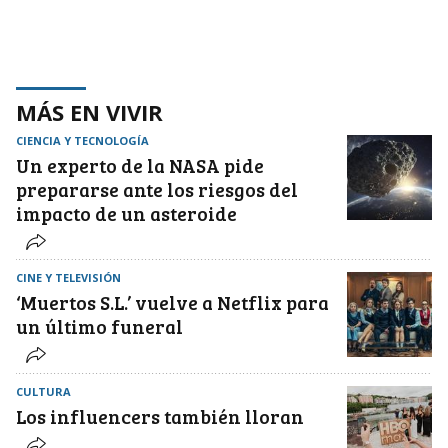
MÁS EN VIVIR
CIENCIA Y TECNOLOGÍA
Un experto de la NASA pide
prepararse ante los riesgos del
impacto de un asteroide
CINE Y TELEVISIÓN
‘Muertos S.L.’ vuelve a Netflix para
un último funeral
CULTURA
Los influencers también lloran