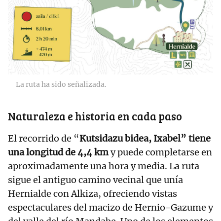
La ruta ha sido señalizada.
Naturaleza e historia en cada paso
El recorrido de “
Kutsidazu bidea, Ixabel” tiene
una longitud de 4,4 km
y puede completarse en
aproximadamente una hora y media. La ruta
sigue el antiguo camino vecinal que unía
Hernialde con Alkiza, ofreciendo vistas
espectaculares del macizo de Hernio-Gazume y