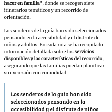
hacer en familia
", donde se recogen siete
itinerarios temáticos y un recorrido de
orientación.
Los senderos de la guía han sido seleccionados
pensando en la accesibilidad y el disfrute de
niños y adultos. En cada ruta se ha recopilado
información detallada sobre los
servicios
disponibles y las características del recorrido
,
asegurando que las familias puedan planificar
su excursión con comodidad.
Los senderos de la guía han sido
seleccionados pensando en la
accesibilidad y el disfrute de niños