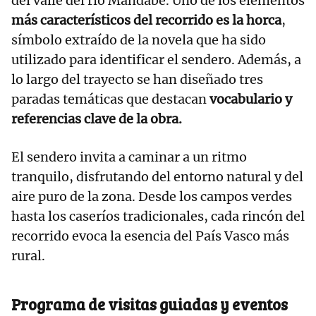
del valle del río Mandabe. Uno de los elementos
más característicos del recorrido es la horca
,
símbolo extraído de la novela que ha sido
utilizado para identificar el sendero. Además, a
lo largo del trayecto se han diseñado tres
paradas temáticas que destacan
vocabulario y
referencias clave de la obra.
El sendero invita a caminar a un ritmo
tranquilo, disfrutando del entorno natural y del
aire puro de la zona. Desde los campos verdes
hasta los caseríos tradicionales, cada rincón del
recorrido evoca la esencia del País Vasco más
rural.
Programa de visitas guiadas y eventos