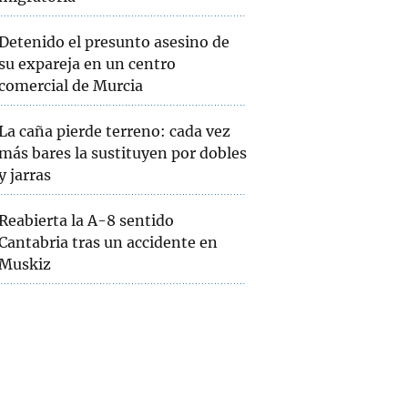
Detenido el presunto asesino de
su expareja en un centro
comercial de Murcia
La caña pierde terreno: cada vez
más bares la sustituyen por dobles
y jarras
Reabierta la A-8 sentido
Cantabria tras un accidente en
Muskiz