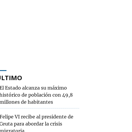
ÚLTIMO
El Estado alcanza su máximo
histórico de población con 49,8
millones de habitantes
Felipe VI recibe al presidente de
Ceuta para abordar la crisis
migratoria