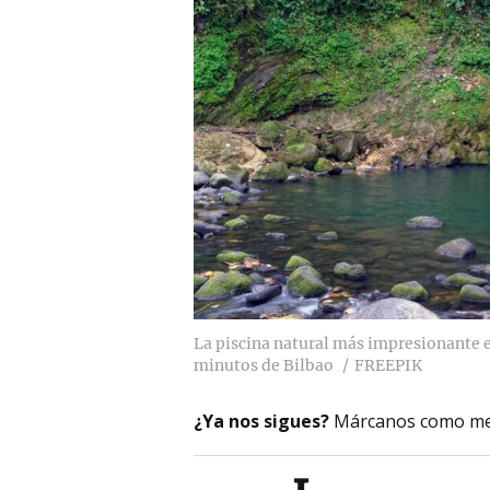
La piscina natural más impresionante e
minutos de Bilbao
FREEPIK
¿Ya nos sigues?
Márcanos como me