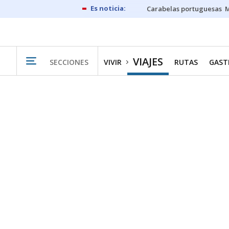
Carabelas portuguesas
M
VIAJES
SECCIONES
VIVIR
RUTAS
GAST