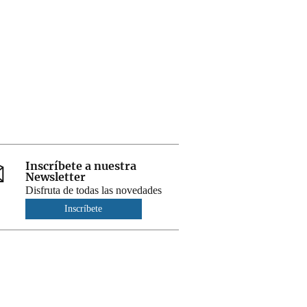
Inscríbete a nuestra
Newsletter
Disfruta de todas las novedades
Inscríbete