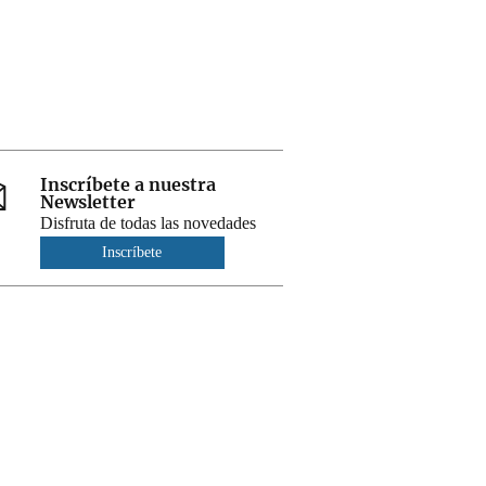
Inscríbete a nuestra
Newsletter
Disfruta de todas las novedades
Inscríbete