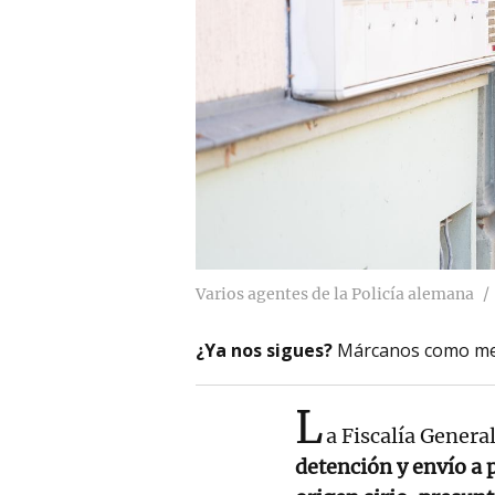
Varios agentes de la Policía alemana
¿Ya nos sigues?
Márcanos como me
L
a Fiscalía Genera
detención y envío a 