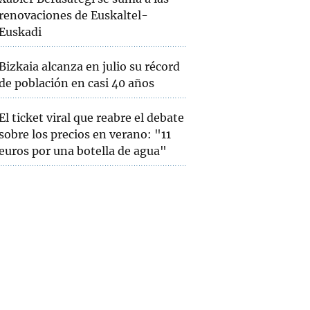
renovaciones de Euskaltel-
Euskadi
Bizkaia alcanza en julio su récord
de población en casi 40 años
El ticket viral que reabre el debate
sobre los precios en verano: "11
euros por una botella de agua"