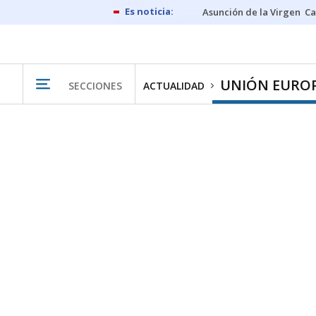
Asunción de la Virgen
Ca
UNIÓN EURO
SECCIONES
ACTUALIDAD