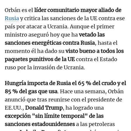
Orbán es el
líder comunitario mayor aliado de
Rusia
y critica las sanciones de la UE contra ese
país por atacar a Ucrania. Aunque el primer
ministro aseguró hoy que ha
vetado las
sanciones energéticas contra Rusia
, hasta el
momento él ha dado su
visto bueno a todos los
paquetes punitivos de la UE
contra el Estado
ruso por la invasión de Ucrania.
Hungría importa de Rusia el 65 % del crudo y el
85 % del gas que usa
. Hace una semana, Orbán
anunció que tras reunirse con el presidente de
EE.UU.,
Donald Trump
, ha logrado una
excepción "sin límite temporal" de las
sanciones estadounidenses
a las petroleras