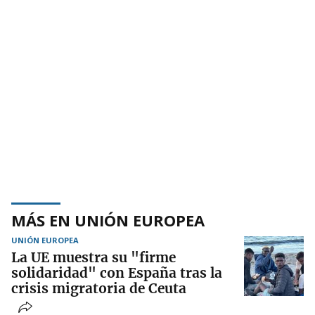
MÁS EN UNIÓN EUROPEA
UNIÓN EUROPEA
La UE muestra su "firme
solidaridad" con España tras la
crisis migratoria de Ceuta