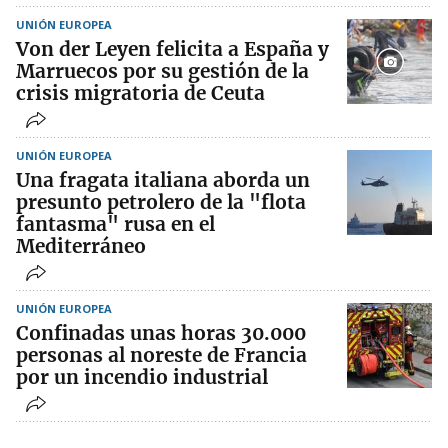
UNIÓN EUROPEA
Von der Leyen felicita a España y
Marruecos por su gestión de la
crisis migratoria de Ceuta
UNIÓN EUROPEA
Una fragata italiana aborda un
presunto petrolero de la "flota
fantasma" rusa en el
Mediterráneo
UNIÓN EUROPEA
Confinadas unas horas 30.000
personas al noreste de Francia
por un incendio industrial