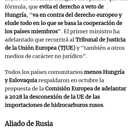
fórmula, que
evita el derecho a veto de
Hungría
, "
va en contra del derecho europeo y
elude todo en lo que se basa la cooperación de
los países miembros
". El primer ministro ha
adelantado que recurrirá al
Tribunal de Justicia
de la Unión Europea (TJUE)
y "también a otros
medios de carácter no jurídico".
Todos los países comunitarios
menos Hungría
y Eslovaquia
respaldaron en octubre la
propuesta de la
Comisión Europea de adelantar
a 2028 la desconexión de la UE de las
importaciones de hidrocarburos rusos
.
Aliado de Rusia