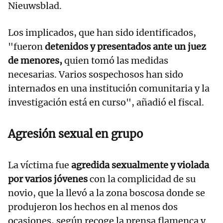
Nieuwsblad.
Los implicados, que han sido identificados,
"fueron
detenidos y presentados ante un juez
de menores,
quien tomó las medidas
necesarias. Varios sospechosos han sido
internados en una institución comunitaria y la
investigación está en curso", añadió el fiscal.
Agresión sexual en grupo
La víctima fue
agredida sexualmente y violada
por varios jóvenes
con la complicidad de su
novio, que la llevó a la zona boscosa donde se
produjeron los hechos en al menos dos
ocasiones, según recoge la prensa flamenca y