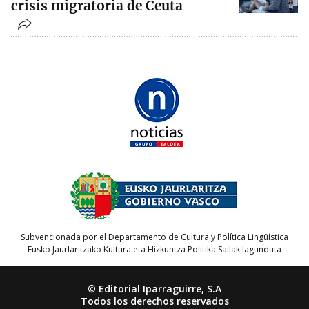
crisis migratoria de Ceuta
Subvencionada por el Departamento de Cultura y Política Lingüística
Eusko Jaurlaritzako Kultura eta Hizkuntza Politika Sailak lagunduta
© Editorial Iparraguirre, S.A
Todos los derechos reservados