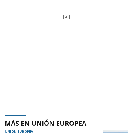
MÁS EN UNIÓN EUROPEA
UNIÓN EUROPEA