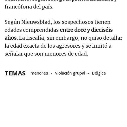
francófona del país.
Según Nieuwsblad, los sospechosos tienen
edades comprendidas
entre doce y dieciséis
años.
La fiscalía, sin embargo, no quiso detallar
la edad exacta de los agresores y se limitó a
señalar que son menores de edad.
TEMAS
menores
Violación grupal
Bélgica