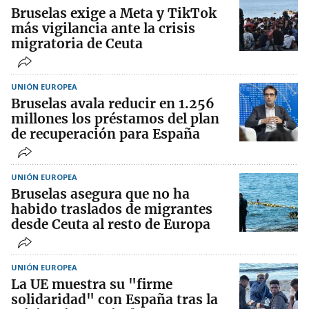
Bruselas exige a Meta y TikTok
más vigilancia ante la crisis
migratoria de Ceuta
UNIÓN EUROPEA
Bruselas avala reducir en 1.256
millones los préstamos del plan
de recuperación para España
UNIÓN EUROPEA
Bruselas asegura que no ha
habido traslados de migrantes
desde Ceuta al resto de Europa
UNIÓN EUROPEA
La UE muestra su "firme
solidaridad" con España tras la