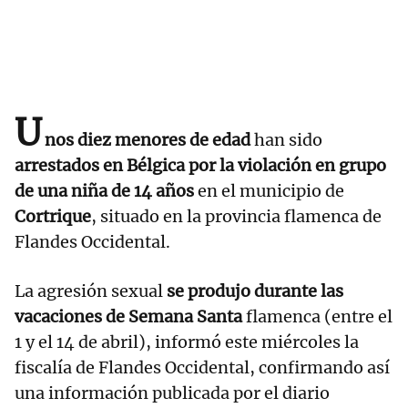
U
nos diez menores de edad
han sido
arrestados en Bélgica por la violación en grupo
de una niña de 14 años
en el municipio de
Cortrique
, situado en la provincia flamenca de
Flandes Occidental.
La agresión sexual
se produjo durante las
vacaciones de Semana Santa
flamenca (entre el
1 y el 14 de abril), informó este miércoles la
fiscalía de Flandes Occidental, confirmando así
una información publicada por el diario