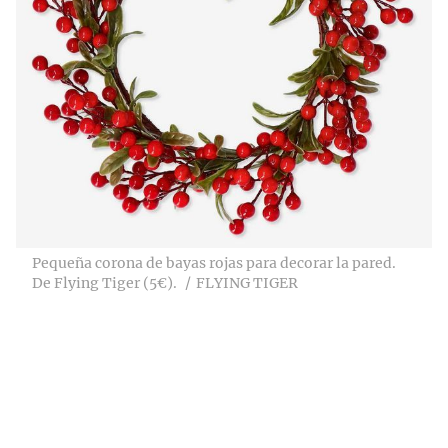
Pequeña corona de bayas rojas para decorar la pared.
De Flying Tiger (5€).
FLYING TIGER