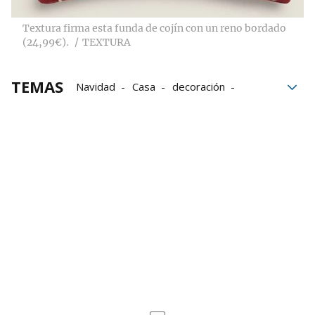
Textura firma esta funda de cojín con un reno bordado
(24,99€).
TEXTURA
TEMAS
Navidad
Casa
decoración
Complementos
tradiciones