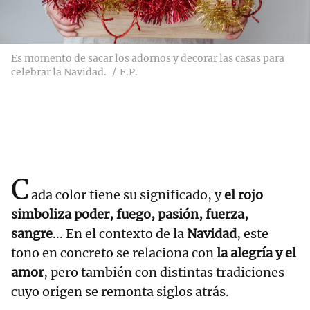
Es momento de sacar los adornos y decorar las casas para
celebrar la Navidad.
F.P.
C
ada color tiene su significado, y
el rojo
simboliza poder, fuego, pasión, fuerza,
sangre
... En el contexto de la
Navidad
, este
tono en concreto se relaciona con
la alegría y el
amor
, pero también con distintas tradiciones
cuyo origen se remonta siglos atrás.