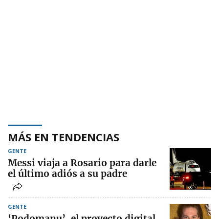
MÁS EN TENDENCIAS
GENTE
Messi viaja a Rosario para darle
el último adiós a su padre
GENTE
‘Podomanu’, el proyecto digital