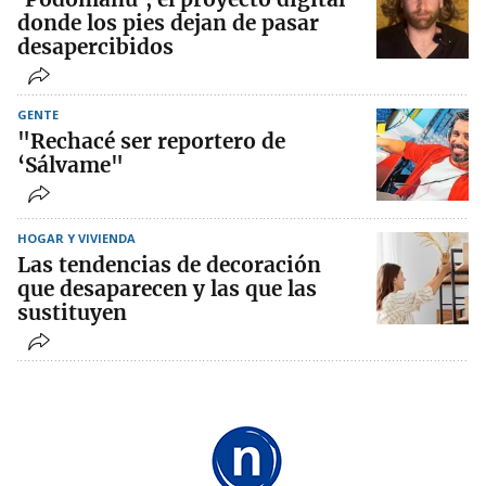
donde los pies dejan de pasar
desapercibidos
GENTE
"Rechacé ser reportero de
‘Sálvame"
HOGAR Y VIVIENDA
Las tendencias de decoración
que desaparecen y las que las
sustituyen