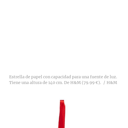
Estrella de papel con capacidad para una fuente de luz.
Tiene una altura de 140 cm. De H&M (79.99 €).
H&M