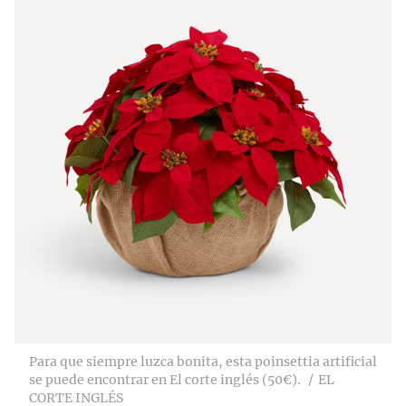
Para que siempre luzca bonita, esta poinsettia artificial
se puede encontrar en El corte inglés (50€).
EL
CORTE INGLÉS