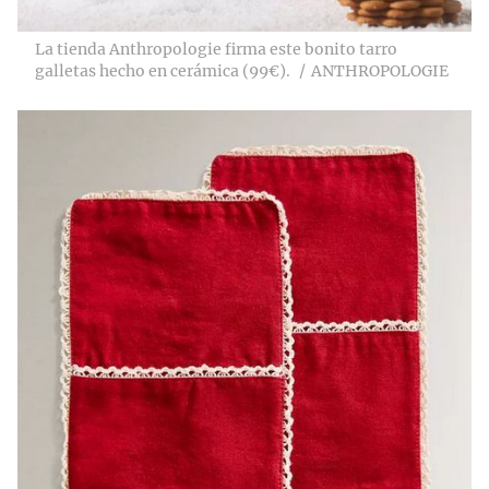
La tienda Anthropologie firma este bonito tarro
galletas hecho en cerámica (99€).
ANTHROPOLOGIE