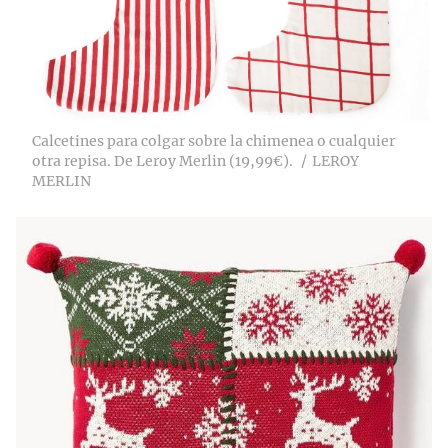
Calcetines para colgar sobre la chimenea o cualquier
otra repisa. De Leroy Merlin (19,99€).
LEROY
MERLIN