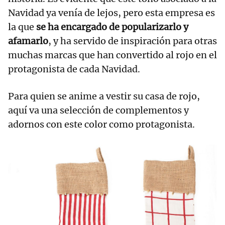
Navidad ya venía de lejos, pero esta empresa es
la que
se ha encargado de popularizarlo y
afamarlo
, y ha servido de inspiración para otras
muchas marcas que han convertido al rojo en el
protagonista de cada Navidad.
Para quien se anime a vestir su casa de rojo,
aquí va una selección de complementos y
adornos con este color como protagonista.