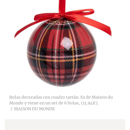
Bolas decoradas con cuadro tartán. Es de Maison du
Monde y viene en un set de 6 bolas, (11,94€).
MAISON DU MONDE