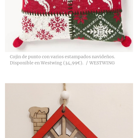
Cojin de punto con varios estampados navideños.
Disponible en Westwing (34,99€).
WESTWING