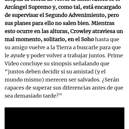
Arcángel Supremo y, como tal, está encargado
de supervisar el Segundo Advenimiento, pero
sus planes para ello no salen bien. Mientras
esto ocurre en las alturas, Crowley atraviesa un
mal momento, solitario, en el Soho
hasta que
su amigo vuelve a la Tierra a buscarle para que
le ayude y poder volver a trabajar juntos. Prime
Video concluye su sinopsis señalando que
“juntos deben decidir si su amistad (y el
mundo mismo) merecen ser salvados. ¿Serán
capaces de superar sus diferencias antes de que
sea demasiado tarde?”