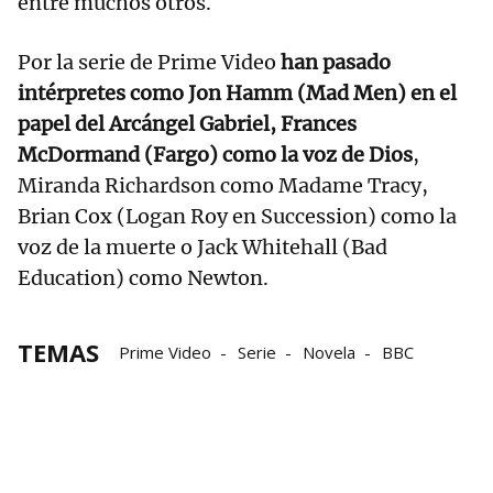
entre muchos otros.
Por la serie de Prime Video
han pasado
intérpretes como Jon Hamm (Mad Men) en el
papel del Arcángel Gabriel, Frances
McDormand (Fargo) como la voz de Dios
,
Miranda Richardson como Madame Tracy,
Brian Cox (Logan Roy en Succession) como la
voz de la muerte o Jack Whitehall (Bad
Education) como Newton.
TEMAS
Prime Video
Serie
Novela
BBC