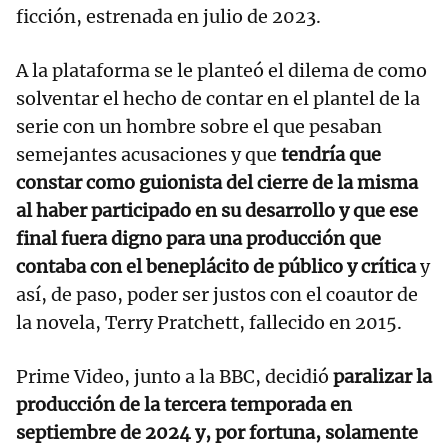
ficción, estrenada en julio de 2023.
A la plataforma se le planteó el dilema de como
solventar el hecho de contar en el plantel de la
serie con un hombre sobre el que pesaban
semejantes acusaciones y que
tendría que
constar como guionista del cierre de la misma
al haber participado en su desarrollo y que ese
final fuera digno para una producción que
contaba con el beneplácito de público y crítica
y
así, de paso, poder ser justos con el coautor de
la novela, Terry Pratchett, fallecido en 2015.
Prime Video, junto a la BBC, decidió
paralizar la
producción de la tercera temporada en
septiembre de 2024 y, por fortuna, solamente