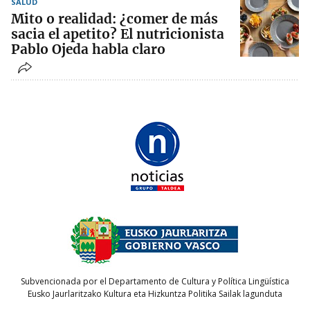
SALUD
Mito o realidad: ¿comer de más
sacia el apetito? El nutricionista
Pablo Ojeda habla claro
Subvencionada por el Departamento de Cultura y Política Lingüística
Eusko Jaurlaritzako Kultura eta Hizkuntza Politika Sailak lagunduta