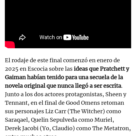
El rodaje de este final comenzó en enero de
2025 en Escocia sobre las
ideas que Pratchett y
Gaiman habían tenido para una secuela de la
novela original que nunca llegó a ser escrita
.
Junto a los dos actores protagonistas, Sheen y
Tennant, en el final de Good Omens retoman
sus personajes Liz Carr (The Witcher) como
Saraqael, Quelin Sepulveda como Muriel,
Derek Jacobi (Yo, Claudio) como The Metatron,