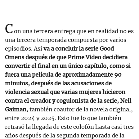
C
on una tercera entrega que en realidad no es
una tercera temporada compuesta por varios
episodios. Así
va a concluir la serie Good
Omens después de que Prime Video decidiera
convertir el final en un único capítulo, como si
fuera una película de aproximadamente 90
minutos, después de las acusaciones de
violencia sexual que varias mujeres hicieron
contra el creador y coguionista de la serie, Neil
Gaiman
, también coautor de la novela original,
entre 2024 y 2025. Esto fue lo que también
retrasó la llegada de este colofón hasta casi tres
años después de la segunda temporada de la