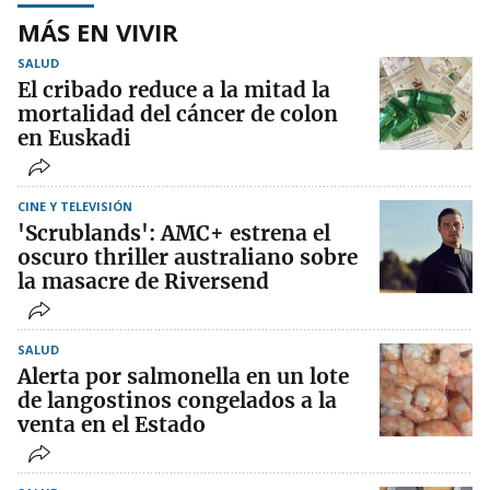
MÁS EN VIVIR
SALUD
El cribado reduce a la mitad la
mortalidad del cáncer de colon
en Euskadi
CINE Y TELEVISIÓN
'Scrublands': AMC+ estrena el
oscuro thriller australiano sobre
la masacre de Riversend
SALUD
Alerta por salmonella en un lote
de langostinos congelados a la
venta en el Estado