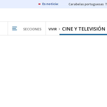
Carabelas portuguesas
CINE Y TELEVISIÓN
SECCIONES
VIVIR