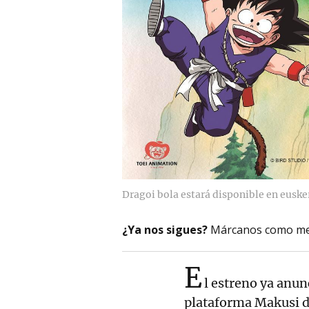
Dragoi bola estará disponible en euske
¿Ya nos sigues?
Márcanos como me
E
l estreno ya anun
plataforma Makusi de