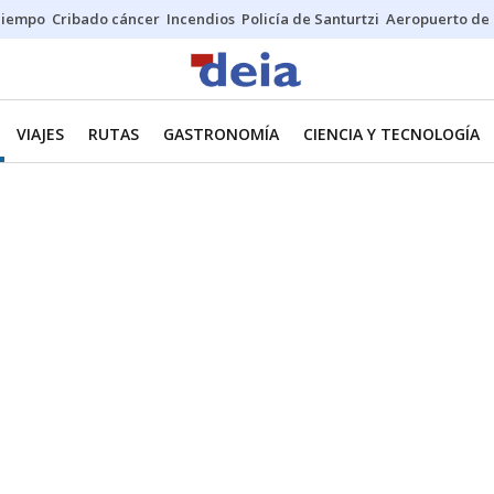
Tiempo
Cribado cáncer
Incendios
Policía de Santurtzi
Aeropuerto de 
VIAJES
RUTAS
GASTRONOMÍA
CIENCIA Y TECNOLOGÍA