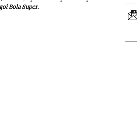
goi Bola Super.