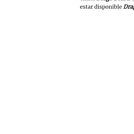
estar disponible
Dra