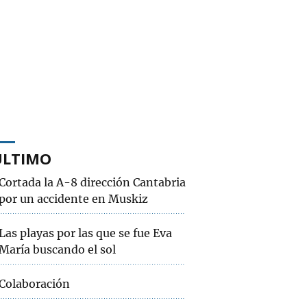
ÚLTIMO
Cortada la A-8 dirección Cantabria
por un accidente en Muskiz
Las playas por las que se fue Eva
María buscando el sol
Colaboración