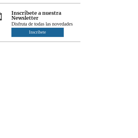
Inscríbete a nuestra
Newsletter
Disfruta de todas las novedades
Inscríbete