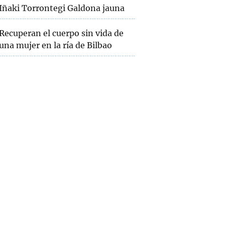
Iñaki Torrontegi Galdona jauna
Recuperan el cuerpo sin vida de
una mujer en la ría de Bilbao