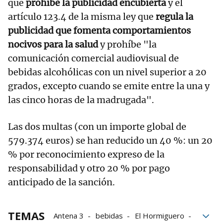
que
prohíbe la publicidad encubierta
y el
artículo 123.4 de la misma ley que
regula la
publicidad que fomenta comportamientos
nocivos para la salud
y prohíbe "la
comunicación comercial audiovisual de
bebidas alcohólicas con un nivel superior a 20
grados, excepto cuando se emite entre la una y
las cinco horas de la madrugada".
Las dos multas (con un importe global de
579.374 euros) se han reducido un 40 %: un 20
% por reconocimiento expreso de la
responsabilidad y otro 20 % por pago
anticipado de la sanción.
TEMAS
Antena 3
bebidas
El Hormiguero