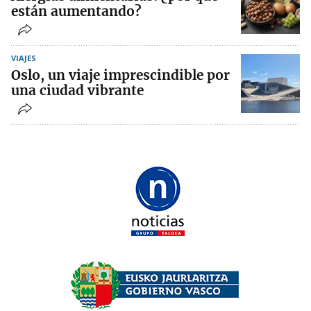
están aumentando?
VIAJES
Oslo, un viaje imprescindible por
una ciudad vibrante