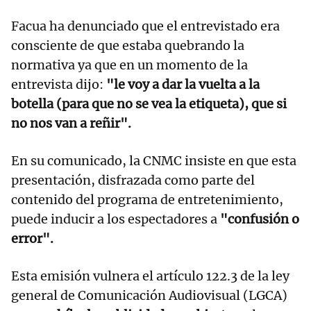
Facua ha denunciado que el entrevistado era
consciente de que estaba quebrando la
normativa ya que en un momento de la
entrevista dijo:
"le voy a dar la vuelta a la
botella (para que no se vea la etiqueta), que si
no nos van a reñir".
En su comunicado, la CNMC insiste en que esta
presentación, disfrazada como parte del
contenido del programa de entretenimiento,
puede inducir a los espectadores a
"confusión o
error".
Esta emisión vulnera el artículo 122.3 de la ley
general de Comunicación Audiovisual (LGCA)