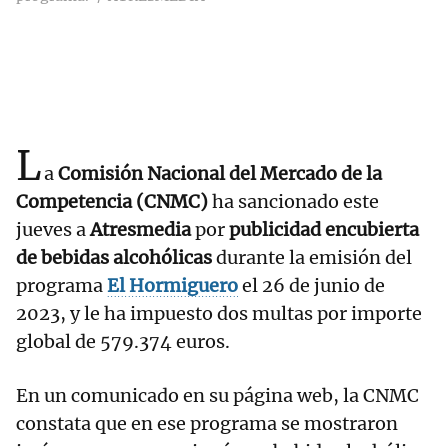
L
a
Comisión Nacional del Mercado de la
Competencia (CNMC)
ha sancionado este
jueves a
Atresmedia
por
publicidad encubierta
de bebidas alcohólicas
durante la emisión del
programa
El Hormiguero
el 26 de junio de
2023, y le ha impuesto dos multas por importe
global de 579.374 euros.
En un comunicado en su página web, la CNMC
constata que en ese programa se mostraron