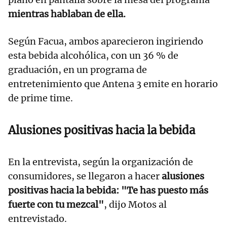
mientras hablaban de ella.
Según Facua, ambos aparecieron ingiriendo
esta bebida alcohólica, con un 36 % de
graduación, en un programa de
entretenimiento que Antena 3 emite en horario
de prime time.
Alusiones positivas hacia la bebida
En la entrevista, según la organización de
consumidores, se llegaron a hacer
alusiones
positivas hacia la bebida: "Te has puesto más
fuerte con tu mezcal"
, dijo Motos al
entrevistado.