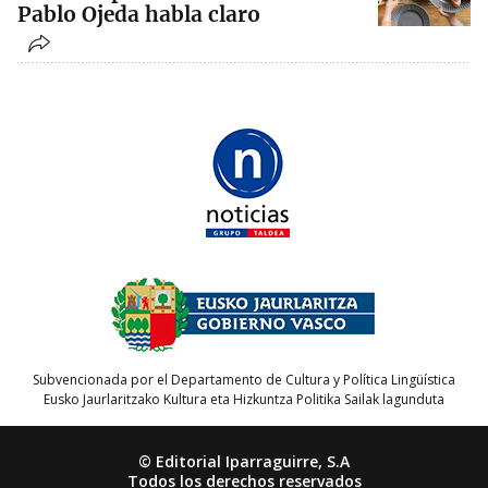
Pablo Ojeda habla claro
Subvencionada por el Departamento de Cultura y Política Lingüística
Eusko Jaurlaritzako Kultura eta Hizkuntza Politika Sailak lagunduta
© Editorial Iparraguirre, S.A
Todos los derechos reservados