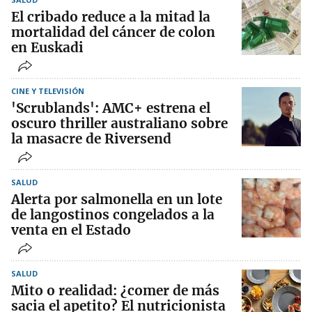
El cribado reduce a la mitad la
mortalidad del cáncer de colon
en Euskadi
CINE Y TELEVISIÓN
'Scrublands': AMC+ estrena el
oscuro thriller australiano sobre
la masacre de Riversend
SALUD
Alerta por salmonella en un lote
de langostinos congelados a la
venta en el Estado
SALUD
Mito o realidad: ¿comer de más
sacia el apetito? El nutricionista