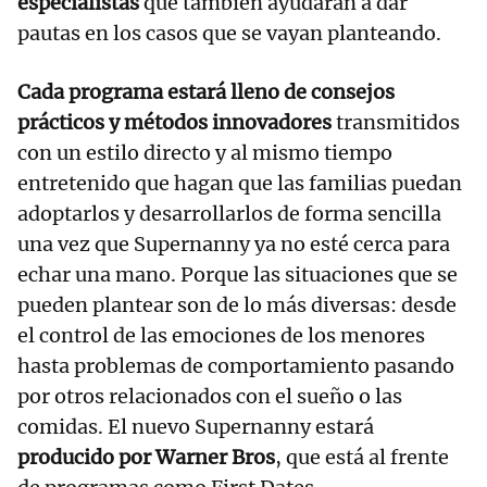
especialistas
que también ayudarán a dar
pautas en los casos que se vayan planteando.
Cada programa estará lleno de consejos
prácticos y métodos innovadores
transmitidos
con un estilo directo y al mismo tiempo
entretenido que hagan que las familias puedan
adoptarlos y desarrollarlos de forma sencilla
una vez que Supernanny ya no esté cerca para
echar una mano. Porque las situaciones que se
pueden plantear son de lo más diversas: desde
el control de las emociones de los menores
hasta problemas de comportamiento pasando
por otros relacionados con el sueño o las
comidas. El nuevo Supernanny estará
producido por Warner Bros
, que está al frente