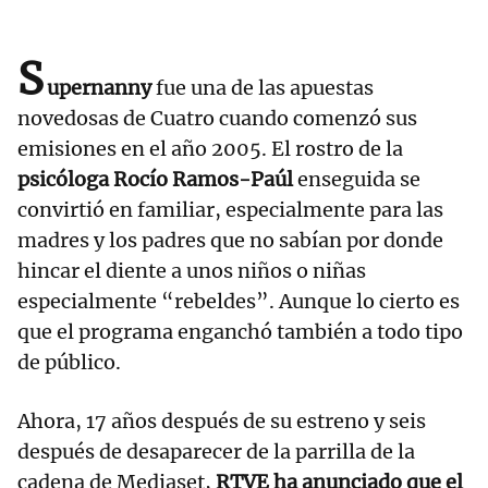
S
upernanny
fue una de las apuestas
novedosas de Cuatro cuando comenzó sus
emisiones en el año 2005. El rostro de la
psicóloga Rocío Ramos-Paúl
enseguida se
convirtió en familiar, especialmente para las
madres y los padres que no sabían por donde
hincar el diente a unos niños o niñas
especialmente “rebeldes”. Aunque lo cierto es
que el programa enganchó también a todo tipo
de público.
Ahora, 17 años después de su estreno y seis
después de desaparecer de la parrilla de la
cadena de Mediaset,
RTVE ha anunciado que el