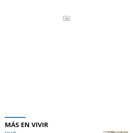
MÁS EN VIVIR
SALUD