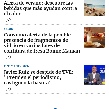
Alerta de verano: descubre las
bebidas que más ayudan contra
el calor
SALUD
Consumo alerta de la posible
presencia de fragmentos de
vidrio en varios lotes de
confitura de fresa Bonne Maman
CINE Y TELEVISIÓN
Javier Ruiz se despide de TVE:
"Premien el periodismo,
castiguen la basura"