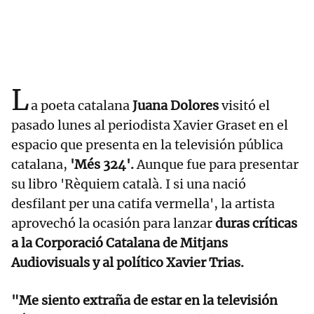
L
a poeta catalana
Juana Dolores
visitó el
pasado lunes al periodista Xavier Graset en el
espacio que presenta en la televisión pública
catalana,
'Més 324'.
Aunque fue para presentar
su libro 'Rèquiem català. I si una nació
desfilant per una catifa vermella', la artista
aprovechó la ocasión para lanzar
duras críticas
a la Corporació Catalana de Mitjans
Audiovisuals y al político Xavier Trias.
"Me siento extraña de estar en la televisión