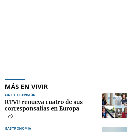
MÁS EN VIVIR
CINE Y TELEVISIÓN
RTVE renueva cuatro de sus
corresponsalías en Europa
GASTRONOMÍA