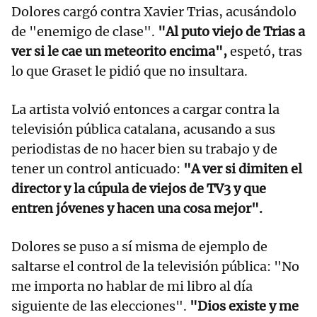
Dolores cargó contra Xavier Trias, acusándolo
de "enemigo de clase".
"Al puto viejo de Trias a
ver si le cae un meteorito encima",
espetó, tras
lo que Graset le pidió que no insultara.
La artista volvió entonces a cargar contra la
televisión pública catalana, acusando a sus
periodistas de no hacer bien su trabajo y de
tener un control anticuado:
"A ver si dimiten el
director y la cúpula de viejos de TV3 y que
entren jóvenes y hacen una cosa mejor".
Dolores se puso a sí misma de ejemplo de
saltarse el control de la televisión pública: "No
me importa no hablar de mi libro al día
siguiente de las elecciones".
"Dios existe y me