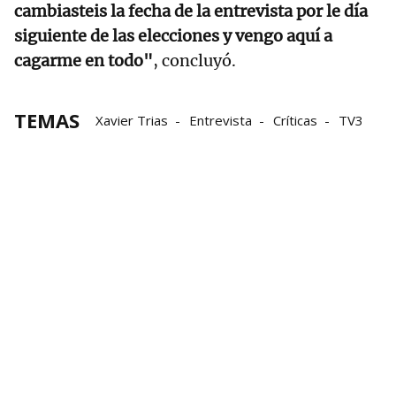
cambiasteis la fecha de la entrevista por le día
siguiente de las elecciones y vengo aquí a
cagarme en todo"
, concluyó.
TEMAS
Xavier Trias
Entrevista
Críticas
TV3