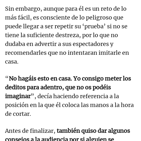
Sin embargo, aunque para él es un reto de lo
más fácil, es consciente de lo peligroso que
puede llegar a ser repetir su ‘prueba’ si no se
tiene la suficiente destreza, por lo que no
dudaba en advertir a sus espectadores y
recomendarles que no intentaran imitarle en
casa.
“
No hagáis esto en casa. Yo consigo meter los
deditos para adentro, que no os podéis
imaginar
”, decía haciendo referencia a la
posición en la que él coloca las manos a la hora
de cortar.
Antes de finalizar,
también quiso dar algunos
consejos a la audiencia por si alguien se