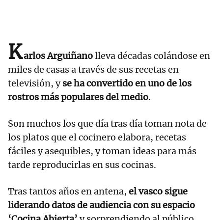
K
arlos Arguiñano
lleva décadas colándose en
miles de casas a través de sus recetas en
televisión, y
se ha convertido en uno de los
rostros más populares del medio
.
Son muchos los que día tras día toman nota de
los platos que el cocinero elabora, recetas
fáciles y asequibles, y toman ideas para más
tarde reproducirlas en sus cocinas.
Tras tantos años en antena,
el vasco sigue
liderando datos de audiencia con su espacio
‘Cocina Abierta’
y sorprendiendo al público,