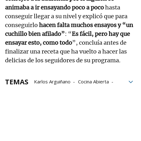
animaba a ir ensayando poco a poco
hasta
conseguir llegar a su nivel y explicó que para
conseguirlo
hacen falta muchos ensayos y “un
cuchillo bien afilado”
: “
Es fácil, pero hay que
ensayar esto, como todo
”, concluía antes de
finalizar una receta que ha vuelto a hacer las
delicias de los seguidores de su programa.
TEMAS
Karlos Arguiñano
Cocina Abierta
Grupo Noticias
cebolla