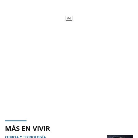
MÁS EN VIVIR
CIENCIA Y TECNOLOGÍA