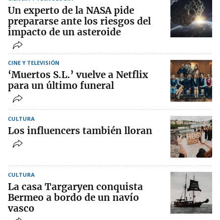
Un experto de la NASA pide
prepararse ante los riesgos del
impacto de un asteroide
CINE Y TELEVISIÓN
‘Muertos S.L.’ vuelve a Netflix
para un último funeral
CULTURA
Los influencers también lloran
CULTURA
La casa Targaryen conquista
Bermeo a bordo de un navío
vasco