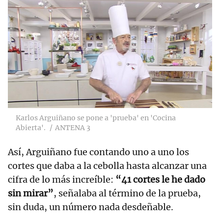
Karlos Arguiñano se pone a 'prueba' en 'Cocina
Abierta'.
ANTENA 3
Así, Arguiñano fue contando uno a uno los
cortes que daba a la cebolla hasta alcanzar una
cifra de lo más increíble:
“41 cortes le he dado
sin mirar”
, señalaba al término de la prueba,
sin duda, un número nada desdeñable.