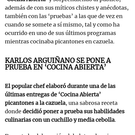
además de con sus míticos chistes y anécdotas,
también con las ‘pruebas’ a las que de vez en
cuando se somete a sí mismo, tal y como ha
ocurrido en uno de sus últimos programas
mientras cocinaba picantones en cazuela.
KARLOS ARGUIÑANO SE PONE A
PRUEBA EN ‘COCINA ABIERTA’
El popular chef elaboró durante una de las
últimas entregas de ‘Cocina Abierta’
picantones a la cazuela
, una sabrosa receta
donde
decidió poner a prueba sus habilidades
culinarias con un cuchillo y media cebolla
.