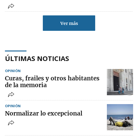
Ver más
ÚLTIMAS NOTICIAS
OPINIÓN
Curas, frailes y otros habitantes
de la memoria
OPINIÓN
Normalizar lo excepcional