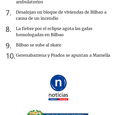
ambulatorios
7
Desalojan un bloque de viviendas de Bilbao a
causa de un incendio
8
La fiebre por el eclipse agota las gafas
homologadas en Bilbao
9
Bilbao se sube al skate
10
Gerenabarrena y Prados se apuntan a Marsella