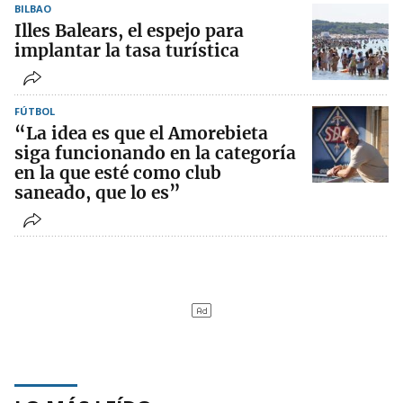
BILBAO
Illes Balears, el espejo para
implantar la tasa turística
FÚTBOL
“La idea es que el Amorebieta
siga funcionando en la categoría
en la que esté como club
saneado, que lo es”