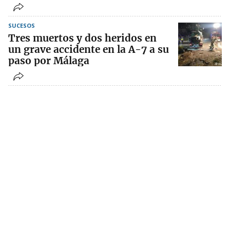
SUCESOS
Tres muertos y dos heridos en
un grave accidente en la A-7 a su
paso por Málaga