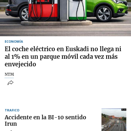
ECONOMÍA
El coche eléctrico en Euskadi no llega ni
al 1% en un parque móvil cada vez más
envejecido
NTM
TRAFICO
Accidente en la BI-10 sentido
Irun