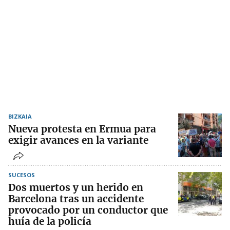
BIZKAIA
Nueva protesta en Ermua para
exigir avances en la variante
SUCESOS
Dos muertos y un herido en
Barcelona tras un accidente
provocado por un conductor que
huía de la policía