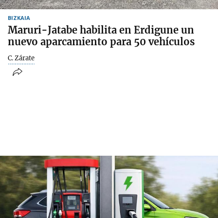
BIZKAIA
Maruri-Jatabe habilita en Erdigune un
nuevo aparcamiento para 50 vehículos
C. Zárate