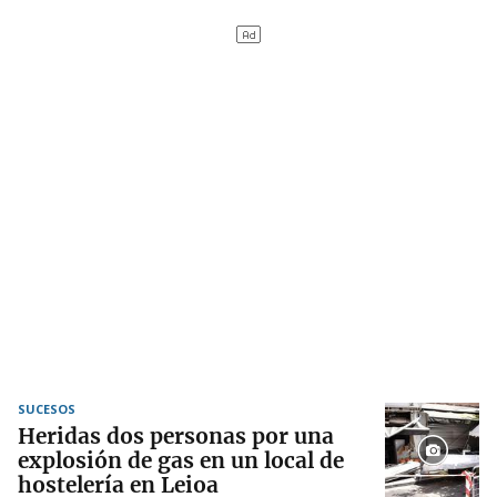
SUCESOS
Heridas dos personas por una
explosión de gas en un local de
hostelería en Leioa