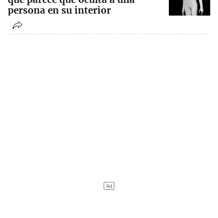
persona en su interior