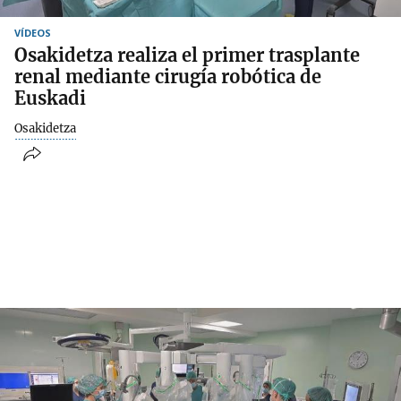
VÍDEOS
Osakidetza realiza el primer trasplante
renal mediante cirugía robótica de
Euskadi
Osakidetza