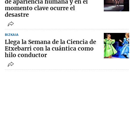
de apariencia humana y en el
momento clave ocurre el
desastre
BIZKAIA
Llega la Semana de la Ciencia de
Etxebarri con la cuántica como
hilo conductor