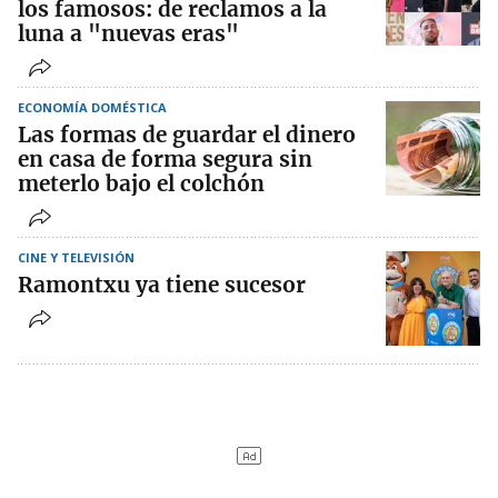
los famosos: de reclamos a la
luna a "nuevas eras"
ECONOMÍA DOMÉSTICA
Las formas de guardar el dinero
en casa de forma segura sin
meterlo bajo el colchón
CINE Y TELEVISIÓN
Ramontxu ya tiene sucesor