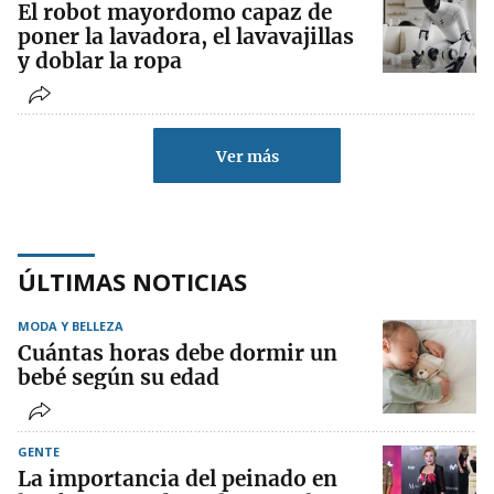
El robot mayordomo capaz de
poner la lavadora, el lavavajillas
y doblar la ropa
Ver más
ÚLTIMAS NOTICIAS
MODA Y BELLEZA
Cuántas horas debe dormir un
bebé según su edad
GENTE
La importancia del peinado en