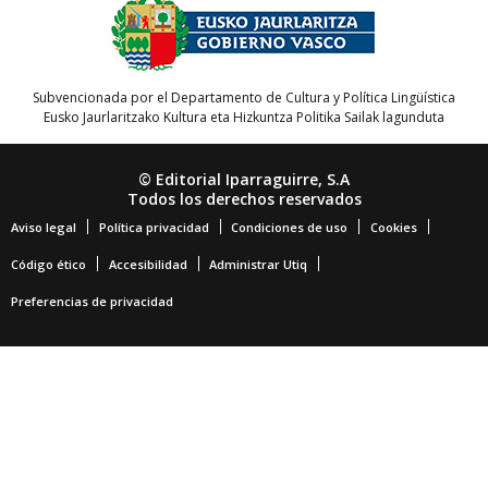
Subvencionada por el Departamento de Cultura y Política Lingüística
Eusko Jaurlaritzako Kultura eta Hizkuntza Politika Sailak lagunduta
© Editorial Iparraguirre, S.A
Todos los derechos reservados
Aviso legal
Política privacidad
Condiciones de uso
Cookies
Código ético
Accesibilidad
Administrar Utiq
Preferencias de privacidad