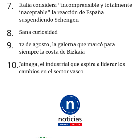
7
Italia considera "incomprensible y totalmente
inaceptable" la reacción de España
suspendiendo Schengen
8
Sana curiosidad
9
12 de agosto, la galerna que marcó para
siempre la costa de Bizkaia
10
Jainaga, el industrial que aspira a liderar los
cambios en el sector vasco