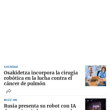
SOCIEDAD
Osakidetza incorpora la cirugía
robótica en la lucha contra el
cáncer de pulmón
BUZZ ON
Rusia presenta su robot con IA