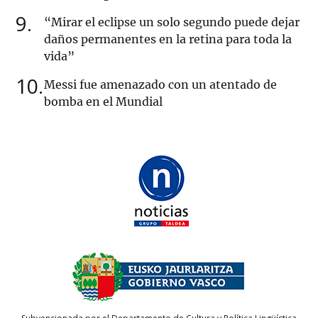
9
“Mirar el eclipse un solo segundo puede dejar
daños permanentes en la retina para toda la
vida”
10
Messi fue amenazado con un atentado de
bomba en el Mundial