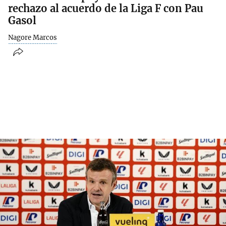
rechazo al acuerdo de la Liga F con Pau
Gasol
Nagore Marcos