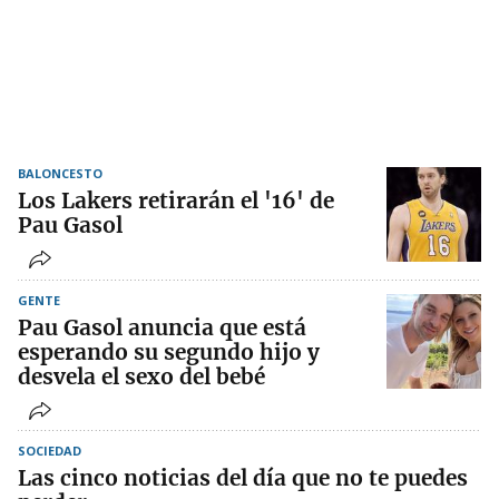
BALONCESTO
Los Lakers retirarán el '16' de
Pau Gasol
GENTE
Pau Gasol anuncia que está
esperando su segundo hijo y
desvela el sexo del bebé
SOCIEDAD
Las cinco noticias del día que no te puedes