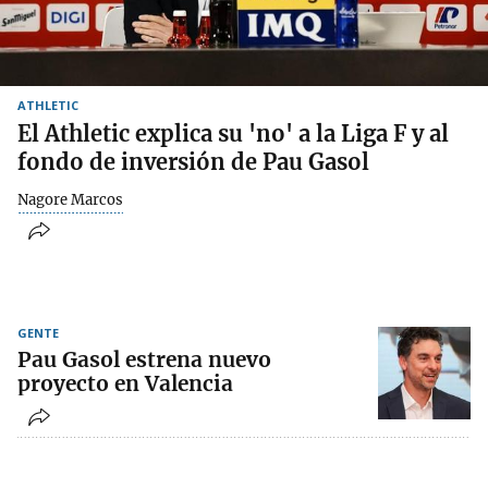
ATHLETIC
El Athletic explica su 'no' a la Liga F y al
fondo de inversión de Pau Gasol
Nagore Marcos
GENTE
Pau Gasol estrena nuevo
proyecto en Valencia