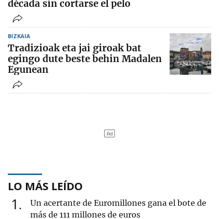
década sin cortarse el pelo
BIZKAIA
Tradizioak eta jai giroak bat
egingo dute beste behin Madalen
Egunean
LO MÁS LEÍDO
1
Un acertante de Euromillones gana el bote de
más de 111 millones de euros