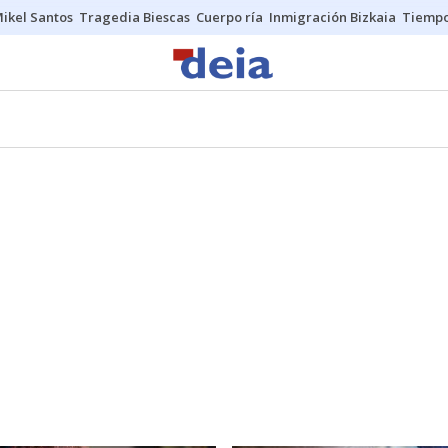
ikel Santos
Tragedia Biescas
Cuerpo ría
Inmigración Bizkaia
Tiemp