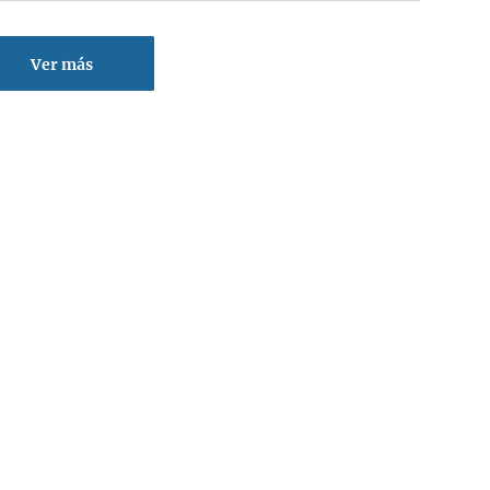
Ver más