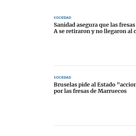
SOCIEDAD
Sanidad asegura que las fresas
A se retiraron y no llegaron a
SOCIEDAD
Bruselas pide al Estado "accio
por las fresas de Marruecos