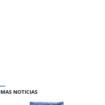
IMAS NOTICIAS