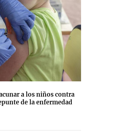
acunar a los niños contra
 repunte de la enfermedad