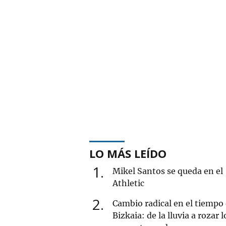
LO MÁS LEÍDO
1
Mikel Santos se queda en el
Athletic
2
Cambio radical en el tiempo
Bizkaia: de la lluvia a rozar l